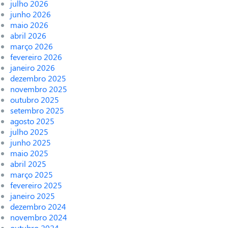
julho 2026
junho 2026
maio 2026
abril 2026
março 2026
fevereiro 2026
janeiro 2026
dezembro 2025
novembro 2025
outubro 2025
setembro 2025
agosto 2025
julho 2025
junho 2025
maio 2025
abril 2025
março 2025
fevereiro 2025
janeiro 2025
dezembro 2024
novembro 2024
outubro 2024