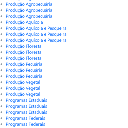
Produção Agropecuária
Produção Agropecuária
Produção Agropecuária
Produção Aquícola
Produção Aquícola e Pesqueira
Produção Aquícola e Pesqueira
Produção Aquícola e Pesqueira
Produção Florestal
Produção Florestal
Produção Florestal
Produção Pecuária
Produção Pecuária
Produção Pecuária
Produção Vegetal
Produção Vegetal
Produção Vegetal
Programas Estaduais
Programas Estaduais
Programas Estaduais
Programas Federais
Programas Federais