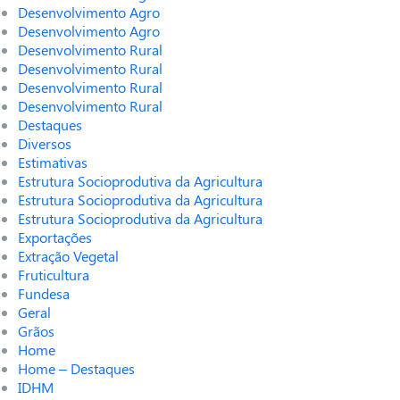
Desenvolvimento Agro
Desenvolvimento Agro
Desenvolvimento Rural
Desenvolvimento Rural
Desenvolvimento Rural
Desenvolvimento Rural
Destaques
Diversos
Estimativas
Estrutura Socioprodutiva da Agricultura
Estrutura Socioprodutiva da Agricultura
Estrutura Socioprodutiva da Agricultura
Exportações
Extração Vegetal
Fruticultura
Fundesa
Geral
Grãos
Home
Home – Destaques
IDHM