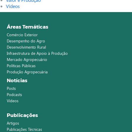
Vídeos
Áreas Temáticas
Comércio Exterior
Desempenho do Agro
Desenvolvimento Rural
Infraestrutura de Apoio à Produção
Mercado Agropecuário
Políticas Públicas
Produção Agropecuária
Notícias
Posts
Podcasts
Vídeos
Publicações
Artigos
Publicações Técnicas