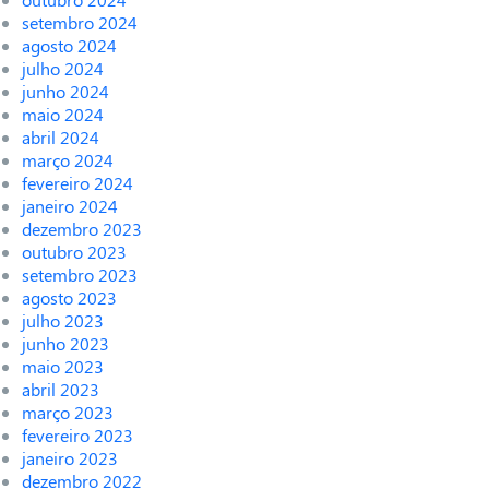
setembro 2024
agosto 2024
julho 2024
junho 2024
maio 2024
abril 2024
março 2024
fevereiro 2024
janeiro 2024
dezembro 2023
outubro 2023
setembro 2023
agosto 2023
julho 2023
junho 2023
maio 2023
abril 2023
março 2023
fevereiro 2023
janeiro 2023
dezembro 2022