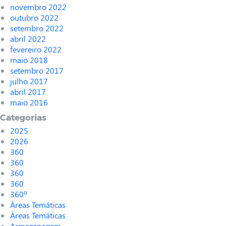
novembro 2022
outubro 2022
setembro 2022
abril 2022
fevereiro 2022
maio 2018
setembro 2017
julho 2017
abril 2017
maio 2016
Categorias
2025
2026
360
360
360
360
360º
Áreas Temáticas
Áreas Temáticas
Armazenagem