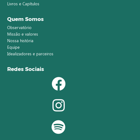
Livros e Capítulos
Quem Somos
Observatório
Missão e valores
Nossa história
Equipe
Idealizadores e parceiros
Redes Sociais