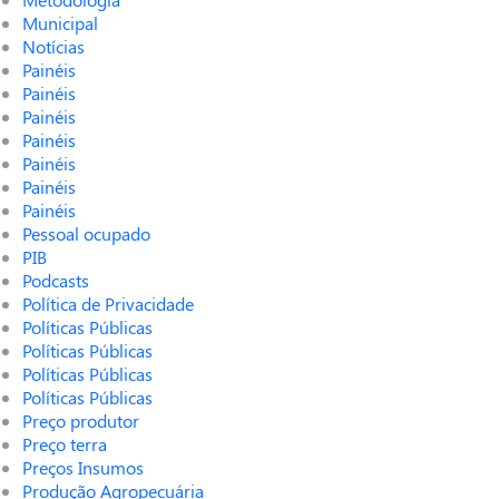
Municipal
Notícias
Painéis
Painéis
Painéis
Painéis
Painéis
Painéis
Painéis
Pessoal ocupado
PIB
Podcasts
Política de Privacidade
Políticas Públicas
Políticas Públicas
Políticas Públicas
Políticas Públicas
Preço produtor
Preço terra
Preços Insumos
Produção Agropecuária