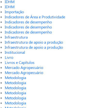
IDHM
IDHM
Importação
Indicadores de Área e Produtividade
Indicadores de desempenho
Indicadores de desempenho
Indicadores de desempenho
Infraestrutura
Infraestrutura de apoio a produção
Infraestrutura de apoio a produção
Institucional
Livro
Livros e Capítulos
Mercado Agropecuário
Mercado Agropecuário
Metodologia
Metodologia
Metodologia
Metodologia
Metodologia
Metodologia
Metodologia