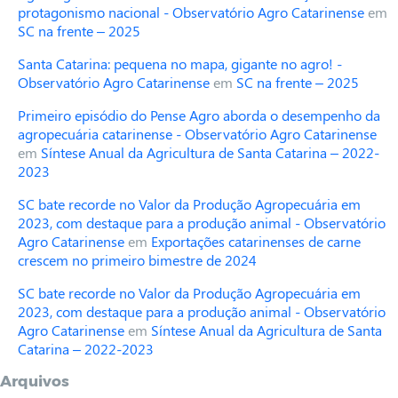
protagonismo nacional - Observatório Agro Catarinense
em
SC na frente – 2025
Santa Catarina: pequena no mapa, gigante no agro! -
Observatório Agro Catarinense
em
SC na frente – 2025
Primeiro episódio do Pense Agro aborda o desempenho da
agropecuária catarinense - Observatório Agro Catarinense
em
Síntese Anual da Agricultura de Santa Catarina – 2022-
2023
SC bate recorde no Valor da Produção Agropecuária em
2023, com destaque para a produção animal - Observatório
Agro Catarinense
em
Exportações catarinenses de carne
crescem no primeiro bimestre de 2024
SC bate recorde no Valor da Produção Agropecuária em
2023, com destaque para a produção animal - Observatório
Agro Catarinense
em
Síntese Anual da Agricultura de Santa
Catarina – 2022-2023
Arquivos