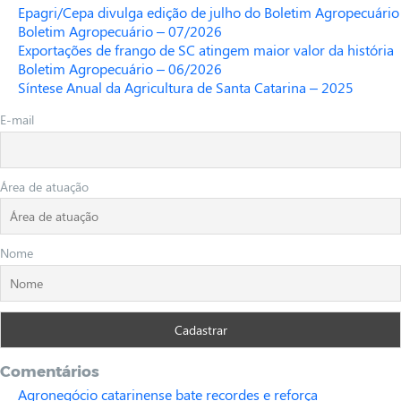
Epagri/Cepa divulga edição de julho do Boletim Agropecuário
Boletim Agropecuário – 07/2026
Exportações de frango de SC atingem maior valor da história
Boletim Agropecuário – 06/2026
Síntese Anual da Agricultura de Santa Catarina – 2025
E-mail
Área de atuação
Nome
Comentários
Agronegócio catarinense bate recordes e reforça