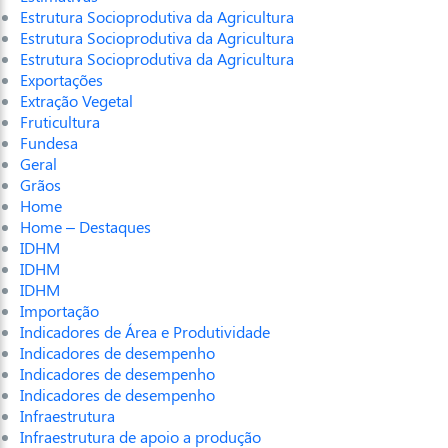
Estrutura Socioprodutiva da Agricultura
Estrutura Socioprodutiva da Agricultura
Estrutura Socioprodutiva da Agricultura
Exportações
Extração Vegetal
Fruticultura
Fundesa
Geral
Grãos
Home
Home – Destaques
IDHM
IDHM
IDHM
Importação
Indicadores de Área e Produtividade
Indicadores de desempenho
Indicadores de desempenho
Indicadores de desempenho
Infraestrutura
Infraestrutura de apoio a produção