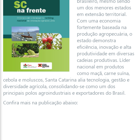
brasileiro, mesmo sendo
um dos menores estados
em extensão territorial.
Com uma economia
fortemente baseada na
produção agropecuária, o
estado demonstra
eficiência, inovação e alta
produtividade em diversas
cadeias produtivas. Líder
nacional em produtos
como maçã, carne suína,
cebola e moluscos, Santa Catarina alia tecnologia, gestão e
diversidade agrícola, consolidando-se como um dos
principais polos agroindustriais e exportadores do Brasil.
Confira mais na publicação abaixo: