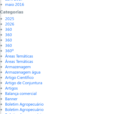
maio 2016
Categorias
2025
2026
360
360
360
360
360º
Áreas Temáticas
Áreas Temáticas
Armazenagem
Armazenagem água
Artigo Científico
Artigo de Conjuntura
Artigos
Balança comercial
Banner
Boletim Agropecuário
Boletim Agropecuário