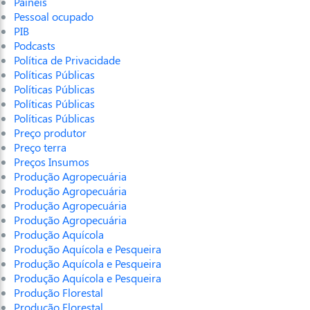
Painéis
Pessoal ocupado
PIB
Podcasts
Política de Privacidade
Políticas Públicas
Políticas Públicas
Políticas Públicas
Políticas Públicas
Preço produtor
Preço terra
Preços Insumos
Produção Agropecuária
Produção Agropecuária
Produção Agropecuária
Produção Agropecuária
Produção Aquícola
Produção Aquícola e Pesqueira
Produção Aquícola e Pesqueira
Produção Aquícola e Pesqueira
Produção Florestal
Produção Florestal