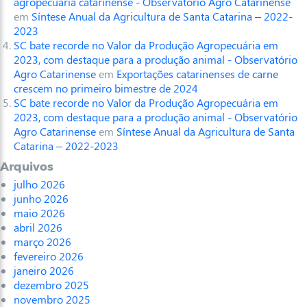
agropecuária catarinense - Observatório Agro Catarinense
em
Síntese Anual da Agricultura de Santa Catarina – 2022-
2023
SC bate recorde no Valor da Produção Agropecuária em
2023, com destaque para a produção animal - Observatório
Agro Catarinense
em
Exportações catarinenses de carne
crescem no primeiro bimestre de 2024
SC bate recorde no Valor da Produção Agropecuária em
2023, com destaque para a produção animal - Observatório
Agro Catarinense
em
Síntese Anual da Agricultura de Santa
Catarina – 2022-2023
Arquivos
julho 2026
junho 2026
maio 2026
abril 2026
março 2026
fevereiro 2026
janeiro 2026
dezembro 2025
novembro 2025