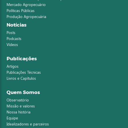
Mercado Agropecuário
Políticas Públicas
Produção Agropecuária
Notícias
Posts
Podcasts
Vídeos
Publicações
Artigos
Publicações Técnicas
Livros e Capítulos
Quem Somos
Observatório
Missão e valores
Nossa história
Equipe
Idealizadores e parceiros