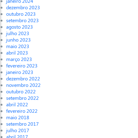
janeiro 2024
dezembro 2023
outubro 2023
setembro 2023
agosto 2023
julho 2023
junho 2023
maio 2023
abril 2023
março 2023
fevereiro 2023
janeiro 2023
dezembro 2022
novembro 2022
outubro 2022
setembro 2022
abril 2022
fevereiro 2022
maio 2018
setembro 2017
julho 2017
abril 2017