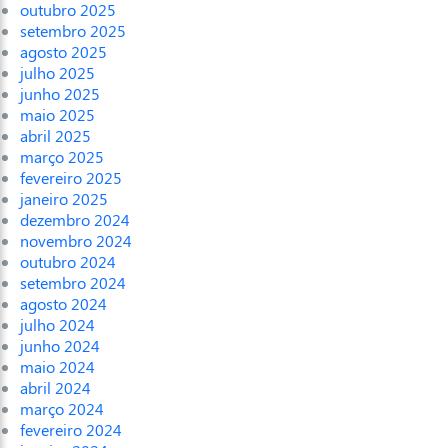
outubro 2025
setembro 2025
agosto 2025
julho 2025
junho 2025
maio 2025
abril 2025
março 2025
fevereiro 2025
janeiro 2025
dezembro 2024
novembro 2024
outubro 2024
setembro 2024
agosto 2024
julho 2024
junho 2024
maio 2024
abril 2024
março 2024
fevereiro 2024