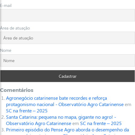
E-mail
Área de atuação
Nome
Comentários
Agronegócio catarinense bate recordes e reforça
protagonismo nacional - Observatório Agro Catarinense
em
SC na frente – 2025
Santa Catarina: pequena no mapa, gigante no agro! -
Observatório Agro Catarinense
em
SC na frente – 2025
Primeiro episódio do Pense Agro aborda o desempenho da