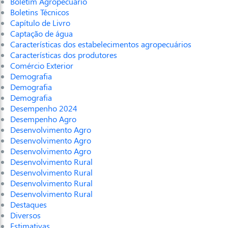
Boletim Agropecuário
Boletins Técnicos
Capítulo de Livro
Captação de água
Características dos estabelecimentos agropecuários
Características dos produtores
Comércio Exterior
Demografia
Demografia
Demografia
Desempenho 2024
Desempenho Agro
Desenvolvimento Agro
Desenvolvimento Agro
Desenvolvimento Agro
Desenvolvimento Rural
Desenvolvimento Rural
Desenvolvimento Rural
Desenvolvimento Rural
Destaques
Diversos
Estimativas