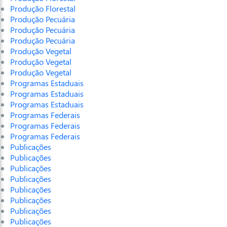
Produção Florestal
Produção Pecuária
Produção Pecuária
Produção Pecuária
Produção Vegetal
Produção Vegetal
Produção Vegetal
Programas Estaduais
Programas Estaduais
Programas Estaduais
Programas Federais
Programas Federais
Programas Federais
Publicações
Publicações
Publicações
Publicações
Publicações
Publicações
Publicações
Publicações