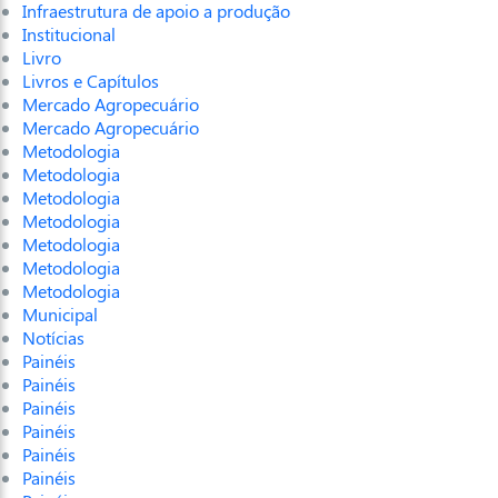
Infraestrutura de apoio a produção
Institucional
Livro
Livros e Capítulos
Mercado Agropecuário
Mercado Agropecuário
Metodologia
Metodologia
Metodologia
Metodologia
Metodologia
Metodologia
Metodologia
Municipal
Notícias
Painéis
Painéis
Painéis
Painéis
Painéis
Painéis