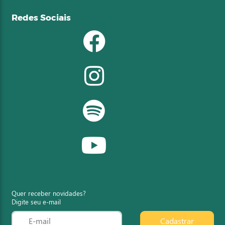
Redes Sociais
Quer receber novidades?
Digite seu e-mail
Cadastrar