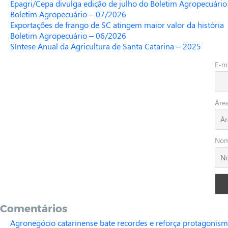
Epagri/Cepa divulga edição de julho do Boletim Agropecuário
Boletim Agropecuário – 07/2026
Exportações de frango de SC atingem maior valor da história
Boletim Agropecuário – 06/2026
Síntese Anual da Agricultura de Santa Catarina – 2025
E-ma
Áre
No
Comentários
Agronegócio catarinense bate recordes e reforça protagonism