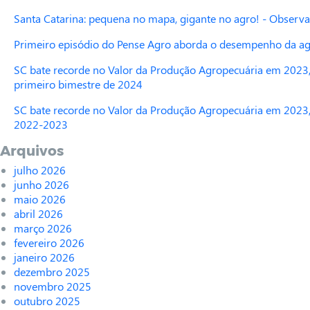
Santa Catarina: pequena no mapa, gigante no agro! - Observa
Primeiro episódio do Pense Agro aborda o desempenho da agr
SC bate recorde no Valor da Produção Agropecuária em 2023,
primeiro bimestre de 2024
SC bate recorde no Valor da Produção Agropecuária em 2023,
2022-2023
Arquivos
julho 2026
junho 2026
maio 2026
abril 2026
março 2026
fevereiro 2026
janeiro 2026
dezembro 2025
novembro 2025
outubro 2025