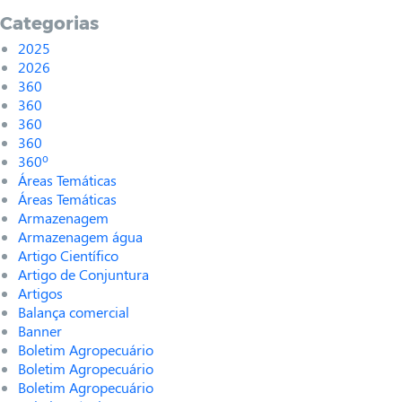
Categorias
2025
2026
360
360
360
360
360º
Áreas Temáticas
Áreas Temáticas
Armazenagem
Armazenagem água
Artigo Científico
Artigo de Conjuntura
Artigos
Balança comercial
Banner
Boletim Agropecuário
Boletim Agropecuário
Boletim Agropecuário