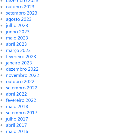
dezembro 2023
outubro 2023
setembro 2023
agosto 2023
julho 2023
junho 2023
maio 2023
abril 2023
março 2023
fevereiro 2023
janeiro 2023
dezembro 2022
novembro 2022
outubro 2022
setembro 2022
abril 2022
fevereiro 2022
maio 2018
setembro 2017
julho 2017
abril 2017
maio 2016