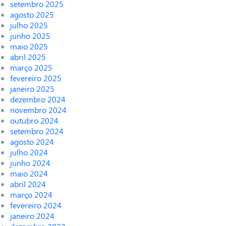
setembro 2025
agosto 2025
julho 2025
junho 2025
maio 2025
abril 2025
março 2025
fevereiro 2025
janeiro 2025
dezembro 2024
novembro 2024
outubro 2024
setembro 2024
agosto 2024
julho 2024
junho 2024
maio 2024
abril 2024
março 2024
fevereiro 2024
janeiro 2024