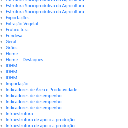
Estrutura Socioprodutiva da Agricultura
Estrutura Socioprodutiva da Agricultura
Exportações
Extração Vegetal
Fruticultura
Fundesa
Geral
Grãos
Home
Home – Destaques
IDHM
IDHM
IDHM
Importação
Indicadores de Área e Produtividade
Indicadores de desempenho
Indicadores de desempenho
Indicadores de desempenho
Infraestrutura
Infraestrutura de apoio a produção
Infraestrutura de apoio a produção