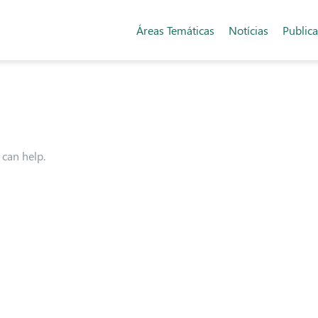
Áreas Temáticas
Notícias
Public
 can help.