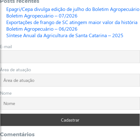
Posts recentes
Epagri/Cepa divulga edição de julho do Boletim Agropecuário
Boletim Agropecuário – 07/2026
Exportações de frango de SC atingem maior valor da história
Boletim Agropecuário – 06/2026
Síntese Anual da Agricultura de Santa Catarina – 2025
E-mail
Área de atuação
Nome
Comentários