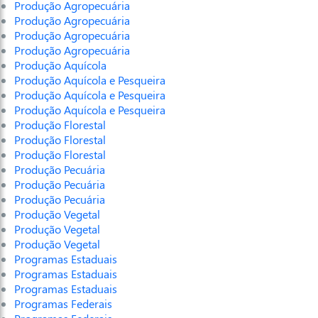
Produção Agropecuária
Produção Agropecuária
Produção Agropecuária
Produção Agropecuária
Produção Aquícola
Produção Aquícola e Pesqueira
Produção Aquícola e Pesqueira
Produção Aquícola e Pesqueira
Produção Florestal
Produção Florestal
Produção Florestal
Produção Pecuária
Produção Pecuária
Produção Pecuária
Produção Vegetal
Produção Vegetal
Produção Vegetal
Programas Estaduais
Programas Estaduais
Programas Estaduais
Programas Federais