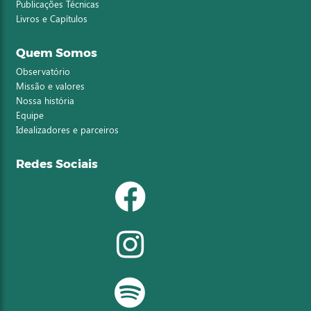
Publicações Técnicas
Livros e Capítulos
Quem Somos
Observatório
Missão e valores
Nossa história
Equipe
Idealizadores e parceiros
Redes Sociais