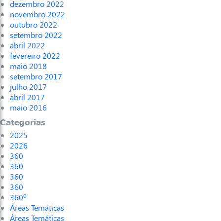
dezembro 2022
novembro 2022
outubro 2022
setembro 2022
abril 2022
fevereiro 2022
maio 2018
setembro 2017
julho 2017
abril 2017
maio 2016
Categorias
2025
2026
360
360
360
360
360º
Áreas Temáticas
Áreas Temáticas