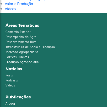
Valor e Produção
Vídeos
Áreas Temáticas
Comércio Exterior
Desempenho do Agro
Desenvolvimento Rural
Infraestrutura de Apoio à Produção
Mercado Agropecuário
Políticas Públicas
Produção Agropecuária
Notícias
Posts
Podcasts
Vídeos
Publicações
Artigos