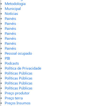
Metodologia
Municipal
Notícias
Painéis
Painéis
Painéis
Painéis
Painéis
Painéis
Painéis
Pessoal ocupado
PIB
Podcasts
Política de Privacidade
Políticas Públicas
Políticas Públicas
Políticas Públicas
Políticas Públicas
Preço produtor
Preço terra
Preços Insumos