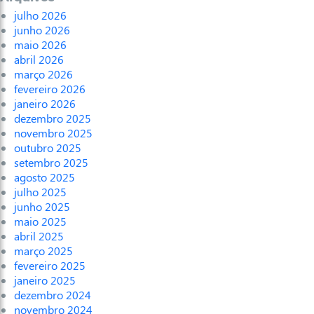
julho 2026
junho 2026
maio 2026
abril 2026
março 2026
fevereiro 2026
janeiro 2026
dezembro 2025
novembro 2025
outubro 2025
setembro 2025
agosto 2025
julho 2025
junho 2025
maio 2025
abril 2025
março 2025
fevereiro 2025
janeiro 2025
dezembro 2024
novembro 2024