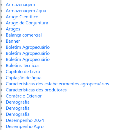
Armazenagem
Armazenagem água
Artigo Científico
Artigo de Conjuntura
Artigos
Balança comercial
Banner
Boletim Agropecuário
Boletim Agropecuário
Boletim Agropecuário
Boletins Técnicos
Capítulo de Livro
Captação de água
Características dos estabelecimentos agropecuários
Características dos produtores
Comércio Exterior
Demografia
Demografia
Demografia
Desempenho 2024
Desempenho Agro