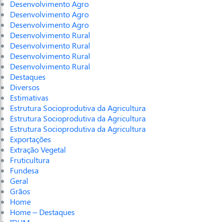
Desenvolvimento Agro
Desenvolvimento Agro
Desenvolvimento Agro
Desenvolvimento Rural
Desenvolvimento Rural
Desenvolvimento Rural
Desenvolvimento Rural
Destaques
Diversos
Estimativas
Estrutura Socioprodutiva da Agricultura
Estrutura Socioprodutiva da Agricultura
Estrutura Socioprodutiva da Agricultura
Exportações
Extração Vegetal
Fruticultura
Fundesa
Geral
Grãos
Home
Home – Destaques