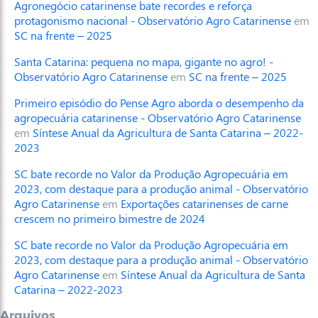
Agronegócio catarinense bate recordes e reforça
protagonismo nacional - Observatório Agro Catarinense
em
SC na frente – 2025
Santa Catarina: pequena no mapa, gigante no agro! -
Observatório Agro Catarinense
em
SC na frente – 2025
Primeiro episódio do Pense Agro aborda o desempenho da
agropecuária catarinense - Observatório Agro Catarinense
em
Síntese Anual da Agricultura de Santa Catarina – 2022-
2023
SC bate recorde no Valor da Produção Agropecuária em
2023, com destaque para a produção animal - Observatório
Agro Catarinense
em
Exportações catarinenses de carne
crescem no primeiro bimestre de 2024
SC bate recorde no Valor da Produção Agropecuária em
2023, com destaque para a produção animal - Observatório
Agro Catarinense
em
Síntese Anual da Agricultura de Santa
Catarina – 2022-2023
Arquivos