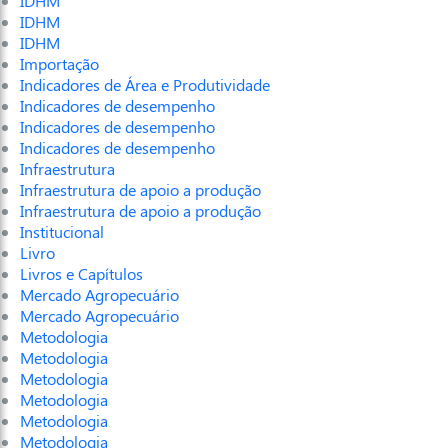
IDHM
IDHM
IDHM
Importação
Indicadores de Área e Produtividade
Indicadores de desempenho
Indicadores de desempenho
Indicadores de desempenho
Infraestrutura
Infraestrutura de apoio a produção
Infraestrutura de apoio a produção
Institucional
Livro
Livros e Capítulos
Mercado Agropecuário
Mercado Agropecuário
Metodologia
Metodologia
Metodologia
Metodologia
Metodologia
Metodologia