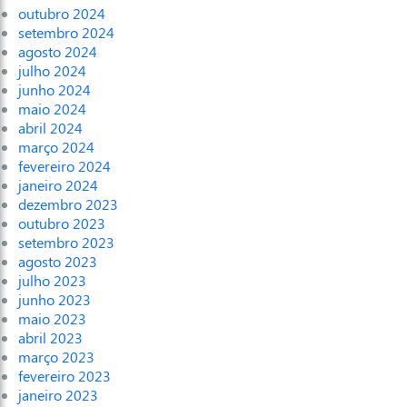
outubro 2024
setembro 2024
agosto 2024
julho 2024
junho 2024
maio 2024
abril 2024
março 2024
fevereiro 2024
janeiro 2024
dezembro 2023
outubro 2023
setembro 2023
agosto 2023
julho 2023
junho 2023
maio 2023
abril 2023
março 2023
fevereiro 2023
janeiro 2023