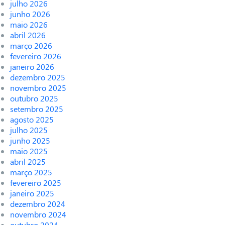
julho 2026
junho 2026
maio 2026
abril 2026
março 2026
fevereiro 2026
janeiro 2026
dezembro 2025
novembro 2025
outubro 2025
setembro 2025
agosto 2025
julho 2025
junho 2025
maio 2025
abril 2025
março 2025
fevereiro 2025
janeiro 2025
dezembro 2024
novembro 2024
outubro 2024