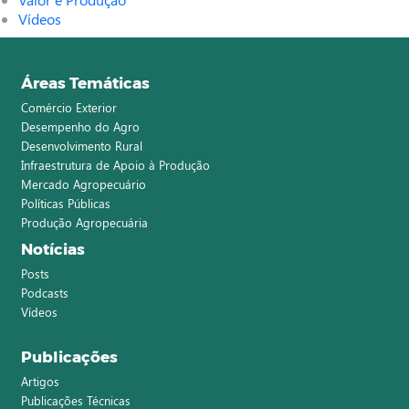
Vídeos
Áreas Temáticas
Comércio Exterior
Desempenho do Agro
Desenvolvimento Rural
Infraestrutura de Apoio à Produção
Mercado Agropecuário
Políticas Públicas
Produção Agropecuária
Notícias
Posts
Podcasts
Vídeos
Publicações
Artigos
Publicações Técnicas