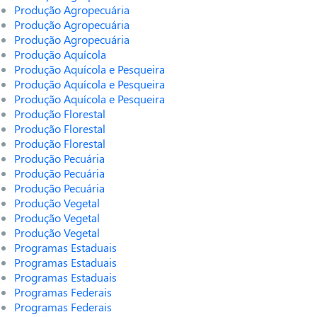
Produção Agropecuária
Produção Agropecuária
Produção Agropecuária
Produção Aquícola
Produção Aquícola e Pesqueira
Produção Aquícola e Pesqueira
Produção Aquícola e Pesqueira
Produção Florestal
Produção Florestal
Produção Florestal
Produção Pecuária
Produção Pecuária
Produção Pecuária
Produção Vegetal
Produção Vegetal
Produção Vegetal
Programas Estaduais
Programas Estaduais
Programas Estaduais
Programas Federais
Programas Federais