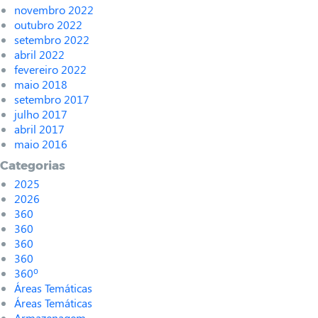
novembro 2022
outubro 2022
setembro 2022
abril 2022
fevereiro 2022
maio 2018
setembro 2017
julho 2017
abril 2017
maio 2016
Categorias
2025
2026
360
360
360
360
360º
Áreas Temáticas
Áreas Temáticas
Armazenagem