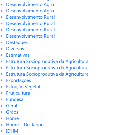
Desenvolvimento Agro
Desenvolvimento Agro
Desenvolvimento Rural
Desenvolvimento Rural
Desenvolvimento Rural
Desenvolvimento Rural
Destaques
Diversos
Estimativas
Estrutura Socioprodutiva da Agricultura
Estrutura Socioprodutiva da Agricultura
Estrutura Socioprodutiva da Agricultura
Exportações
Extração Vegetal
Fruticultura
Fundesa
Geral
Grãos
Home
Home – Destaques
IDHM