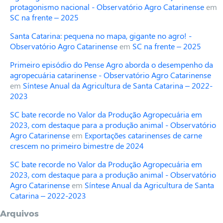
protagonismo nacional - Observatório Agro Catarinense
em
SC na frente – 2025
Santa Catarina: pequena no mapa, gigante no agro! -
Observatório Agro Catarinense
em
SC na frente – 2025
Primeiro episódio do Pense Agro aborda o desempenho da
agropecuária catarinense - Observatório Agro Catarinense
em
Síntese Anual da Agricultura de Santa Catarina – 2022-
2023
SC bate recorde no Valor da Produção Agropecuária em
2023, com destaque para a produção animal - Observatório
Agro Catarinense
em
Exportações catarinenses de carne
crescem no primeiro bimestre de 2024
SC bate recorde no Valor da Produção Agropecuária em
2023, com destaque para a produção animal - Observatório
Agro Catarinense
em
Síntese Anual da Agricultura de Santa
Catarina – 2022-2023
Arquivos