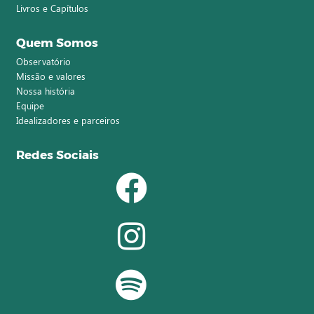
Livros e Capítulos
Quem Somos
Observatório
Missão e valores
Nossa história
Equipe
Idealizadores e parceiros
Redes Sociais