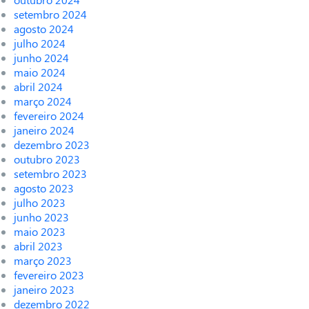
setembro 2024
agosto 2024
julho 2024
junho 2024
maio 2024
abril 2024
março 2024
fevereiro 2024
janeiro 2024
dezembro 2023
outubro 2023
setembro 2023
agosto 2023
julho 2023
junho 2023
maio 2023
abril 2023
março 2023
fevereiro 2023
janeiro 2023
dezembro 2022