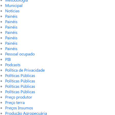
Municipal
Notícias
Painéis
Painéis
Painéis
Painéis
Painéis
Painéis
Painéis
Pessoal ocupado
PIB
Podcasts
Política de Privacidade
Políticas Públicas
Políticas Públicas
Políticas Públicas
Políticas Públicas
Preço produtor
Preço terra
Preços Insumos
Produção Agropecuária