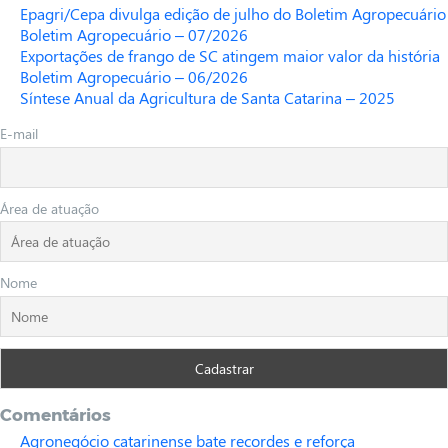
Epagri/Cepa divulga edição de julho do Boletim Agropecuário
Boletim Agropecuário – 07/2026
Exportações de frango de SC atingem maior valor da história
Boletim Agropecuário – 06/2026
Síntese Anual da Agricultura de Santa Catarina – 2025
E-mail
Área de atuação
Nome
Comentários
Agronegócio catarinense bate recordes e reforça