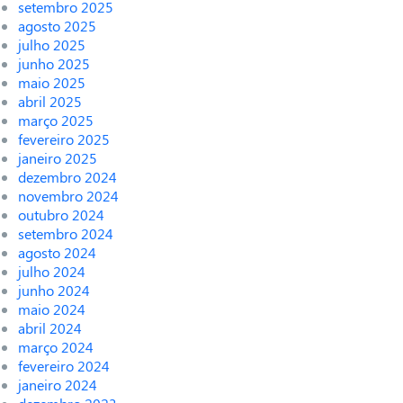
setembro 2025
agosto 2025
julho 2025
junho 2025
maio 2025
abril 2025
março 2025
fevereiro 2025
janeiro 2025
dezembro 2024
novembro 2024
outubro 2024
setembro 2024
agosto 2024
julho 2024
junho 2024
maio 2024
abril 2024
março 2024
fevereiro 2024
janeiro 2024