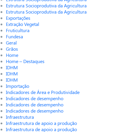
Estrutura Socioprodutiva da Agricultura
Estrutura Socioprodutiva da Agricultura
Exportações
Extração Vegetal
Fruticultura
Fundesa
Geral
Grãos
Home
Home – Destaques
IDHM
IDHM
IDHM
Importação
Indicadores de Área e Produtividade
Indicadores de desempenho
Indicadores de desempenho
Indicadores de desempenho
Infraestrutura
Infraestrutura de apoio a produção
Infraestrutura de apoio a produção