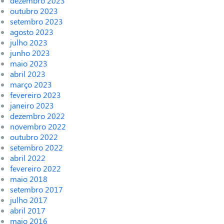
dezembro 2023
outubro 2023
setembro 2023
agosto 2023
julho 2023
junho 2023
maio 2023
abril 2023
março 2023
fevereiro 2023
janeiro 2023
dezembro 2022
novembro 2022
outubro 2022
setembro 2022
abril 2022
fevereiro 2022
maio 2018
setembro 2017
julho 2017
abril 2017
maio 2016