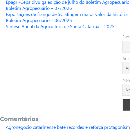
Epagri/Cepa divulga edição de julho do Boletim Agropecuário
Boletim Agropecuário – 07/2026
Exportações de frango de SC atingem maior valor da história
Boletim Agropecuário – 06/2026
Síntese Anual da Agricultura de Santa Catarina – 2025
E-ma
Áre
No
Comentários
Agronegócio catarinense bate recordes e reforça protagonism