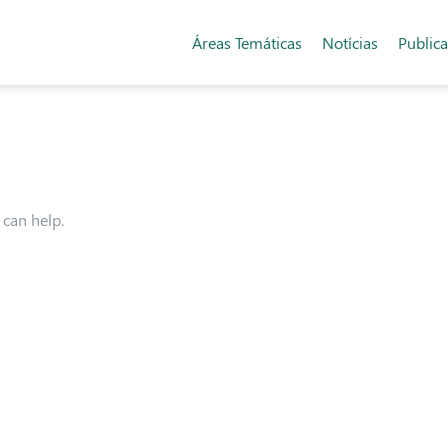
Áreas Temáticas
Notícias
Public
 can help.