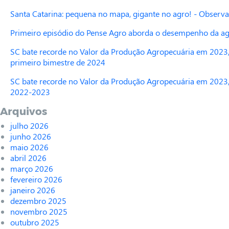
Santa Catarina: pequena no mapa, gigante no agro! - Observa
Primeiro episódio do Pense Agro aborda o desempenho da agr
SC bate recorde no Valor da Produção Agropecuária em 2023,
primeiro bimestre de 2024
SC bate recorde no Valor da Produção Agropecuária em 2023,
2022-2023
Arquivos
julho 2026
junho 2026
maio 2026
abril 2026
março 2026
fevereiro 2026
janeiro 2026
dezembro 2025
novembro 2025
outubro 2025