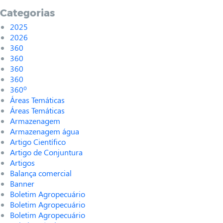
Categorias
2025
2026
360
360
360
360
360º
Áreas Temáticas
Áreas Temáticas
Armazenagem
Armazenagem água
Artigo Científico
Artigo de Conjuntura
Artigos
Balança comercial
Banner
Boletim Agropecuário
Boletim Agropecuário
Boletim Agropecuário