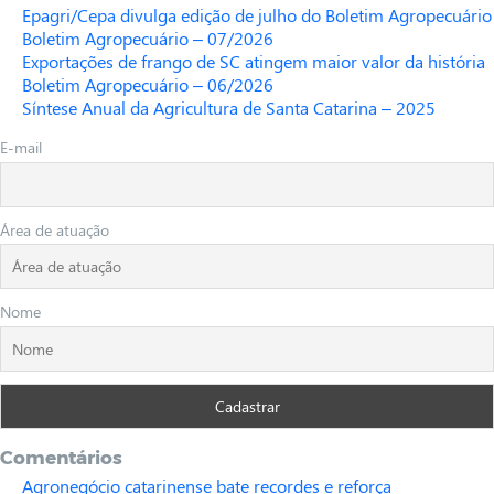
Epagri/Cepa divulga edição de julho do Boletim Agropecuário
Boletim Agropecuário – 07/2026
Exportações de frango de SC atingem maior valor da história
Boletim Agropecuário – 06/2026
Síntese Anual da Agricultura de Santa Catarina – 2025
E-mail
Área de atuação
Nome
Comentários
Agronegócio catarinense bate recordes e reforça