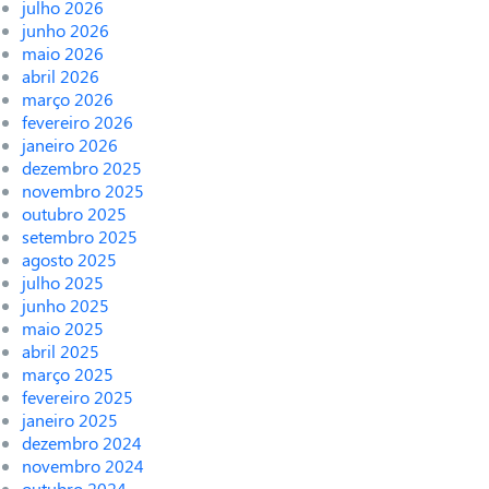
julho 2026
junho 2026
maio 2026
abril 2026
março 2026
fevereiro 2026
janeiro 2026
dezembro 2025
novembro 2025
outubro 2025
setembro 2025
agosto 2025
julho 2025
junho 2025
maio 2025
abril 2025
março 2025
fevereiro 2025
janeiro 2025
dezembro 2024
novembro 2024
outubro 2024