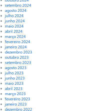
setembro 2024
agosto 2024
julho 2024
junho 2024
maio 2024
abril 2024
março 2024
fevereiro 2024
janeiro 2024
dezembro 2023
outubro 2023
setembro 2023
agosto 2023
julho 2023
junho 2023
maio 2023
abril 2023
março 2023
fevereiro 2023
janeiro 2023
dezembro 2022