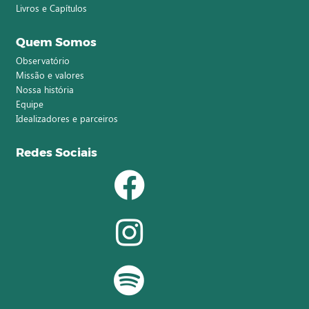
Livros e Capítulos
Quem Somos
Observatório
Missão e valores
Nossa história
Equipe
Idealizadores e parceiros
Redes Sociais