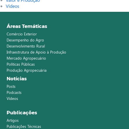
Vídeos
Áreas Temáticas
Comércio Exterior
Desempenho do Agro
Desenvolvimento Rural
Infraestrutura de Apoio à Produção
Mercado Agropecuário
Políticas Públicas
Produção Agropecuária
Notícias
Posts
Podcasts
Vídeos
Publicações
Artigos
Publicações Técnicas