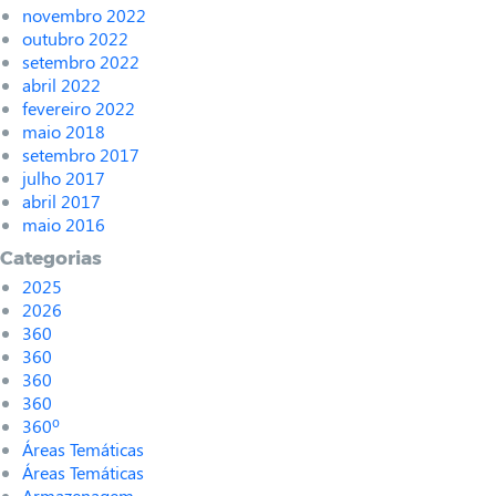
novembro 2022
outubro 2022
setembro 2022
abril 2022
fevereiro 2022
maio 2018
setembro 2017
julho 2017
abril 2017
maio 2016
Categorias
2025
2026
360
360
360
360
360º
Áreas Temáticas
Áreas Temáticas
Armazenagem