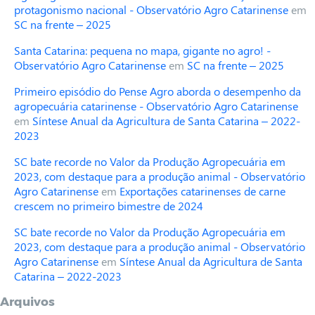
protagonismo nacional - Observatório Agro Catarinense
em
SC na frente – 2025
Santa Catarina: pequena no mapa, gigante no agro! -
Observatório Agro Catarinense
em
SC na frente – 2025
Primeiro episódio do Pense Agro aborda o desempenho da
agropecuária catarinense - Observatório Agro Catarinense
em
Síntese Anual da Agricultura de Santa Catarina – 2022-
2023
SC bate recorde no Valor da Produção Agropecuária em
2023, com destaque para a produção animal - Observatório
Agro Catarinense
em
Exportações catarinenses de carne
crescem no primeiro bimestre de 2024
SC bate recorde no Valor da Produção Agropecuária em
2023, com destaque para a produção animal - Observatório
Agro Catarinense
em
Síntese Anual da Agricultura de Santa
Catarina – 2022-2023
Arquivos