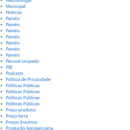
Municipal
Notícias
Painéis
Painéis
Painéis
Painéis
Painéis
Painéis
Painéis
Pessoal ocupado
PIB
Podcasts
Política de Privacidade
Políticas Públicas
Políticas Públicas
Políticas Públicas
Políticas Públicas
Preço produtor
Preço terra
Preços Insumos
Produção Agropecuária