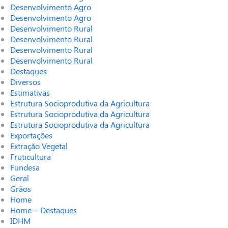
Desenvolvimento Agro
Desenvolvimento Agro
Desenvolvimento Rural
Desenvolvimento Rural
Desenvolvimento Rural
Desenvolvimento Rural
Destaques
Diversos
Estimativas
Estrutura Socioprodutiva da Agricultura
Estrutura Socioprodutiva da Agricultura
Estrutura Socioprodutiva da Agricultura
Exportações
Extração Vegetal
Fruticultura
Fundesa
Geral
Grãos
Home
Home – Destaques
IDHM