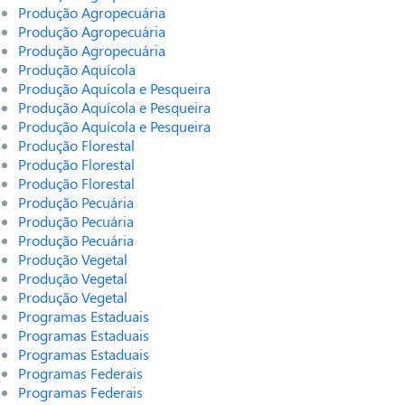
Produção Agropecuária
Produção Agropecuária
Produção Agropecuária
Produção Aquícola
Produção Aquícola e Pesqueira
Produção Aquícola e Pesqueira
Produção Aquícola e Pesqueira
Produção Florestal
Produção Florestal
Produção Florestal
Produção Pecuária
Produção Pecuária
Produção Pecuária
Produção Vegetal
Produção Vegetal
Produção Vegetal
Programas Estaduais
Programas Estaduais
Programas Estaduais
Programas Federais
Programas Federais