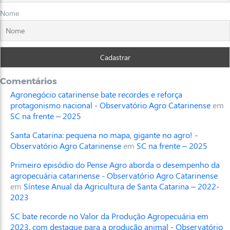
Nome
Comentários
Agronegócio catarinense bate recordes e reforça
protagonismo nacional - Observatório Agro Catarinense
em
SC na frente – 2025
Santa Catarina: pequena no mapa, gigante no agro! -
Observatório Agro Catarinense
em
SC na frente – 2025
Primeiro episódio do Pense Agro aborda o desempenho da
agropecuária catarinense - Observatório Agro Catarinense
em
Síntese Anual da Agricultura de Santa Catarina – 2022-
2023
SC bate recorde no Valor da Produção Agropecuária em
2023, com destaque para a produção animal - Observatório