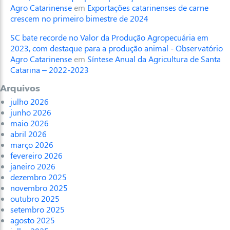
Agro Catarinense
em
Exportações catarinenses de carne
crescem no primeiro bimestre de 2024
SC bate recorde no Valor da Produção Agropecuária em
2023, com destaque para a produção animal - Observatório
Agro Catarinense
em
Síntese Anual da Agricultura de Santa
Catarina – 2022-2023
Arquivos
julho 2026
junho 2026
maio 2026
abril 2026
março 2026
fevereiro 2026
janeiro 2026
dezembro 2025
novembro 2025
outubro 2025
setembro 2025
agosto 2025