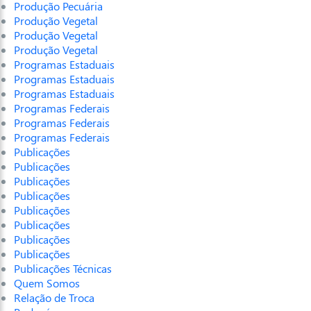
Produção Pecuária
Produção Vegetal
Produção Vegetal
Produção Vegetal
Programas Estaduais
Programas Estaduais
Programas Estaduais
Programas Federais
Programas Federais
Programas Federais
Publicações
Publicações
Publicações
Publicações
Publicações
Publicações
Publicações
Publicações
Publicações Técnicas
Quem Somos
Relação de Troca