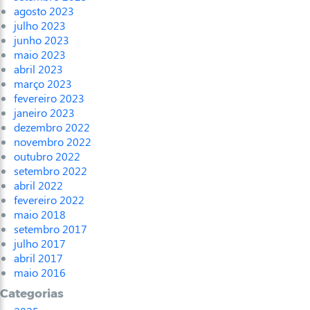
agosto 2023
julho 2023
junho 2023
maio 2023
abril 2023
março 2023
fevereiro 2023
janeiro 2023
dezembro 2022
novembro 2022
outubro 2022
setembro 2022
abril 2022
fevereiro 2022
maio 2018
setembro 2017
julho 2017
abril 2017
maio 2016
Categorias