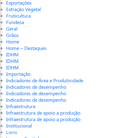
Exportações
Extração Vegetal
Fruticultura
Fundesa
Geral
Grãos
Home
Home – Destaques
IDHM
IDHM
IDHM
Importação
Indicadores de Área e Produtividade
Indicadores de desempenho
Indicadores de desempenho
Indicadores de desempenho
Infraestrutura
Infraestrutura de apoio a produção
Infraestrutura de apoio a produção
Institucional
Livro