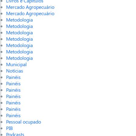
Livros e Capítulos
Mercado Agropecuário
Mercado Agropecuário
Metodologia
Metodologia
Metodologia
Metodologia
Metodologia
Metodologia
Metodologia
Municipal
Notícias
Painéis
Painéis
Painéis
Painéis
Painéis
Painéis
Painéis
Pessoal ocupado
PIB
Podcasts