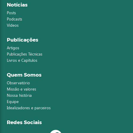
Notícias
Posts
Podcasts
Vídeos
Publicações
Artigos
Publicações Técnicas
Livros e Capítulos
Quem Somos
Observatório
Missão e valores
Nossa história
Equipe
Idealizadores e parceiros
Redes Sociais