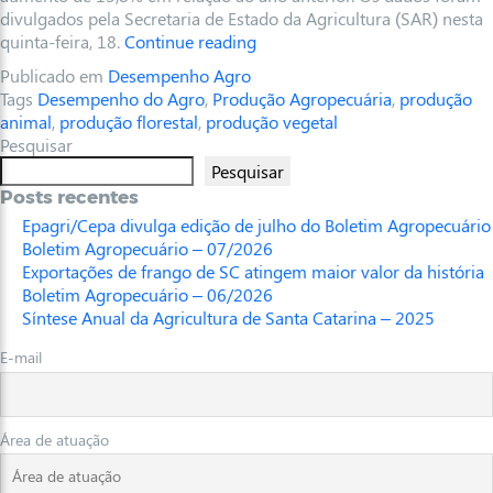
divulgados pela Secretaria de Estado da Agricultura (SAR) nesta
quinta-feira, 18.
Continue reading
Publicado em
Desempenho Agro
Tags
Desempenho do Agro
,
Produção Agropecuária
,
produção
animal
,
produção florestal
,
produção vegetal
Pesquisar
Pesquisar
Posts recentes
Epagri/Cepa divulga edição de julho do Boletim Agropecuário
Boletim Agropecuário – 07/2026
Exportações de frango de SC atingem maior valor da história
Boletim Agropecuário – 06/2026
Síntese Anual da Agricultura de Santa Catarina – 2025
E-mail
Área de atuação