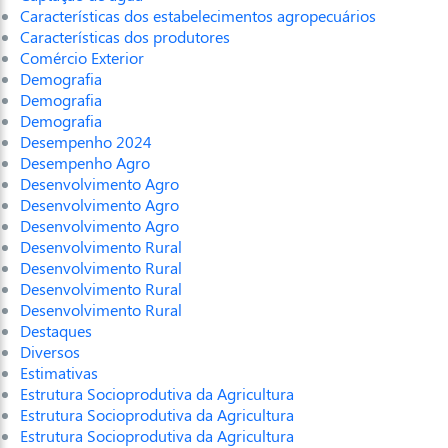
Características dos estabelecimentos agropecuários
Características dos produtores
Comércio Exterior
Demografia
Demografia
Demografia
Desempenho 2024
Desempenho Agro
Desenvolvimento Agro
Desenvolvimento Agro
Desenvolvimento Agro
Desenvolvimento Rural
Desenvolvimento Rural
Desenvolvimento Rural
Desenvolvimento Rural
Destaques
Diversos
Estimativas
Estrutura Socioprodutiva da Agricultura
Estrutura Socioprodutiva da Agricultura
Estrutura Socioprodutiva da Agricultura