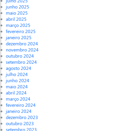
julho 2025
junho 2025
maio 2025
abril 2025
março 2025
fevereiro 2025
janeiro 2025
dezembro 2024
novembro 2024
outubro 2024
setembro 2024
agosto 2024
julho 2024
junho 2024
maio 2024
abril 2024
março 2024
fevereiro 2024
janeiro 2024
dezembro 2023
outubro 2023
setembro 2023