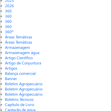
2025
2026
360
360
360
360
360º
Áreas Temáticas
Áreas Temáticas
Armazenagem
Armazenagem água
Artigo Científico
Artigo de Conjuntura
Artigos
Balança comercial
Banner
Boletim Agropecuário
Boletim Agropecuário
Boletim Agropecuário
Boletins Técnicos
Capítulo de Livro
Captação de água