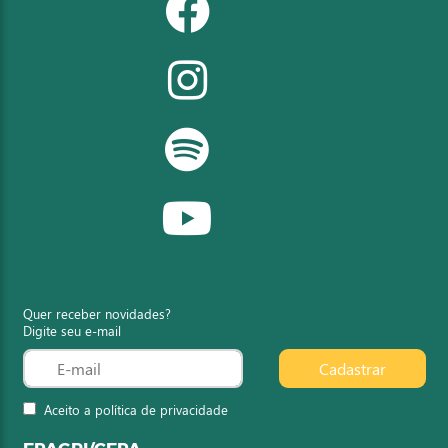
Quer receber novidades?
Digite seu e-mail
Cadastrar
Aceito a política de privacidade