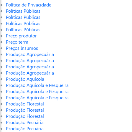
Política de Privacidade
Políticas Públicas
Políticas Públicas
Políticas Públicas
Políticas Públicas
Preço produtor
Preço terra
Preços Insumos
Produção Agropecuária
Produção Agropecuária
Produção Agropecuária
Produção Agropecuária
Produção Aquícola
Produção Aquícola e Pesqueira
Produção Aquícola e Pesqueira
Produção Aquícola e Pesqueira
Produção Florestal
Produção Florestal
Produção Florestal
Produção Pecuária
Produção Pecuária