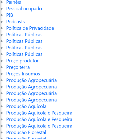
Painéis
Pessoal ocupado
PIB
Podcasts
Política de Privacidade
Políticas Públicas
Políticas Públicas
Políticas Públicas
Políticas Públicas
Preço produtor
Preço terra
Preços Insumos
Produção Agropecuária
Produção Agropecuária
Produção Agropecuária
Produção Agropecuária
Produção Aquícola
Produção Aquícola e Pesqueira
Produção Aquícola e Pesqueira
Produção Aquícola e Pesqueira
Produção Florestal
Produção Florestal