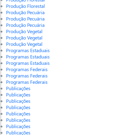
Produção Florestal
Produção Pecuária
Produção Pecuária
Produção Pecuária
Produção Vegetal
Produção Vegetal
Produção Vegetal
Programas Estaduais
Programas Estaduais
Programas Estaduais
Programas Federais
Programas Federais
Programas Federais
Publicações
Publicações
Publicações
Publicações
Publicações
Publicações
Publicações
Publicações