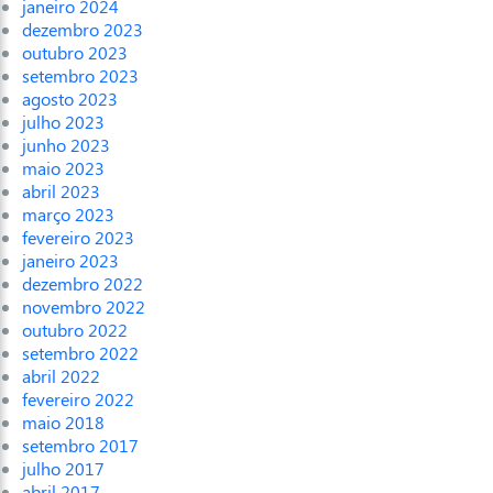
janeiro 2024
dezembro 2023
outubro 2023
setembro 2023
agosto 2023
julho 2023
junho 2023
maio 2023
abril 2023
março 2023
fevereiro 2023
janeiro 2023
dezembro 2022
novembro 2022
outubro 2022
setembro 2022
abril 2022
fevereiro 2022
maio 2018
setembro 2017
julho 2017
abril 2017