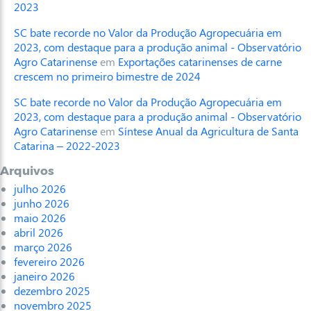
2023
SC bate recorde no Valor da Produção Agropecuária em
2023, com destaque para a produção animal - Observatório
Agro Catarinense
em
Exportações catarinenses de carne
crescem no primeiro bimestre de 2024
SC bate recorde no Valor da Produção Agropecuária em
2023, com destaque para a produção animal - Observatório
Agro Catarinense
em
Síntese Anual da Agricultura de Santa
Catarina – 2022-2023
Arquivos
julho 2026
junho 2026
maio 2026
abril 2026
março 2026
fevereiro 2026
janeiro 2026
dezembro 2025
novembro 2025