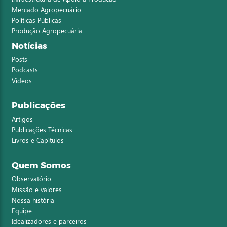
Mercado Agropecuário
Políticas Públicas
Produção Agropecuária
Notícias
Posts
Podcasts
Vídeos
Publicações
Artigos
Publicações Técnicas
Livros e Capítulos
Quem Somos
Observatório
Missão e valores
Nossa história
Equipe
Idealizadores e parceiros