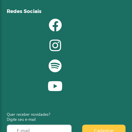
Redes Sociais
Quer receber novidades?
Digite seu e-mail
Cadastrar