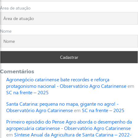
Área de atuação
Nome
Comentários
Agronegócio catarinense bate recordes e reforça
protagonismo nacional - Observatório Agro Catarinense
em
SC na frente – 2025
Santa Catarina: pequena no mapa, gigante no agro! -
Observatório Agro Catarinense
em
SC na frente – 2025
Primeiro episódio do Pense Agro aborda o desempenho da
agropecuária catarinense - Observatório Agro Catarinense
em
Síntese Anual da Agricultura de Santa Catarina – 2022-