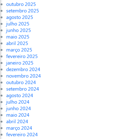
outubro 2025
setembro 2025
agosto 2025
julho 2025
junho 2025
maio 2025
abril 2025
março 2025
fevereiro 2025
janeiro 2025
dezembro 2024
novembro 2024
outubro 2024
setembro 2024
agosto 2024
julho 2024
junho 2024
maio 2024
abril 2024
março 2024
fevereiro 2024