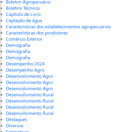
Boletim Agropecuário
Boletins Técnicos
Capítulo de Livro
Captação de água
Características dos estabelecimentos agropecuários
Características dos produtores
Comércio Exterior
Demografia
Demografia
Demografia
Desempenho 2024
Desempenho Agro
Desenvolvimento Agro
Desenvolvimento Agro
Desenvolvimento Agro
Desenvolvimento Rural
Desenvolvimento Rural
Desenvolvimento Rural
Desenvolvimento Rural
Destaques
Diversos
Estimativas