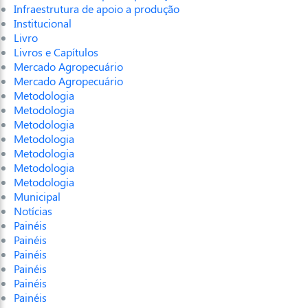
Infraestrutura de apoio a produção
Institucional
Livro
Livros e Capítulos
Mercado Agropecuário
Mercado Agropecuário
Metodologia
Metodologia
Metodologia
Metodologia
Metodologia
Metodologia
Metodologia
Municipal
Notícias
Painéis
Painéis
Painéis
Painéis
Painéis
Painéis