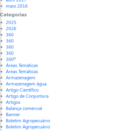
maio 2016
Categorias
2025
2026
360
360
360
360
360º
Áreas Temáticas
Áreas Temáticas
Armazenagem
Armazenagem água
Artigo Científico
Artigo de Conjuntura
Artigos
Balança comercial
Banner
Boletim Agropecuário
Boletim Agropecuário