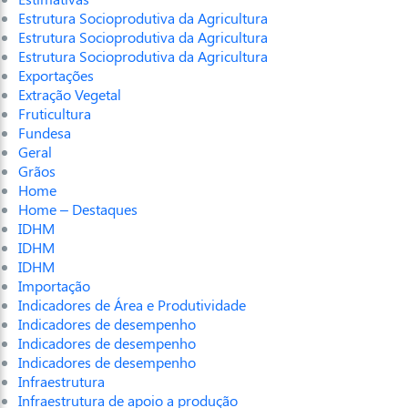
Estrutura Socioprodutiva da Agricultura
Estrutura Socioprodutiva da Agricultura
Estrutura Socioprodutiva da Agricultura
Exportações
Extração Vegetal
Fruticultura
Fundesa
Geral
Grãos
Home
Home – Destaques
IDHM
IDHM
IDHM
Importação
Indicadores de Área e Produtividade
Indicadores de desempenho
Indicadores de desempenho
Indicadores de desempenho
Infraestrutura
Infraestrutura de apoio a produção