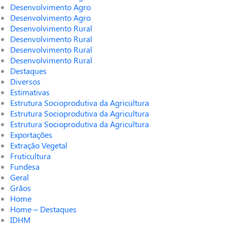
Desenvolvimento Agro
Desenvolvimento Agro
Desenvolvimento Rural
Desenvolvimento Rural
Desenvolvimento Rural
Desenvolvimento Rural
Destaques
Diversos
Estimativas
Estrutura Socioprodutiva da Agricultura
Estrutura Socioprodutiva da Agricultura
Estrutura Socioprodutiva da Agricultura
Exportações
Extração Vegetal
Fruticultura
Fundesa
Geral
Grãos
Home
Home – Destaques
IDHM