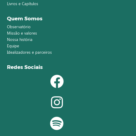
Livros e Capítulos
Quem Somos
Observatório
Missão e valores
Nossa história
Equipe
Idealizadores e parceiros
Redes Sociais