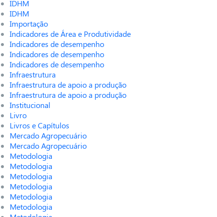
IDHM
IDHM
Importação
Indicadores de Área e Produtividade
Indicadores de desempenho
Indicadores de desempenho
Indicadores de desempenho
Infraestrutura
Infraestrutura de apoio a produção
Infraestrutura de apoio a produção
Institucional
Livro
Livros e Capítulos
Mercado Agropecuário
Mercado Agropecuário
Metodologia
Metodologia
Metodologia
Metodologia
Metodologia
Metodologia
Metodologia