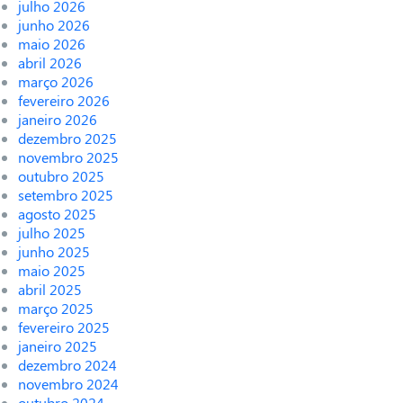
julho 2026
junho 2026
maio 2026
abril 2026
março 2026
fevereiro 2026
janeiro 2026
dezembro 2025
novembro 2025
outubro 2025
setembro 2025
agosto 2025
julho 2025
junho 2025
maio 2025
abril 2025
março 2025
fevereiro 2025
janeiro 2025
dezembro 2024
novembro 2024
outubro 2024