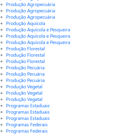
Produção Agropecuária
Produção Agropecuária
Produção Agropecuária
Produção Aquícola
Produção Aquícola e Pesqueira
Produção Aquícola e Pesqueira
Produção Aquícola e Pesqueira
Produção Florestal
Produção Florestal
Produção Florestal
Produção Pecuária
Produção Pecuária
Produção Pecuária
Produção Vegetal
Produção Vegetal
Produção Vegetal
Programas Estaduais
Programas Estaduais
Programas Estaduais
Programas Federais
Programas Federais