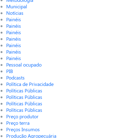
Municipal
Notícias
Painéis
Painéis
Painéis
Painéis
Painéis
Painéis
Painéis
Pessoal ocupado
PIB
Podcasts
Política de Privacidade
Políticas Públicas
Políticas Públicas
Políticas Públicas
Políticas Públicas
Preço produtor
Preço terra
Preços Insumos
Produção Agropecuária