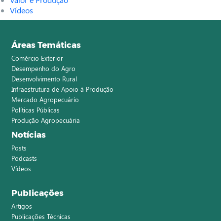
Vídeos
Áreas Temáticas
Comércio Exterior
Desempenho do Agro
Desenvolvimento Rural
Infraestrutura de Apoio à Produção
Mercado Agropecuário
Políticas Públicas
Produção Agropecuária
Notícias
Posts
Podcasts
Vídeos
Publicações
Artigos
Publicações Técnicas