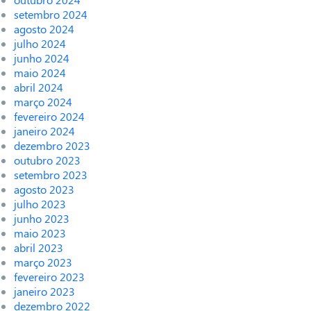
setembro 2024
agosto 2024
julho 2024
junho 2024
maio 2024
abril 2024
março 2024
fevereiro 2024
janeiro 2024
dezembro 2023
outubro 2023
setembro 2023
agosto 2023
julho 2023
junho 2023
maio 2023
abril 2023
março 2023
fevereiro 2023
janeiro 2023
dezembro 2022