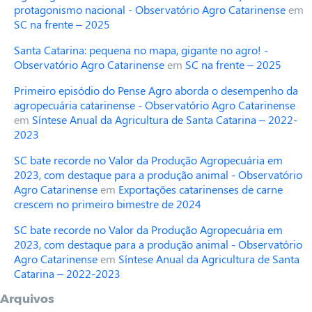
protagonismo nacional - Observatório Agro Catarinense
em
SC na frente – 2025
Santa Catarina: pequena no mapa, gigante no agro! -
Observatório Agro Catarinense
em
SC na frente – 2025
Primeiro episódio do Pense Agro aborda o desempenho da
agropecuária catarinense - Observatório Agro Catarinense
em
Síntese Anual da Agricultura de Santa Catarina – 2022-
2023
SC bate recorde no Valor da Produção Agropecuária em
2023, com destaque para a produção animal - Observatório
Agro Catarinense
em
Exportações catarinenses de carne
crescem no primeiro bimestre de 2024
SC bate recorde no Valor da Produção Agropecuária em
2023, com destaque para a produção animal - Observatório
Agro Catarinense
em
Síntese Anual da Agricultura de Santa
Catarina – 2022-2023
Arquivos