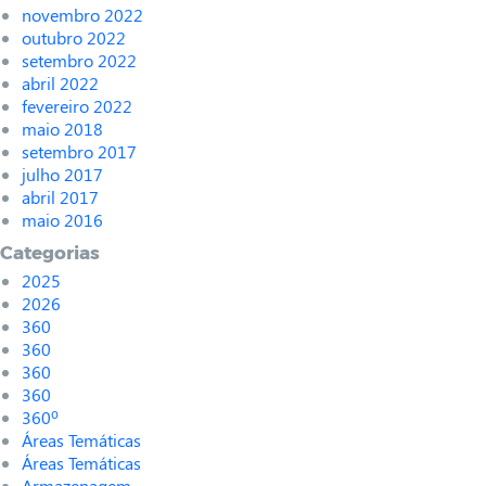
novembro 2022
outubro 2022
setembro 2022
abril 2022
fevereiro 2022
maio 2018
setembro 2017
julho 2017
abril 2017
maio 2016
Categorias
2025
2026
360
360
360
360
360º
Áreas Temáticas
Áreas Temáticas
Armazenagem