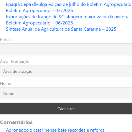
Epagri/Cepa divulga edição de julho do Boletim Agropecuário
Boletim Agropecuário – 07/2026
Exportações de frango de SC atingem maior valor da história
Boletim Agropecuário – 06/2026
Síntese Anual da Agricultura de Santa Catarina – 2025
E-mail
Área de atuação
Nome
Comentários
Agronegócio catarinense bate recordes e reforça