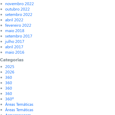
novembro 2022
outubro 2022
setembro 2022
abril 2022
fevereiro 2022
maio 2018
setembro 2017
julho 2017
abril 2017
maio 2016
Categorias
2025
2026
360
360
360
360
360º
Áreas Temáticas
Áreas Temáticas
Armazenagem