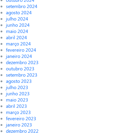
setembro 2024
agosto 2024
julho 2024
junho 2024
maio 2024
abril 2024
março 2024
fevereiro 2024
janeiro 2024
dezembro 2023
outubro 2023
setembro 2023
agosto 2023
julho 2023
junho 2023
maio 2023
abril 2023
março 2023
fevereiro 2023
janeiro 2023
dezembro 2022