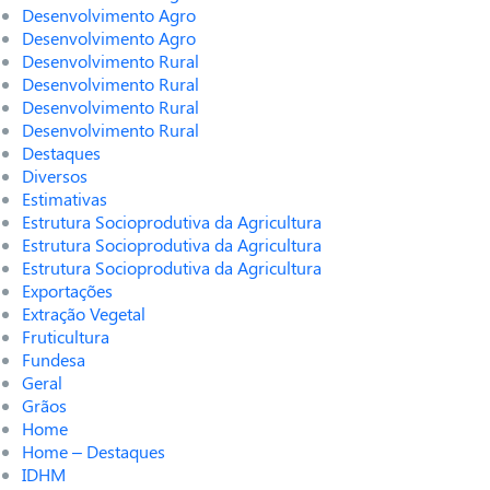
Desenvolvimento Agro
Desenvolvimento Agro
Desenvolvimento Rural
Desenvolvimento Rural
Desenvolvimento Rural
Desenvolvimento Rural
Destaques
Diversos
Estimativas
Estrutura Socioprodutiva da Agricultura
Estrutura Socioprodutiva da Agricultura
Estrutura Socioprodutiva da Agricultura
Exportações
Extração Vegetal
Fruticultura
Fundesa
Geral
Grãos
Home
Home – Destaques
IDHM