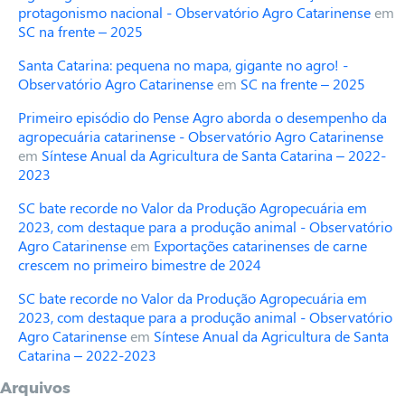
protagonismo nacional - Observatório Agro Catarinense
em
SC na frente – 2025
Santa Catarina: pequena no mapa, gigante no agro! -
Observatório Agro Catarinense
em
SC na frente – 2025
Primeiro episódio do Pense Agro aborda o desempenho da
agropecuária catarinense - Observatório Agro Catarinense
em
Síntese Anual da Agricultura de Santa Catarina – 2022-
2023
SC bate recorde no Valor da Produção Agropecuária em
2023, com destaque para a produção animal - Observatório
Agro Catarinense
em
Exportações catarinenses de carne
crescem no primeiro bimestre de 2024
SC bate recorde no Valor da Produção Agropecuária em
2023, com destaque para a produção animal - Observatório
Agro Catarinense
em
Síntese Anual da Agricultura de Santa
Catarina – 2022-2023
Arquivos