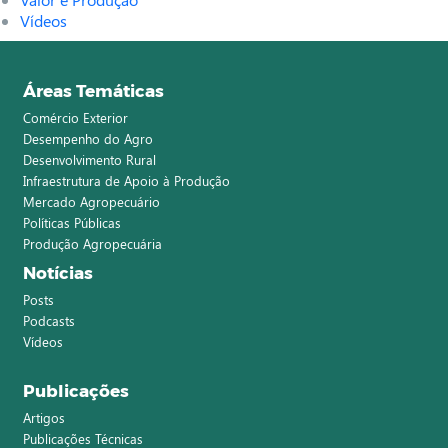
Vídeos
Áreas Temáticas
Comércio Exterior
Desempenho do Agro
Desenvolvimento Rural
Infraestrutura de Apoio à Produção
Mercado Agropecuário
Políticas Públicas
Produção Agropecuária
Notícias
Posts
Podcasts
Vídeos
Publicações
Artigos
Publicações Técnicas