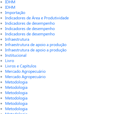
IDHM
IDHM
Importação
Indicadores de Área e Produtividade
Indicadores de desempenho
Indicadores de desempenho
Indicadores de desempenho
Infraestrutura
Infraestrutura de apoio a produção
Infraestrutura de apoio a produção
Institucional
Livro
Livros e Capítulos
Mercado Agropecuário
Mercado Agropecuário
Metodologia
Metodologia
Metodologia
Metodologia
Metodologia
Metodologia
Metodologia