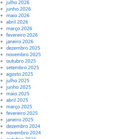
julho 2026
junho 2026
maio 2026
abril 2026
março 2026
fevereiro 2026
janeiro 2026
dezembro 2025
novembro 2025
outubro 2025
setembro 2025
agosto 2025
julho 2025
junho 2025
maio 2025
abril 2025
março 2025
fevereiro 2025
janeiro 2025
dezembro 2024
novembro 2024
outubro 2024