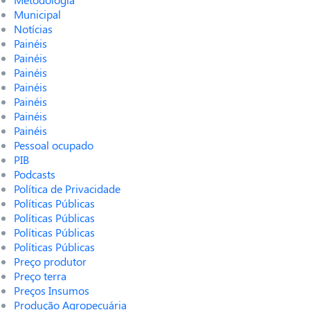
Municipal
Notícias
Painéis
Painéis
Painéis
Painéis
Painéis
Painéis
Painéis
Pessoal ocupado
PIB
Podcasts
Política de Privacidade
Políticas Públicas
Políticas Públicas
Políticas Públicas
Políticas Públicas
Preço produtor
Preço terra
Preços Insumos
Produção Agropecuária