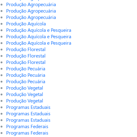
Produção Agropecuária
Produção Agropecuária
Produção Agropecuária
Produção Aquícola
Produção Aquícola e Pesqueira
Produção Aquícola e Pesqueira
Produção Aquícola e Pesqueira
Produção Florestal
Produção Florestal
Produção Florestal
Produção Pecuária
Produção Pecuária
Produção Pecuária
Produção Vegetal
Produção Vegetal
Produção Vegetal
Programas Estaduais
Programas Estaduais
Programas Estaduais
Programas Federais
Programas Federais