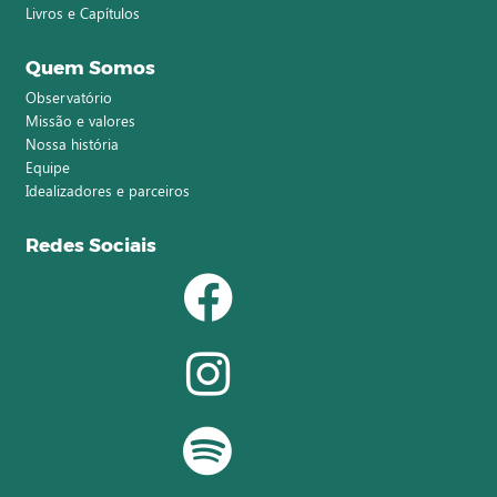
Livros e Capítulos
Quem Somos
Observatório
Missão e valores
Nossa história
Equipe
Idealizadores e parceiros
Redes Sociais