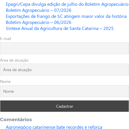
Epagri/Cepa divulga edição de julho do Boletim Agropecuário
Boletim Agropecuário – 07/2026
Exportações de frango de SC atingem maior valor da história
Boletim Agropecuário – 06/2026
Síntese Anual da Agricultura de Santa Catarina – 2025
E-mail
Área de atuação
Nome
Comentários
Agronegócio catarinense bate recordes e reforça