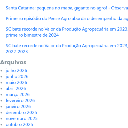
Santa Catarina: pequena no mapa, gigante no agro! - Observa
Primeiro episódio do Pense Agro aborda o desempenho da agr
SC bate recorde no Valor da Produção Agropecuária em 2023,
primeiro bimestre de 2024
SC bate recorde no Valor da Produção Agropecuária em 2023,
2022-2023
Arquivos
julho 2026
junho 2026
maio 2026
abril 2026
março 2026
fevereiro 2026
janeiro 2026
dezembro 2025
novembro 2025
outubro 2025