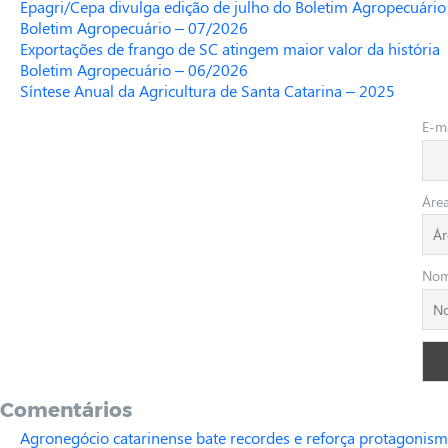
Epagri/Cepa divulga edição de julho do Boletim Agropecuário
Boletim Agropecuário – 07/2026
Exportações de frango de SC atingem maior valor da história
Boletim Agropecuário – 06/2026
Síntese Anual da Agricultura de Santa Catarina – 2025
E-ma
Áre
No
Comentários
Agronegócio catarinense bate recordes e reforça protagonism