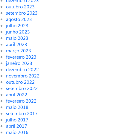
dezembro 2023
outubro 2023
setembro 2023
agosto 2023
julho 2023
junho 2023
maio 2023
abril 2023
março 2023
fevereiro 2023
janeiro 2023
dezembro 2022
novembro 2022
outubro 2022
setembro 2022
abril 2022
fevereiro 2022
maio 2018
setembro 2017
julho 2017
abril 2017
maio 2016