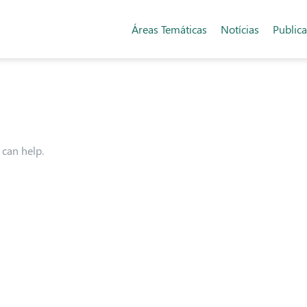
Áreas Temáticas
Notícias
Public
 can help.