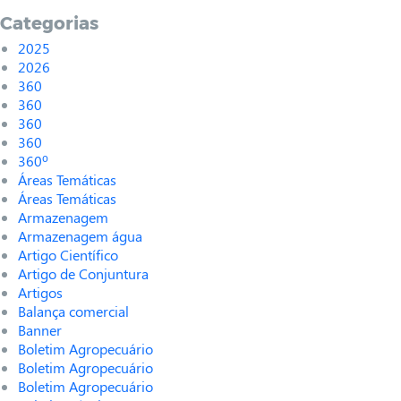
Categorias
2025
2026
360
360
360
360
360º
Áreas Temáticas
Áreas Temáticas
Armazenagem
Armazenagem água
Artigo Científico
Artigo de Conjuntura
Artigos
Balança comercial
Banner
Boletim Agropecuário
Boletim Agropecuário
Boletim Agropecuário