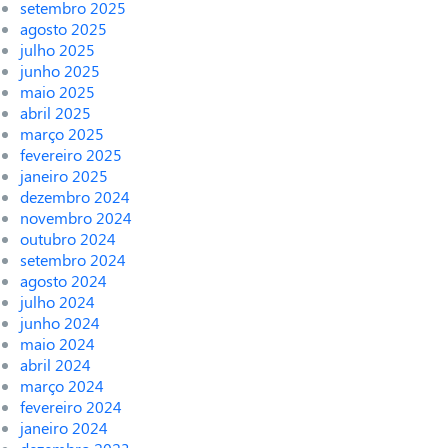
setembro 2025
agosto 2025
julho 2025
junho 2025
maio 2025
abril 2025
março 2025
fevereiro 2025
janeiro 2025
dezembro 2024
novembro 2024
outubro 2024
setembro 2024
agosto 2024
julho 2024
junho 2024
maio 2024
abril 2024
março 2024
fevereiro 2024
janeiro 2024