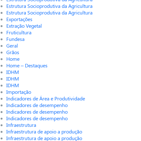
Estrutura Socioprodutiva da Agricultura
Estrutura Socioprodutiva da Agricultura
Exportações
Extração Vegetal
Fruticultura
Fundesa
Geral
Grãos
Home
Home – Destaques
IDHM
IDHM
IDHM
Importação
Indicadores de Área e Produtividade
Indicadores de desempenho
Indicadores de desempenho
Indicadores de desempenho
Infraestrutura
Infraestrutura de apoio a produção
Infraestrutura de apoio a produção