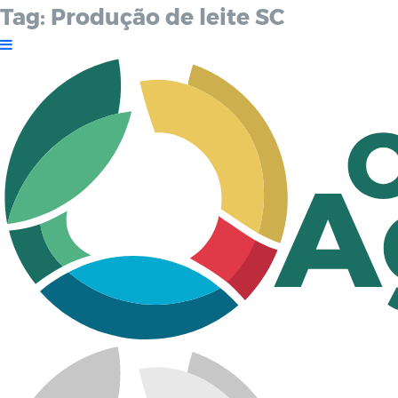
Tag:
Produção de leite SC