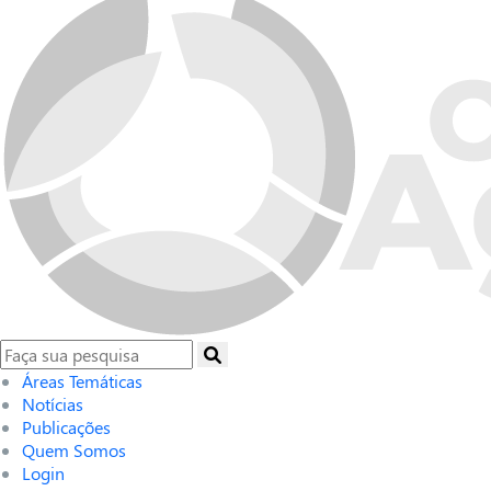
Áreas Temáticas
Notícias
Publicações
Quem Somos
Login