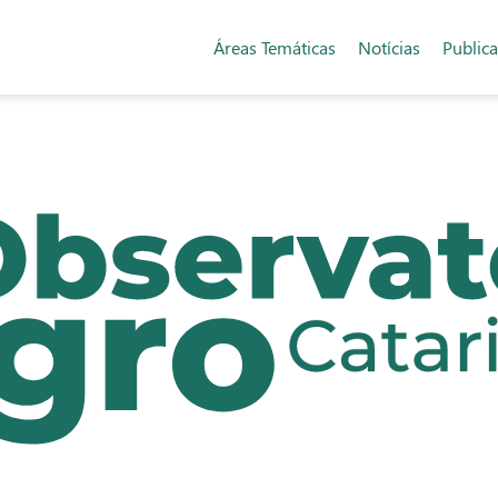
Áreas Temáticas
Notícias
Public