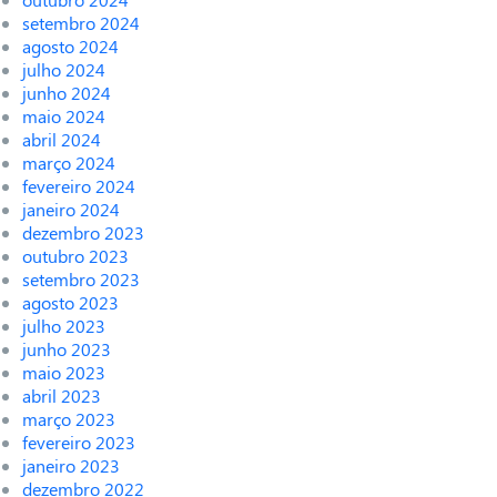
setembro 2024
agosto 2024
julho 2024
junho 2024
maio 2024
abril 2024
março 2024
fevereiro 2024
janeiro 2024
dezembro 2023
outubro 2023
setembro 2023
agosto 2023
julho 2023
junho 2023
maio 2023
abril 2023
março 2023
fevereiro 2023
janeiro 2023
dezembro 2022