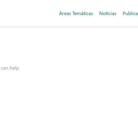
Áreas Temáticas
Notícias
Public
 can help.