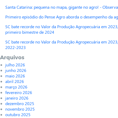
Santa Catarina: pequena no mapa, gigante no agro! - Observa
Primeiro episódio do Pense Agro aborda o desempenho da agr
SC bate recorde no Valor da Produção Agropecuária em 2023,
primeiro bimestre de 2024
SC bate recorde no Valor da Produção Agropecuária em 2023,
2022-2023
Arquivos
julho 2026
junho 2026
maio 2026
abril 2026
março 2026
fevereiro 2026
janeiro 2026
dezembro 2025
novembro 2025
outubro 2025