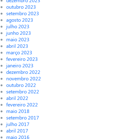
dezembro 2023
outubro 2023
setembro 2023
agosto 2023
julho 2023
junho 2023
maio 2023
abril 2023
março 2023
fevereiro 2023
janeiro 2023
dezembro 2022
novembro 2022
outubro 2022
setembro 2022
abril 2022
fevereiro 2022
maio 2018
setembro 2017
julho 2017
abril 2017
maio 2016