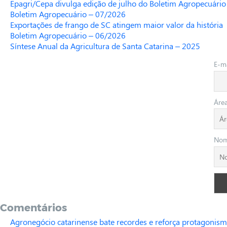
Epagri/Cepa divulga edição de julho do Boletim Agropecuário
Boletim Agropecuário – 07/2026
Exportações de frango de SC atingem maior valor da história
Boletim Agropecuário – 06/2026
Síntese Anual da Agricultura de Santa Catarina – 2025
E-ma
Áre
No
Comentários
Agronegócio catarinense bate recordes e reforça protagonism