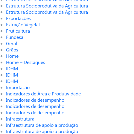
Estrutura Socioprodutiva da Agricultura
Estrutura Socioprodutiva da Agricultura
Exportações
Extração Vegetal
Fruticultura
Fundesa
Geral
Grãos
Home
Home – Destaques
IDHM
IDHM
IDHM
Importação
Indicadores de Área e Produtividade
Indicadores de desempenho
Indicadores de desempenho
Indicadores de desempenho
Infraestrutura
Infraestrutura de apoio a produção
Infraestrutura de apoio a produção