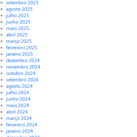
setembro 2025
agosto 2025
julho 2025
junho 2025
maio 2025
abril 2025
março 2025
fevereiro 2025
janeiro 2025
dezembro 2024
novembro 2024
outubro 2024
setembro 2024
agosto 2024
julho 2024
junho 2024
maio 2024
abril 2024
março 2024
fevereiro 2024
janeiro 2024