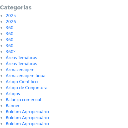
Categorias
2025
2026
360
360
360
360
360º
Áreas Temáticas
Áreas Temáticas
Armazenagem
Armazenagem água
Artigo Científico
Artigo de Conjuntura
Artigos
Balança comercial
Banner
Boletim Agropecuário
Boletim Agropecuário
Boletim Agropecuário