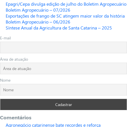
Epagri/Cepa divulga edição de julho do Boletim Agropecuário
Boletim Agropecuário – 07/2026
Exportações de frango de SC atingem maior valor da história
Boletim Agropecuário – 06/2026
Síntese Anual da Agricultura de Santa Catarina – 2025
E-mail
Área de atuação
Nome
Comentários
Agronegócio catarinense bate recordes e reforça