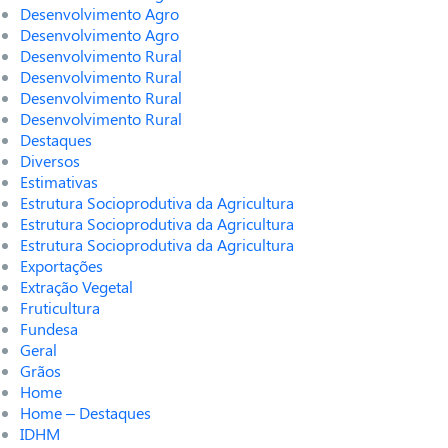
Desenvolvimento Agro
Desenvolvimento Agro
Desenvolvimento Rural
Desenvolvimento Rural
Desenvolvimento Rural
Desenvolvimento Rural
Destaques
Diversos
Estimativas
Estrutura Socioprodutiva da Agricultura
Estrutura Socioprodutiva da Agricultura
Estrutura Socioprodutiva da Agricultura
Exportações
Extração Vegetal
Fruticultura
Fundesa
Geral
Grãos
Home
Home – Destaques
IDHM