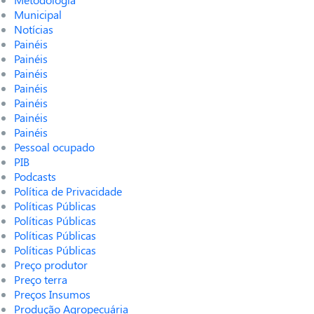
Municipal
Notícias
Painéis
Painéis
Painéis
Painéis
Painéis
Painéis
Painéis
Pessoal ocupado
PIB
Podcasts
Política de Privacidade
Políticas Públicas
Políticas Públicas
Políticas Públicas
Políticas Públicas
Preço produtor
Preço terra
Preços Insumos
Produção Agropecuária