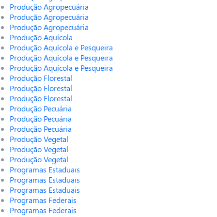
Produção Agropecuária
Produção Agropecuária
Produção Agropecuária
Produção Aquícola
Produção Aquícola e Pesqueira
Produção Aquícola e Pesqueira
Produção Aquícola e Pesqueira
Produção Florestal
Produção Florestal
Produção Florestal
Produção Pecuária
Produção Pecuária
Produção Pecuária
Produção Vegetal
Produção Vegetal
Produção Vegetal
Programas Estaduais
Programas Estaduais
Programas Estaduais
Programas Federais
Programas Federais