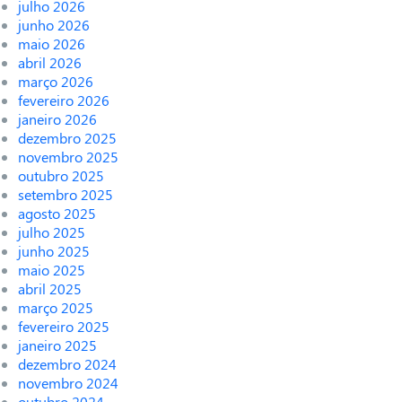
julho 2026
junho 2026
maio 2026
abril 2026
março 2026
fevereiro 2026
janeiro 2026
dezembro 2025
novembro 2025
outubro 2025
setembro 2025
agosto 2025
julho 2025
junho 2025
maio 2025
abril 2025
março 2025
fevereiro 2025
janeiro 2025
dezembro 2024
novembro 2024
outubro 2024