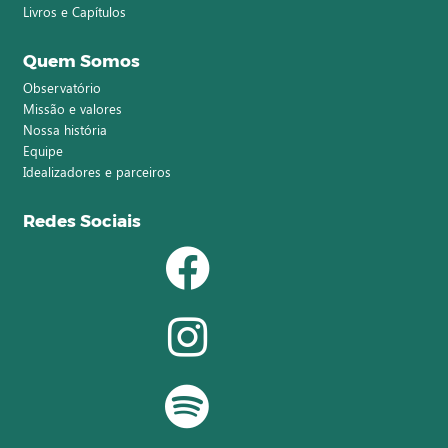
Livros e Capítulos
Quem Somos
Observatório
Missão e valores
Nossa história
Equipe
Idealizadores e parceiros
Redes Sociais