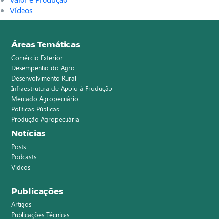
Vídeos
Áreas Temáticas
Comércio Exterior
Desempenho do Agro
Desenvolvimento Rural
Infraestrutura de Apoio à Produção
Mercado Agropecuário
Políticas Públicas
Produção Agropecuária
Notícias
Posts
Podcasts
Vídeos
Publicações
Artigos
Publicações Técnicas