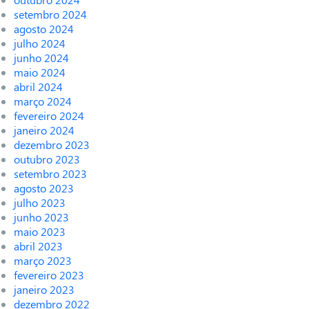
setembro 2024
agosto 2024
julho 2024
junho 2024
maio 2024
abril 2024
março 2024
fevereiro 2024
janeiro 2024
dezembro 2023
outubro 2023
setembro 2023
agosto 2023
julho 2023
junho 2023
maio 2023
abril 2023
março 2023
fevereiro 2023
janeiro 2023
dezembro 2022