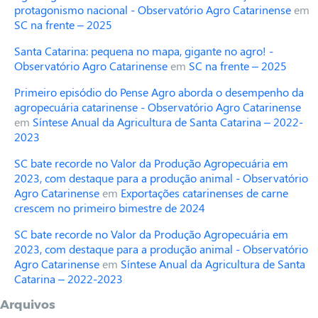
protagonismo nacional - Observatório Agro Catarinense
em
SC na frente – 2025
Santa Catarina: pequena no mapa, gigante no agro! -
Observatório Agro Catarinense
em
SC na frente – 2025
Primeiro episódio do Pense Agro aborda o desempenho da
agropecuária catarinense - Observatório Agro Catarinense
em
Síntese Anual da Agricultura de Santa Catarina – 2022-
2023
SC bate recorde no Valor da Produção Agropecuária em
2023, com destaque para a produção animal - Observatório
Agro Catarinense
em
Exportações catarinenses de carne
crescem no primeiro bimestre de 2024
SC bate recorde no Valor da Produção Agropecuária em
2023, com destaque para a produção animal - Observatório
Agro Catarinense
em
Síntese Anual da Agricultura de Santa
Catarina – 2022-2023
Arquivos