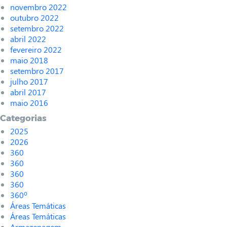
novembro 2022
outubro 2022
setembro 2022
abril 2022
fevereiro 2022
maio 2018
setembro 2017
julho 2017
abril 2017
maio 2016
Categorias
2025
2026
360
360
360
360
360º
Áreas Temáticas
Áreas Temáticas
Armazenagem