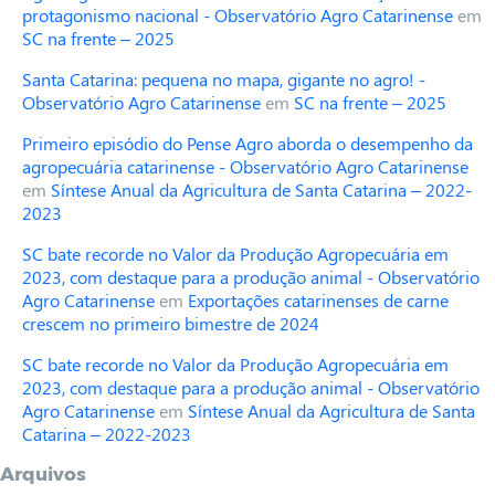
protagonismo nacional - Observatório Agro Catarinense
em
SC na frente – 2025
Santa Catarina: pequena no mapa, gigante no agro! -
Observatório Agro Catarinense
em
SC na frente – 2025
Primeiro episódio do Pense Agro aborda o desempenho da
agropecuária catarinense - Observatório Agro Catarinense
em
Síntese Anual da Agricultura de Santa Catarina – 2022-
2023
SC bate recorde no Valor da Produção Agropecuária em
2023, com destaque para a produção animal - Observatório
Agro Catarinense
em
Exportações catarinenses de carne
crescem no primeiro bimestre de 2024
SC bate recorde no Valor da Produção Agropecuária em
2023, com destaque para a produção animal - Observatório
Agro Catarinense
em
Síntese Anual da Agricultura de Santa
Catarina – 2022-2023
Arquivos