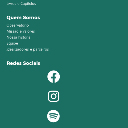
Livros e Capítulos
Quem Somos
Observatório
Missão e valores
Nossa história
Equipe
Idealizadores e parceiros
Redes Sociais