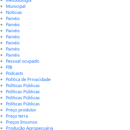
Municipal
Notícias
Painéis
Painéis
Painéis
Painéis
Painéis
Painéis
Painéis
Pessoal ocupado
PIB
Podcasts
Política de Privacidade
Políticas Públicas
Políticas Públicas
Políticas Públicas
Políticas Públicas
Preço produtor
Preço terra
Preços Insumos
Produção Agropecuária