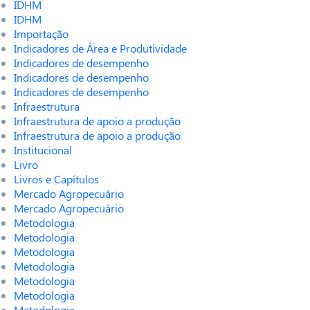
IDHM
IDHM
Importação
Indicadores de Área e Produtividade
Indicadores de desempenho
Indicadores de desempenho
Indicadores de desempenho
Infraestrutura
Infraestrutura de apoio a produção
Infraestrutura de apoio a produção
Institucional
Livro
Livros e Capítulos
Mercado Agropecuário
Mercado Agropecuário
Metodologia
Metodologia
Metodologia
Metodologia
Metodologia
Metodologia
Metodologia