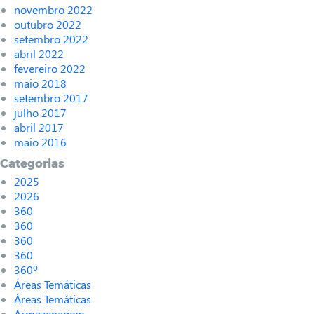
novembro 2022
outubro 2022
setembro 2022
abril 2022
fevereiro 2022
maio 2018
setembro 2017
julho 2017
abril 2017
maio 2016
Categorias
2025
2026
360
360
360
360
360º
Áreas Temáticas
Áreas Temáticas
Armazenagem