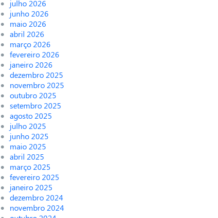
julho 2026
junho 2026
maio 2026
abril 2026
março 2026
fevereiro 2026
janeiro 2026
dezembro 2025
novembro 2025
outubro 2025
setembro 2025
agosto 2025
julho 2025
junho 2025
maio 2025
abril 2025
março 2025
fevereiro 2025
janeiro 2025
dezembro 2024
novembro 2024
outubro 2024