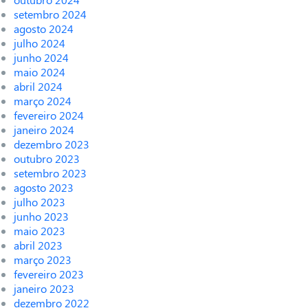
setembro 2024
agosto 2024
julho 2024
junho 2024
maio 2024
abril 2024
março 2024
fevereiro 2024
janeiro 2024
dezembro 2023
outubro 2023
setembro 2023
agosto 2023
julho 2023
junho 2023
maio 2023
abril 2023
março 2023
fevereiro 2023
janeiro 2023
dezembro 2022