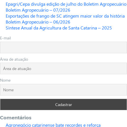
Epagri/Cepa divulga edição de julho do Boletim Agropecuário
Boletim Agropecuário – 07/2026
Exportações de frango de SC atingem maior valor da história
Boletim Agropecuário – 06/2026
Síntese Anual da Agricultura de Santa Catarina – 2025
E-mail
Área de atuação
Nome
Comentários
Agronegócio catarinense bate recordes e reforça