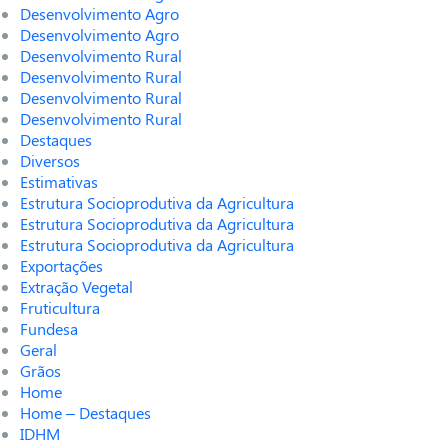
Desenvolvimento Agro
Desenvolvimento Agro
Desenvolvimento Rural
Desenvolvimento Rural
Desenvolvimento Rural
Desenvolvimento Rural
Destaques
Diversos
Estimativas
Estrutura Socioprodutiva da Agricultura
Estrutura Socioprodutiva da Agricultura
Estrutura Socioprodutiva da Agricultura
Exportações
Extração Vegetal
Fruticultura
Fundesa
Geral
Grãos
Home
Home – Destaques
IDHM