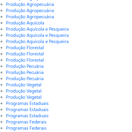
Produção Agropecuária
Produção Agropecuária
Produção Agropecuária
Produção Aquícola
Produção Aquícola e Pesqueira
Produção Aquícola e Pesqueira
Produção Aquícola e Pesqueira
Produção Florestal
Produção Florestal
Produção Florestal
Produção Pecuária
Produção Pecuária
Produção Pecuária
Produção Vegetal
Produção Vegetal
Produção Vegetal
Programas Estaduais
Programas Estaduais
Programas Estaduais
Programas Federais
Programas Federais