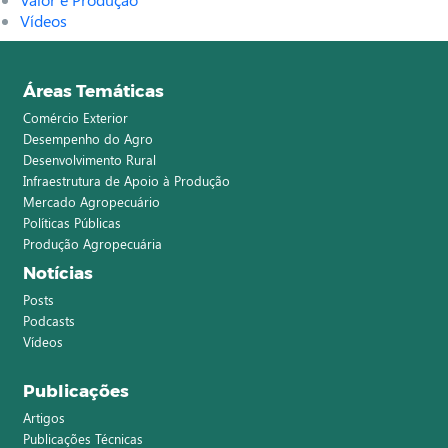
Vídeos
Áreas Temáticas
Comércio Exterior
Desempenho do Agro
Desenvolvimento Rural
Infraestrutura de Apoio à Produção
Mercado Agropecuário
Políticas Públicas
Produção Agropecuária
Notícias
Posts
Podcasts
Vídeos
Publicações
Artigos
Publicações Técnicas