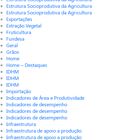
Estrutura Socioprodutiva da Agricultura
Estrutura Socioprodutiva da Agricultura
Exportações
Extração Vegetal
Fruticultura
Fundesa
Geral
Grãos
Home
Home – Destaques
IDHM
IDHM
IDHM
Importação
Indicadores de Área e Produtividade
Indicadores de desempenho
Indicadores de desempenho
Indicadores de desempenho
Infraestrutura
Infraestrutura de apoio a produção
Infraestrutura de apoio a produção