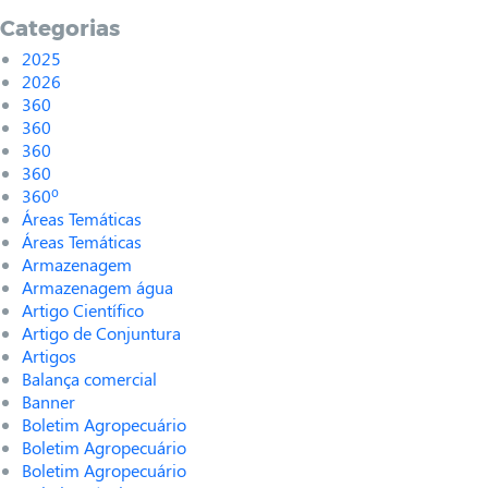
Categorias
2025
2026
360
360
360
360
360º
Áreas Temáticas
Áreas Temáticas
Armazenagem
Armazenagem água
Artigo Científico
Artigo de Conjuntura
Artigos
Balança comercial
Banner
Boletim Agropecuário
Boletim Agropecuário
Boletim Agropecuário