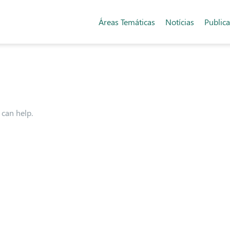
Áreas Temáticas
Notícias
Public
 can help.