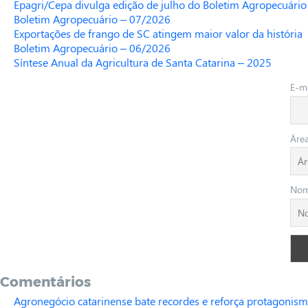
Epagri/Cepa divulga edição de julho do Boletim Agropecuário
Boletim Agropecuário – 07/2026
Exportações de frango de SC atingem maior valor da história
Boletim Agropecuário – 06/2026
Síntese Anual da Agricultura de Santa Catarina – 2025
E-ma
Áre
No
Comentários
Agronegócio catarinense bate recordes e reforça protagonism