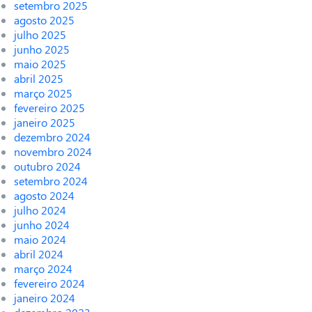
setembro 2025
agosto 2025
julho 2025
junho 2025
maio 2025
abril 2025
março 2025
fevereiro 2025
janeiro 2025
dezembro 2024
novembro 2024
outubro 2024
setembro 2024
agosto 2024
julho 2024
junho 2024
maio 2024
abril 2024
março 2024
fevereiro 2024
janeiro 2024