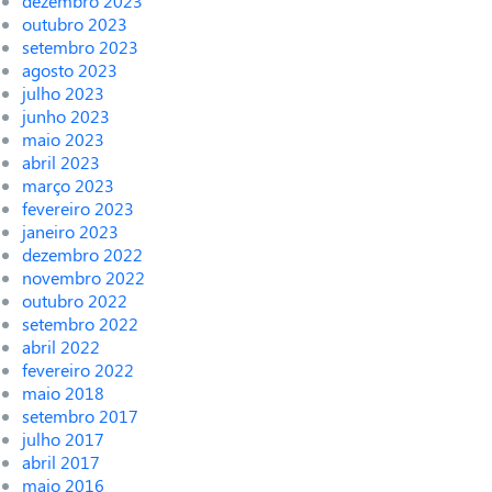
dezembro 2023
outubro 2023
setembro 2023
agosto 2023
julho 2023
junho 2023
maio 2023
abril 2023
março 2023
fevereiro 2023
janeiro 2023
dezembro 2022
novembro 2022
outubro 2022
setembro 2022
abril 2022
fevereiro 2022
maio 2018
setembro 2017
julho 2017
abril 2017
maio 2016