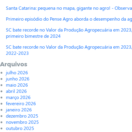
Santa Catarina: pequena no mapa, gigante no agro! - Observa
Primeiro episódio do Pense Agro aborda o desempenho da agr
SC bate recorde no Valor da Produção Agropecuária em 2023,
primeiro bimestre de 2024
SC bate recorde no Valor da Produção Agropecuária em 2023,
2022-2023
Arquivos
julho 2026
junho 2026
maio 2026
abril 2026
março 2026
fevereiro 2026
janeiro 2026
dezembro 2025
novembro 2025
outubro 2025