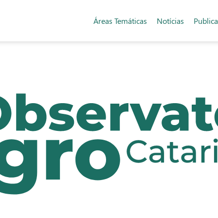
Áreas Temáticas
Notícias
Public