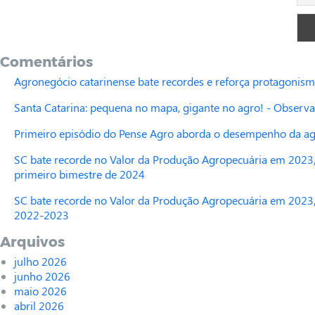
Comentários
Agronegócio catarinense bate recordes e reforça protagonism
Santa Catarina: pequena no mapa, gigante no agro! - Observa
Primeiro episódio do Pense Agro aborda o desempenho da agr
SC bate recorde no Valor da Produção Agropecuária em 2023,
primeiro bimestre de 2024
SC bate recorde no Valor da Produção Agropecuária em 2023,
2022-2023
Arquivos
julho 2026
junho 2026
maio 2026
abril 2026