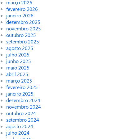
março 2026
fevereiro 2026
janeiro 2026
dezembro 2025
novembro 2025
outubro 2025
setembro 2025
agosto 2025
julho 2025
junho 2025
maio 2025
abril 2025
março 2025
fevereiro 2025
janeiro 2025
dezembro 2024
novembro 2024
outubro 2024
setembro 2024
agosto 2024
julho 2024