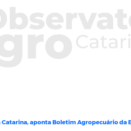
a Catarina, aponta Boletim Agropecuário da