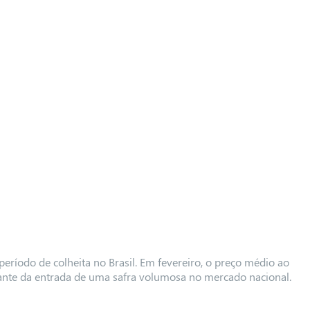
período de colheita no Brasil. Em fevereiro, o preço médio ao
ante da entrada de uma safra volumosa no mercado nacional.