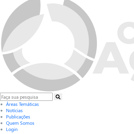
Áreas Temáticas
Notícias
Publicações
Quem Somos
Login