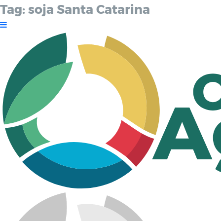
Tag:
soja Santa Catarina