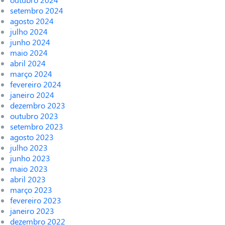
setembro 2024
agosto 2024
julho 2024
junho 2024
maio 2024
abril 2024
março 2024
fevereiro 2024
janeiro 2024
dezembro 2023
outubro 2023
setembro 2023
agosto 2023
julho 2023
junho 2023
maio 2023
abril 2023
março 2023
fevereiro 2023
janeiro 2023
dezembro 2022