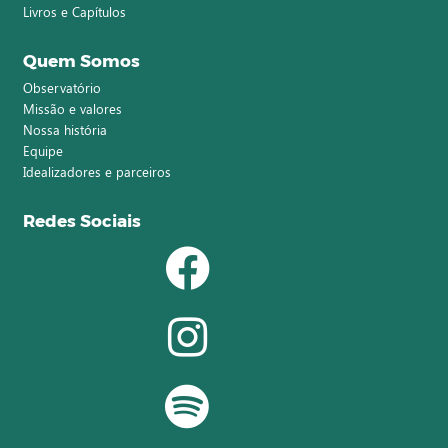
Livros e Capítulos
Quem Somos
Observatório
Missão e valores
Nossa história
Equipe
Idealizadores e parceiros
Redes Sociais