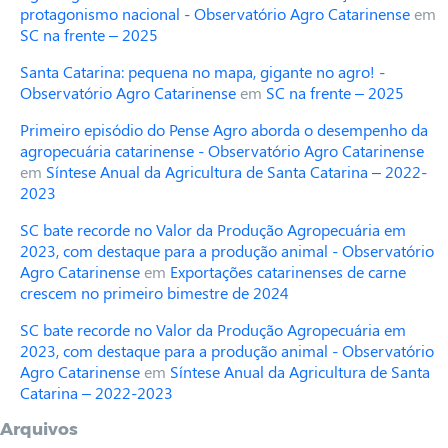
protagonismo nacional - Observatório Agro Catarinense
em
SC na frente – 2025
Santa Catarina: pequena no mapa, gigante no agro! -
Observatório Agro Catarinense
em
SC na frente – 2025
Primeiro episódio do Pense Agro aborda o desempenho da
agropecuária catarinense - Observatório Agro Catarinense
em
Síntese Anual da Agricultura de Santa Catarina – 2022-
2023
SC bate recorde no Valor da Produção Agropecuária em
2023, com destaque para a produção animal - Observatório
Agro Catarinense
em
Exportações catarinenses de carne
crescem no primeiro bimestre de 2024
SC bate recorde no Valor da Produção Agropecuária em
2023, com destaque para a produção animal - Observatório
Agro Catarinense
em
Síntese Anual da Agricultura de Santa
Catarina – 2022-2023
Arquivos