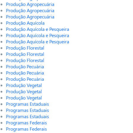
Produção Agropecuária
Produção Agropecuária
Produção Agropecuária
Produção Aquícola
Produção Aquícola e Pesqueira
Produção Aquícola e Pesqueira
Produção Aquícola e Pesqueira
Produção Florestal
Produção Florestal
Produção Florestal
Produção Pecuária
Produção Pecuária
Produção Pecuária
Produção Vegetal
Produção Vegetal
Produção Vegetal
Programas Estaduais
Programas Estaduais
Programas Estaduais
Programas Federais
Programas Federais