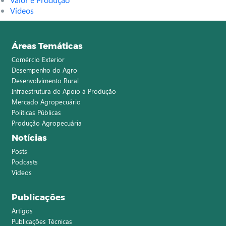
Vídeos
Áreas Temáticas
Comércio Exterior
Desempenho do Agro
Desenvolvimento Rural
Infraestrutura de Apoio à Produção
Mercado Agropecuário
Políticas Públicas
Produção Agropecuária
Notícias
Posts
Podcasts
Vídeos
Publicações
Artigos
Publicações Técnicas