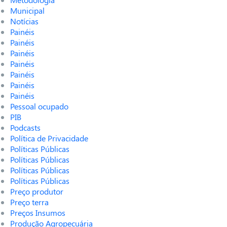
Municipal
Notícias
Painéis
Painéis
Painéis
Painéis
Painéis
Painéis
Painéis
Pessoal ocupado
PIB
Podcasts
Política de Privacidade
Políticas Públicas
Políticas Públicas
Políticas Públicas
Políticas Públicas
Preço produtor
Preço terra
Preços Insumos
Produção Agropecuária