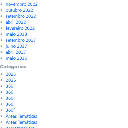
novembro 2022
outubro 2022
setembro 2022
abril 2022
fevereiro 2022
maio 2018
setembro 2017
julho 2017
abril 2017
maio 2016
Categorias
2025
2026
360
360
360
360
360º
Áreas Temáticas
Áreas Temáticas
Armazenagem