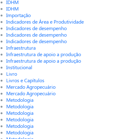
IDHM
IDHM
Importação
Indicadores de Área e Produtividade
Indicadores de desempenho
Indicadores de desempenho
Indicadores de desempenho
Infraestrutura
Infraestrutura de apoio a produção
Infraestrutura de apoio a produção
Institucional
Livro
Livros e Capítulos
Mercado Agropecuário
Mercado Agropecuário
Metodologia
Metodologia
Metodologia
Metodologia
Metodologia
Metodologia
Metodologia