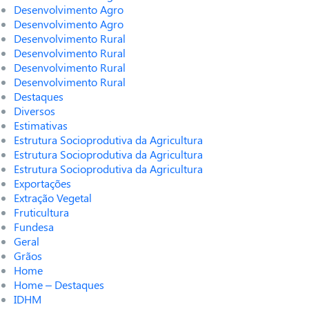
Desenvolvimento Agro
Desenvolvimento Agro
Desenvolvimento Rural
Desenvolvimento Rural
Desenvolvimento Rural
Desenvolvimento Rural
Destaques
Diversos
Estimativas
Estrutura Socioprodutiva da Agricultura
Estrutura Socioprodutiva da Agricultura
Estrutura Socioprodutiva da Agricultura
Exportações
Extração Vegetal
Fruticultura
Fundesa
Geral
Grãos
Home
Home – Destaques
IDHM