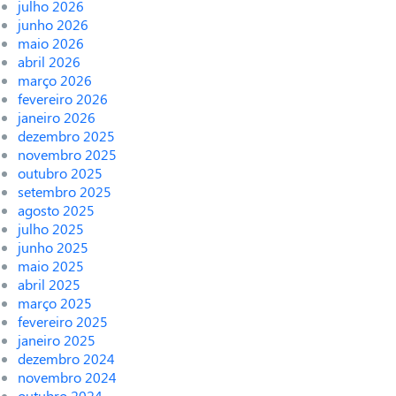
julho 2026
junho 2026
maio 2026
abril 2026
março 2026
fevereiro 2026
janeiro 2026
dezembro 2025
novembro 2025
outubro 2025
setembro 2025
agosto 2025
julho 2025
junho 2025
maio 2025
abril 2025
março 2025
fevereiro 2025
janeiro 2025
dezembro 2024
novembro 2024
outubro 2024