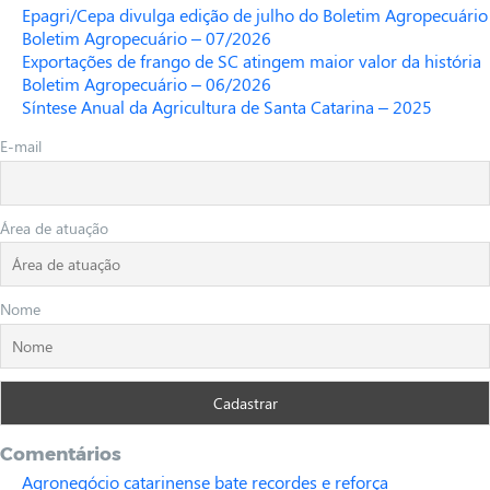
Epagri/Cepa divulga edição de julho do Boletim Agropecuário
Boletim Agropecuário – 07/2026
Exportações de frango de SC atingem maior valor da história
Boletim Agropecuário – 06/2026
Síntese Anual da Agricultura de Santa Catarina – 2025
E-mail
Área de atuação
Nome
Comentários
Agronegócio catarinense bate recordes e reforça