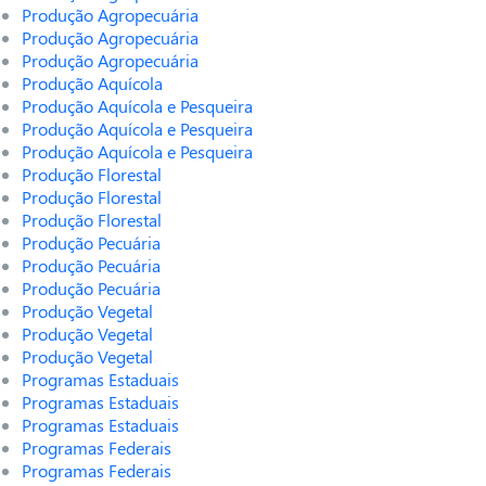
Produção Agropecuária
Produção Agropecuária
Produção Agropecuária
Produção Aquícola
Produção Aquícola e Pesqueira
Produção Aquícola e Pesqueira
Produção Aquícola e Pesqueira
Produção Florestal
Produção Florestal
Produção Florestal
Produção Pecuária
Produção Pecuária
Produção Pecuária
Produção Vegetal
Produção Vegetal
Produção Vegetal
Programas Estaduais
Programas Estaduais
Programas Estaduais
Programas Federais
Programas Federais