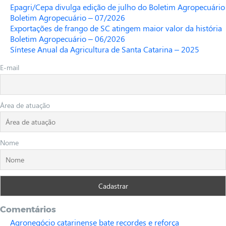
Epagri/Cepa divulga edição de julho do Boletim Agropecuário
Boletim Agropecuário – 07/2026
Exportações de frango de SC atingem maior valor da história
Boletim Agropecuário – 06/2026
Síntese Anual da Agricultura de Santa Catarina – 2025
E-mail
Área de atuação
Nome
Comentários
Agronegócio catarinense bate recordes e reforça