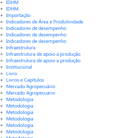
IDHM
IDHM
Importação
Indicadores de Área e Produtividade
Indicadores de desempenho
Indicadores de desempenho
Indicadores de desempenho
Infraestrutura
Infraestrutura de apoio a produção
Infraestrutura de apoio a produção
Institucional
Livro
Livros e Capítulos
Mercado Agropecuário
Mercado Agropecuário
Metodologia
Metodologia
Metodologia
Metodologia
Metodologia
Metodologia
Metodologia