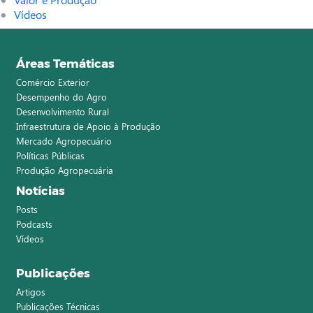
Vídeos
Áreas Temáticas
Comércio Exterior
Desempenho do Agro
Desenvolvimento Rural
Infraestrutura de Apoio à Produção
Mercado Agropecuário
Políticas Públicas
Produção Agropecuária
Notícias
Posts
Podcasts
Vídeos
Publicações
Artigos
Publicações Técnicas