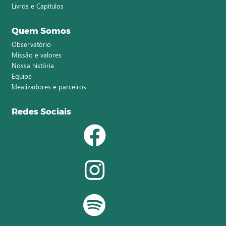
Livros e Capítulos
Quem Somos
Observatório
Missão e valores
Nossa história
Equipe
Idealizadores e parceiros
Redes Sociais