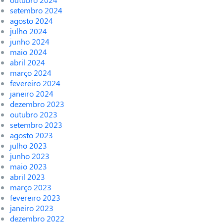
setembro 2024
agosto 2024
julho 2024
junho 2024
maio 2024
abril 2024
março 2024
fevereiro 2024
janeiro 2024
dezembro 2023
outubro 2023
setembro 2023
agosto 2023
julho 2023
junho 2023
maio 2023
abril 2023
março 2023
fevereiro 2023
janeiro 2023
dezembro 2022