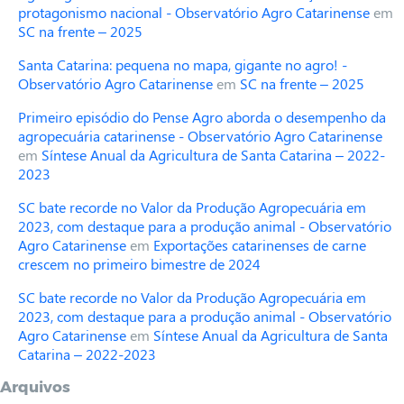
protagonismo nacional - Observatório Agro Catarinense
em
SC na frente – 2025
Santa Catarina: pequena no mapa, gigante no agro! -
Observatório Agro Catarinense
em
SC na frente – 2025
Primeiro episódio do Pense Agro aborda o desempenho da
agropecuária catarinense - Observatório Agro Catarinense
em
Síntese Anual da Agricultura de Santa Catarina – 2022-
2023
SC bate recorde no Valor da Produção Agropecuária em
2023, com destaque para a produção animal - Observatório
Agro Catarinense
em
Exportações catarinenses de carne
crescem no primeiro bimestre de 2024
SC bate recorde no Valor da Produção Agropecuária em
2023, com destaque para a produção animal - Observatório
Agro Catarinense
em
Síntese Anual da Agricultura de Santa
Catarina – 2022-2023
Arquivos