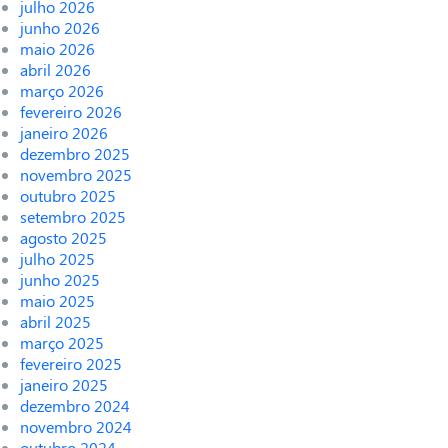
julho 2026
junho 2026
maio 2026
abril 2026
março 2026
fevereiro 2026
janeiro 2026
dezembro 2025
novembro 2025
outubro 2025
setembro 2025
agosto 2025
julho 2025
junho 2025
maio 2025
abril 2025
março 2025
fevereiro 2025
janeiro 2025
dezembro 2024
novembro 2024
outubro 2024