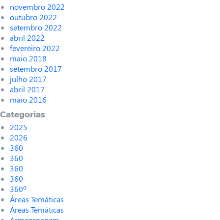
novembro 2022
outubro 2022
setembro 2022
abril 2022
fevereiro 2022
maio 2018
setembro 2017
julho 2017
abril 2017
maio 2016
Categorias
2025
2026
360
360
360
360
360º
Áreas Temáticas
Áreas Temáticas
Armazenagem