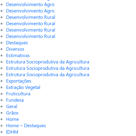
Desenvolvimento Agro
Desenvolvimento Agro
Desenvolvimento Rural
Desenvolvimento Rural
Desenvolvimento Rural
Desenvolvimento Rural
Destaques
Diversos
Estimativas
Estrutura Socioprodutiva da Agricultura
Estrutura Socioprodutiva da Agricultura
Estrutura Socioprodutiva da Agricultura
Exportações
Extração Vegetal
Fruticultura
Fundesa
Geral
Grãos
Home
Home – Destaques
IDHM