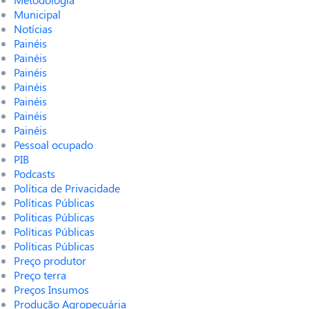
Municipal
Notícias
Painéis
Painéis
Painéis
Painéis
Painéis
Painéis
Painéis
Pessoal ocupado
PIB
Podcasts
Política de Privacidade
Políticas Públicas
Políticas Públicas
Políticas Públicas
Políticas Públicas
Preço produtor
Preço terra
Preços Insumos
Produção Agropecuária