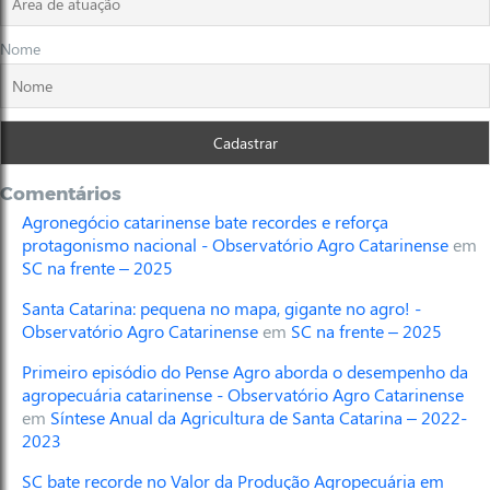
Nome
Comentários
Agronegócio catarinense bate recordes e reforça
protagonismo nacional - Observatório Agro Catarinense
em
SC na frente – 2025
Santa Catarina: pequena no mapa, gigante no agro! -
Observatório Agro Catarinense
em
SC na frente – 2025
Primeiro episódio do Pense Agro aborda o desempenho da
agropecuária catarinense - Observatório Agro Catarinense
em
Síntese Anual da Agricultura de Santa Catarina – 2022-
2023
SC bate recorde no Valor da Produção Agropecuária em