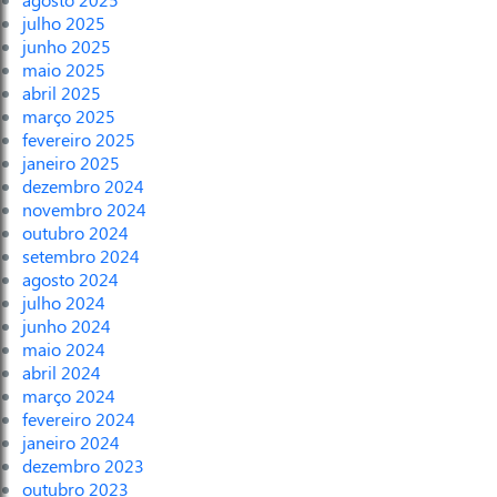
julho 2025
junho 2025
maio 2025
abril 2025
março 2025
fevereiro 2025
janeiro 2025
dezembro 2024
novembro 2024
outubro 2024
setembro 2024
agosto 2024
julho 2024
junho 2024
maio 2024
abril 2024
março 2024
fevereiro 2024
janeiro 2024
dezembro 2023
outubro 2023