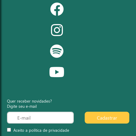
Quer receber novidades?
Digite seu e-mail
Cadastrar
Aceito a política de privacidade