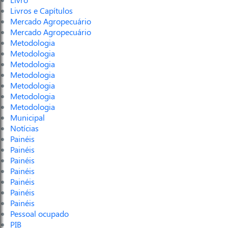
Livros e Capítulos
Mercado Agropecuário
Mercado Agropecuário
Metodologia
Metodologia
Metodologia
Metodologia
Metodologia
Metodologia
Metodologia
Municipal
Notícias
Painéis
Painéis
Painéis
Painéis
Painéis
Painéis
Painéis
Pessoal ocupado
PIB