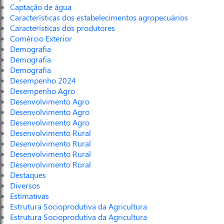
Captação de água
Características dos estabelecimentos agropecuários
Características dos produtores
Comércio Exterior
Demografia
Demografia
Demografia
Desempenho 2024
Desempenho Agro
Desenvolvimento Agro
Desenvolvimento Agro
Desenvolvimento Agro
Desenvolvimento Rural
Desenvolvimento Rural
Desenvolvimento Rural
Desenvolvimento Rural
Destaques
Diversos
Estimativas
Estrutura Socioprodutiva da Agricultura
Estrutura Socioprodutiva da Agricultura