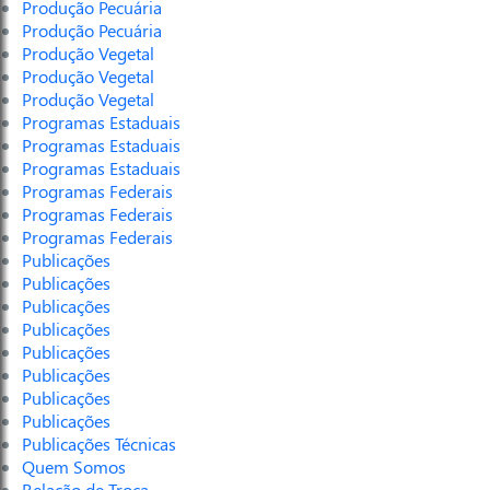
Produção Pecuária
Produção Pecuária
Produção Vegetal
Produção Vegetal
Produção Vegetal
Programas Estaduais
Programas Estaduais
Programas Estaduais
Programas Federais
Programas Federais
Programas Federais
Publicações
Publicações
Publicações
Publicações
Publicações
Publicações
Publicações
Publicações
Publicações Técnicas
Quem Somos
Relação de Troca