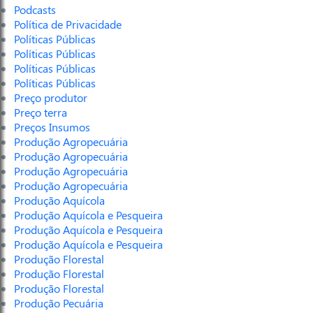
Podcasts
Política de Privacidade
Políticas Públicas
Políticas Públicas
Políticas Públicas
Políticas Públicas
Preço produtor
Preço terra
Preços Insumos
Produção Agropecuária
Produção Agropecuária
Produção Agropecuária
Produção Agropecuária
Produção Aquícola
Produção Aquícola e Pesqueira
Produção Aquícola e Pesqueira
Produção Aquícola e Pesqueira
Produção Florestal
Produção Florestal
Produção Florestal
Produção Pecuária