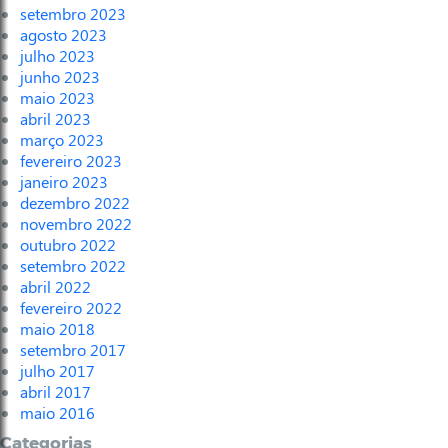
setembro 2023
agosto 2023
julho 2023
junho 2023
maio 2023
abril 2023
março 2023
fevereiro 2023
janeiro 2023
dezembro 2022
novembro 2022
outubro 2022
setembro 2022
abril 2022
fevereiro 2022
maio 2018
setembro 2017
julho 2017
abril 2017
maio 2016
Categorias