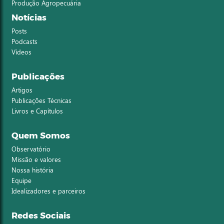
Produção Agropecuária
Notícias
Posts
Podcasts
Vídeos
Publicações
Artigos
Publicações Técnicas
Livros e Capítulos
Quem Somos
Observatório
Missão e valores
Nossa história
Equipe
Idealizadores e parceiros
Redes Sociais