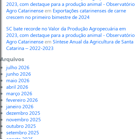
2023, com destaque para a produção animal - Observatório
Agro Catarinense
em
Exportações catarinenses de carne
crescem no primeiro bimestre de 2024
SC bate recorde no Valor da Produção Agropecuária em
2023, com destaque para a produção animal - Observatório
Agro Catarinense
em
Síntese Anual da Agricultura de Santa
Catarina – 2022-2023
Arquivos
julho 2026
junho 2026
maio 2026
abril 2026
março 2026
fevereiro 2026
janeiro 2026
dezembro 2025
novembro 2025
outubro 2025
setembro 2025
agosto 2025