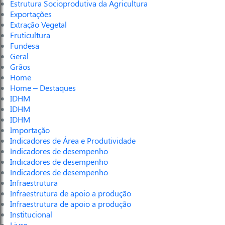
Estrutura Socioprodutiva da Agricultura
Exportações
Extração Vegetal
Fruticultura
Fundesa
Geral
Grãos
Home
Home – Destaques
IDHM
IDHM
IDHM
Importação
Indicadores de Área e Produtividade
Indicadores de desempenho
Indicadores de desempenho
Indicadores de desempenho
Infraestrutura
Infraestrutura de apoio a produção
Infraestrutura de apoio a produção
Institucional
Livro