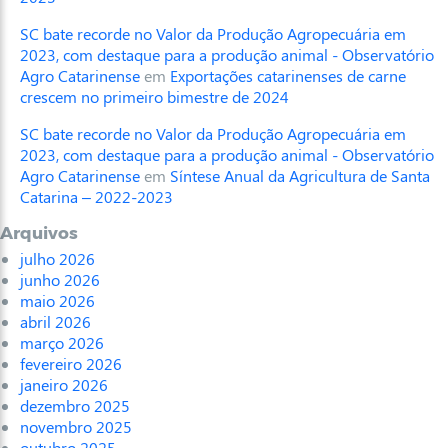
SC bate recorde no Valor da Produção Agropecuária em
2023, com destaque para a produção animal - Observatório
Agro Catarinense
em
Exportações catarinenses de carne
crescem no primeiro bimestre de 2024
SC bate recorde no Valor da Produção Agropecuária em
2023, com destaque para a produção animal - Observatório
Agro Catarinense
em
Síntese Anual da Agricultura de Santa
Catarina – 2022-2023
Arquivos
julho 2026
junho 2026
maio 2026
abril 2026
março 2026
fevereiro 2026
janeiro 2026
dezembro 2025
novembro 2025
outubro 2025