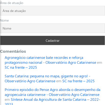
Área de atuação
Nome
Comentários
Agronegócio catarinense bate recordes e reforça
protagonismo nacional - Observatório Agro Catarinense
em
SC na frente – 2025
Santa Catarina: pequena no mapa, gigante no agro! -
Observatório Agro Catarinense
em
SC na frente – 2025
Primeiro episódio do Pense Agro aborda o desempenho da
agropecuária catarinense - Observatório Agro Catarinense
em
Síntese Anual da Agricultura de Santa Catarina – 2022-
2023