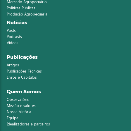
Mercado Agropecuário
Políticas Públicas
Produção Agropecuária
Notícias
Posts
Podcasts
Vídeos
Publicações
Artigos
Publicações Técnicas
Livros e Capítulos
Quem Somos
Observatório
Missão e valores
Nossa história
Equipe
Idealizadores e parceiros