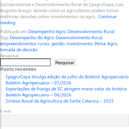
Socioeconomia e Desenvolvimento Rural da Epagri/Cepa, Luis
Augusto Araujo, aborda como os agricultores podem tomar
melhores decisões sobre investimentos no agro.
Continue
reading
Publicado em
Desempenho Agro
,
Desenvolvimento Rural
Tags
Desempenho do Agro
,
Desenvolvimento Rural
,
empreendimentos rurais
,
gestão
,
investimento
,
Pense Agro
,
tomada de decisão
Pesquisar
Pesquisar
Posts recentes
Epagri/Cepa divulga edição de julho do Boletim Agropecuário
Boletim Agropecuário – 07/2026
Exportações de frango de SC atingem maior valor da história
Boletim Agropecuário – 06/2026
Síntese Anual da Agricultura de Santa Catarina – 2025
E-mail