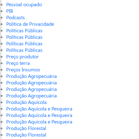
Pessoal ocupado
PIB
Podcasts
Política de Privacidade
Políticas Públicas
Políticas Públicas
Políticas Públicas
Políticas Públicas
Preço produtor
Preço terra
Preços Insumos
Produção Agropecuária
Produção Agropecuária
Produção Agropecuária
Produção Agropecuária
Produção Aquícola
Produção Aquícola e Pesqueira
Produção Aquícola e Pesqueira
Produção Aquícola e Pesqueira
Produção Florestal
Produção Florestal