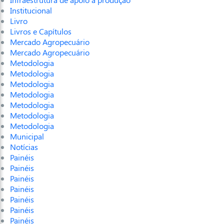
Institucional
Livro
Livros e Capítulos
Mercado Agropecuário
Mercado Agropecuário
Metodologia
Metodologia
Metodologia
Metodologia
Metodologia
Metodologia
Metodologia
Municipal
Notícias
Painéis
Painéis
Painéis
Painéis
Painéis
Painéis
Painéis