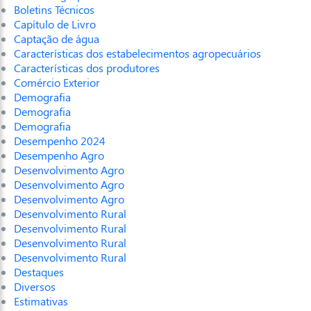
Boletins Técnicos
Capítulo de Livro
Captação de água
Características dos estabelecimentos agropecuários
Características dos produtores
Comércio Exterior
Demografia
Demografia
Demografia
Desempenho 2024
Desempenho Agro
Desenvolvimento Agro
Desenvolvimento Agro
Desenvolvimento Agro
Desenvolvimento Rural
Desenvolvimento Rural
Desenvolvimento Rural
Desenvolvimento Rural
Destaques
Diversos
Estimativas