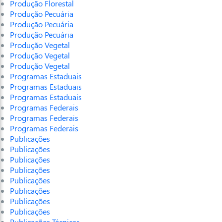
Produção Florestal
Produção Pecuária
Produção Pecuária
Produção Pecuária
Produção Vegetal
Produção Vegetal
Produção Vegetal
Programas Estaduais
Programas Estaduais
Programas Estaduais
Programas Federais
Programas Federais
Programas Federais
Publicações
Publicações
Publicações
Publicações
Publicações
Publicações
Publicações
Publicações
Publicações Técnicas