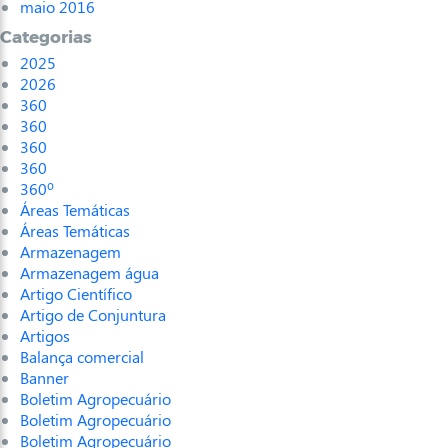
maio 2016
Categorias
2025
2026
360
360
360
360
360º
Áreas Temáticas
Áreas Temáticas
Armazenagem
Armazenagem água
Artigo Científico
Artigo de Conjuntura
Artigos
Balança comercial
Banner
Boletim Agropecuário
Boletim Agropecuário
Boletim Agropecuário