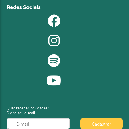
Redes Sociais
Quer receber novidades?
Digite seu e-mail
Cadastrar