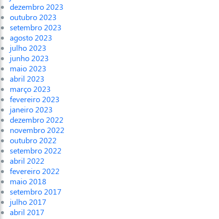
dezembro 2023
outubro 2023
setembro 2023
agosto 2023
julho 2023
junho 2023
maio 2023
abril 2023
março 2023
fevereiro 2023
janeiro 2023
dezembro 2022
novembro 2022
outubro 2022
setembro 2022
abril 2022
fevereiro 2022
maio 2018
setembro 2017
julho 2017
abril 2017