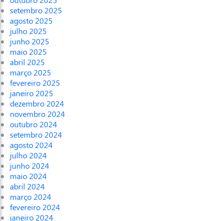
setembro 2025
agosto 2025
julho 2025
junho 2025
maio 2025
abril 2025
março 2025
fevereiro 2025
janeiro 2025
dezembro 2024
novembro 2024
outubro 2024
setembro 2024
agosto 2024
julho 2024
junho 2024
maio 2024
abril 2024
março 2024
fevereiro 2024
janeiro 2024