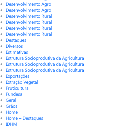
Desenvolvimento Agro
Desenvolvimento Agro
Desenvolvimento Rural
Desenvolvimento Rural
Desenvolvimento Rural
Desenvolvimento Rural
Destaques
Diversos
Estimativas
Estrutura Socioprodutiva da Agricultura
Estrutura Socioprodutiva da Agricultura
Estrutura Socioprodutiva da Agricultura
Exportações
Extração Vegetal
Fruticultura
Fundesa
Geral
Grãos
Home
Home – Destaques
IDHM