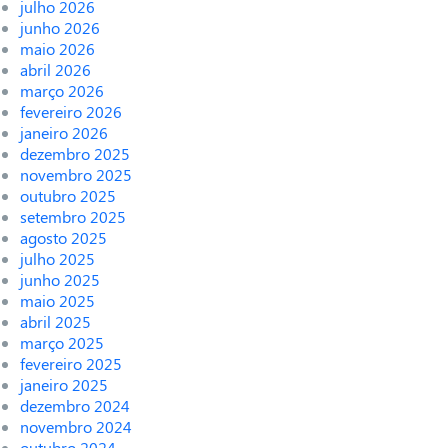
julho 2026
junho 2026
maio 2026
abril 2026
março 2026
fevereiro 2026
janeiro 2026
dezembro 2025
novembro 2025
outubro 2025
setembro 2025
agosto 2025
julho 2025
junho 2025
maio 2025
abril 2025
março 2025
fevereiro 2025
janeiro 2025
dezembro 2024
novembro 2024
outubro 2024