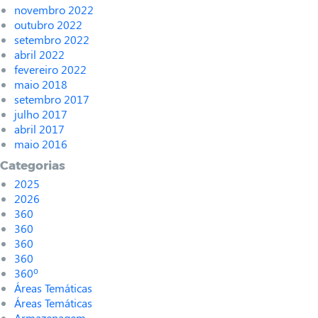
novembro 2022
outubro 2022
setembro 2022
abril 2022
fevereiro 2022
maio 2018
setembro 2017
julho 2017
abril 2017
maio 2016
Categorias
2025
2026
360
360
360
360
360º
Áreas Temáticas
Áreas Temáticas
Armazenagem