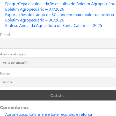
Epagri/Cepa divulga edição de julho do Boletim Agropecuário
Boletim Agropecuário – 07/2026
Exportações de frango de SC atingem maior valor da história
Boletim Agropecuário – 06/2026
Síntese Anual da Agricultura de Santa Catarina – 2025
E-mail
Área de atuação
Nome
Comentários
Agronegócio catarinense bate recordes e reforça