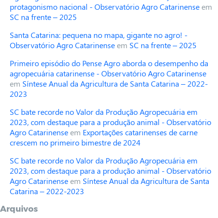
protagonismo nacional - Observatório Agro Catarinense
em
SC na frente – 2025
Santa Catarina: pequena no mapa, gigante no agro! -
Observatório Agro Catarinense
em
SC na frente – 2025
Primeiro episódio do Pense Agro aborda o desempenho da
agropecuária catarinense - Observatório Agro Catarinense
em
Síntese Anual da Agricultura de Santa Catarina – 2022-
2023
SC bate recorde no Valor da Produção Agropecuária em
2023, com destaque para a produção animal - Observatório
Agro Catarinense
em
Exportações catarinenses de carne
crescem no primeiro bimestre de 2024
SC bate recorde no Valor da Produção Agropecuária em
2023, com destaque para a produção animal - Observatório
Agro Catarinense
em
Síntese Anual da Agricultura de Santa
Catarina – 2022-2023
Arquivos