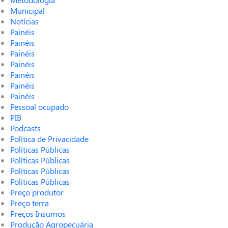
Municipal
Notícias
Painéis
Painéis
Painéis
Painéis
Painéis
Painéis
Painéis
Pessoal ocupado
PIB
Podcasts
Política de Privacidade
Políticas Públicas
Políticas Públicas
Políticas Públicas
Políticas Públicas
Preço produtor
Preço terra
Preços Insumos
Produção Agropecuária