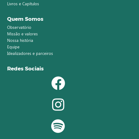
Livros e Capítulos
Quem Somos
Observatório
Missão e valores
Nossa história
Equipe
Idealizadores e parceiros
Redes Sociais