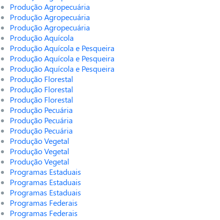
Produção Agropecuária
Produção Agropecuária
Produção Agropecuária
Produção Aquícola
Produção Aquícola e Pesqueira
Produção Aquícola e Pesqueira
Produção Aquícola e Pesqueira
Produção Florestal
Produção Florestal
Produção Florestal
Produção Pecuária
Produção Pecuária
Produção Pecuária
Produção Vegetal
Produção Vegetal
Produção Vegetal
Programas Estaduais
Programas Estaduais
Programas Estaduais
Programas Federais
Programas Federais