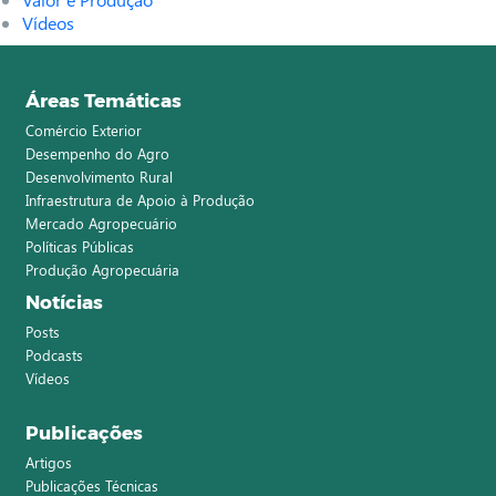
Vídeos
Áreas Temáticas
Comércio Exterior
Desempenho do Agro
Desenvolvimento Rural
Infraestrutura de Apoio à Produção
Mercado Agropecuário
Políticas Públicas
Produção Agropecuária
Notícias
Posts
Podcasts
Vídeos
Publicações
Artigos
Publicações Técnicas