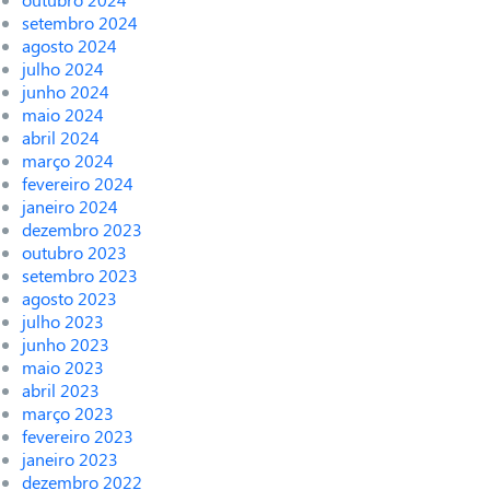
setembro 2024
agosto 2024
julho 2024
junho 2024
maio 2024
abril 2024
março 2024
fevereiro 2024
janeiro 2024
dezembro 2023
outubro 2023
setembro 2023
agosto 2023
julho 2023
junho 2023
maio 2023
abril 2023
março 2023
fevereiro 2023
janeiro 2023
dezembro 2022