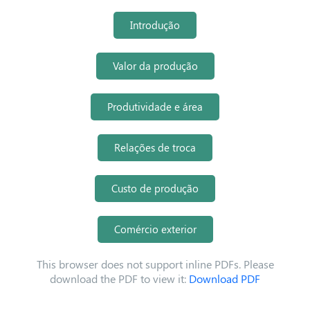
Introdução
Valor da produção
Produtividade e área
Relações de troca
Custo de produção
Comércio exterior
This browser does not support inline PDFs. Please
download the PDF to view it:
Download PDF