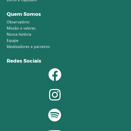
Quem Somos
Observatório
Missão e valores
Nossa história
Equipe
Idealizadores e parceiros
Redes Sociais