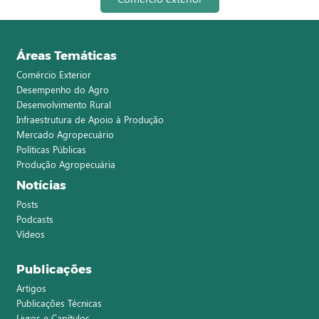
Áreas Temáticas
Comércio Exterior
Desempenho do Agro
Desenvolvimento Rural
Infraestrutura de Apoio à Produção
Mercado Agropecuário
Políticas Públicas
Produção Agropecuária
Notícias
Posts
Podcasts
Vídeos
Publicações
Artigos
Publicações Técnicas
Livros e Capítulos