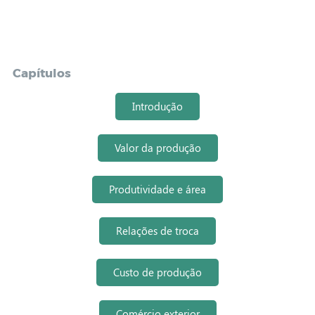
Capítulos
Introdução
Valor da produção
Produtividade e área
Relações de troca
Custo de produção
Comércio exterior