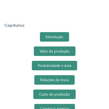
Capítulos
Introdução
Valor da produção
Produtividade e área
Relações de troca
Custo de produção
Comércio exterior