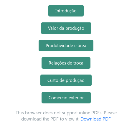
Introdução
Valor da produção
Produtividade e área
Relações de troca
Custo de produção
Comércio exterior
This browser does not support inline PDFs. Please
download the PDF to view it:
Download PDF