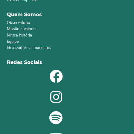
Quem Somos
Observatório
Missão e valores
Nossa história
Equipe
Idealizadores e parceiros
Redes Sociais