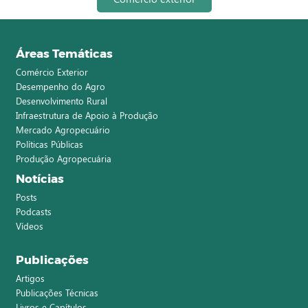
Áreas Temáticas
Comércio Exterior
Desempenho do Agro
Desenvolvimento Rural
Infraestrutura de Apoio à Produção
Mercado Agropecuário
Políticas Públicas
Produção Agropecuária
Notícias
Posts
Podcasts
Vídeos
Publicações
Artigos
Publicações Técnicas
Livros e Capítulos