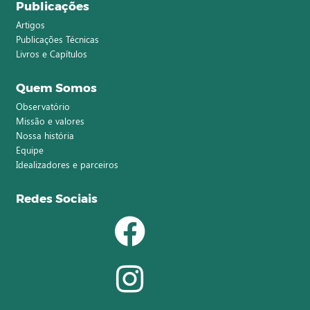
Publicações
Artigos
Publicações Técnicas
Livros e Capítulos
Quem Somos
Observatório
Missão e valores
Nossa história
Equipe
Idealizadores e parceiros
Redes Sociais