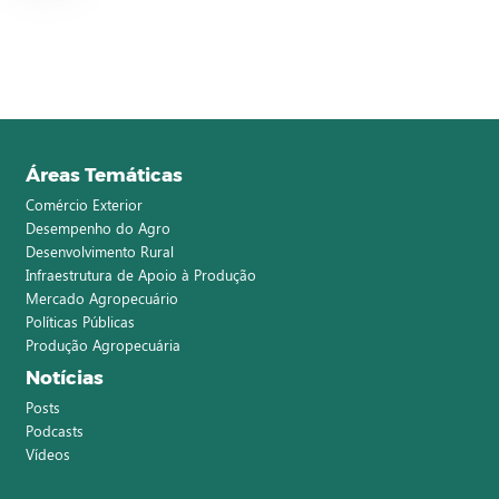
Áreas Temáticas
Comércio Exterior
Desempenho do Agro
Desenvolvimento Rural
Infraestrutura de Apoio à Produção
Mercado Agropecuário
Políticas Públicas
Produção Agropecuária
Notícias
Posts
Podcasts
Vídeos