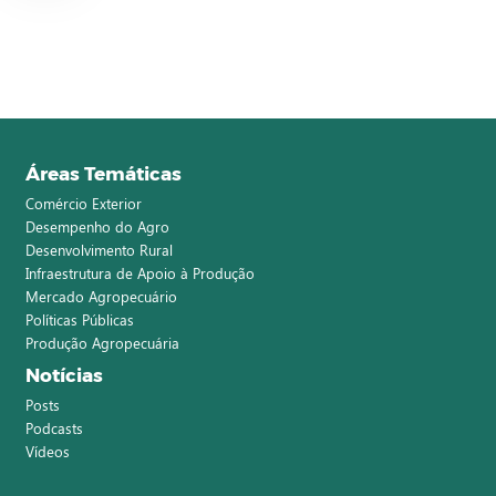
Áreas Temáticas
Comércio Exterior
Desempenho do Agro
Desenvolvimento Rural
Infraestrutura de Apoio à Produção
Mercado Agropecuário
Políticas Públicas
Produção Agropecuária
Notícias
Posts
Podcasts
Vídeos