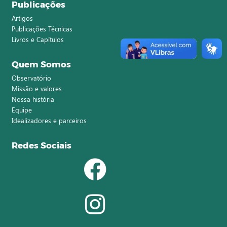
Publicações
Artigos
Publicações Técnicas
Livros e Capítulos
Quem Somos
Observatório
Missão e valores
Nossa história
Equipe
Idealizadores e parceiros
Redes Sociais