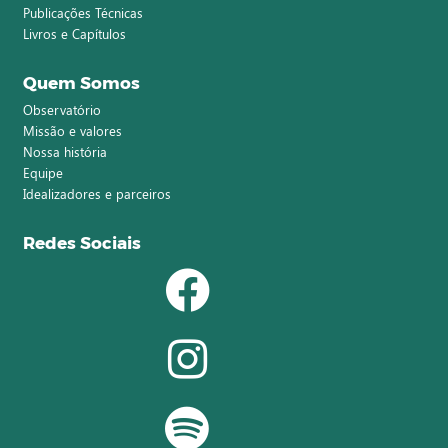
Publicações Técnicas
Livros e Capítulos
Quem Somos
Observatório
Missão e valores
Nossa história
Equipe
Idealizadores e parceiros
Redes Sociais