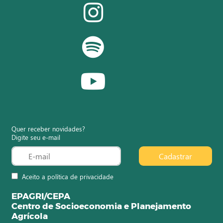
Quer receber novidades?
Digite seu e-mail
Cadastrar
Aceito a política de privacidade
EPAGRI/CEPA
Centro de Socioeconomia e Planejamento
Agrícola