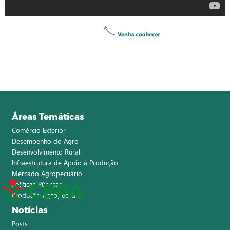
Áreas Temáticas
Comércio Exterior
Desempenho do Agro
Desenvolvimento Rural
Infraestrutura de Apoio à Produção
Mercado Agropecuário
Políticas Públicas
Produção Agropecuária
Notícias
Posts