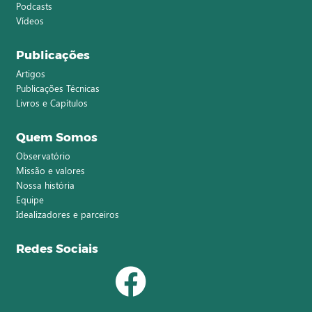
Podcasts
Vídeos
Publicações
Artigos
Publicações Técnicas
Livros e Capítulos
Quem Somos
Observatório
Missão e valores
Nossa história
Equipe
Idealizadores e parceiros
Redes Sociais