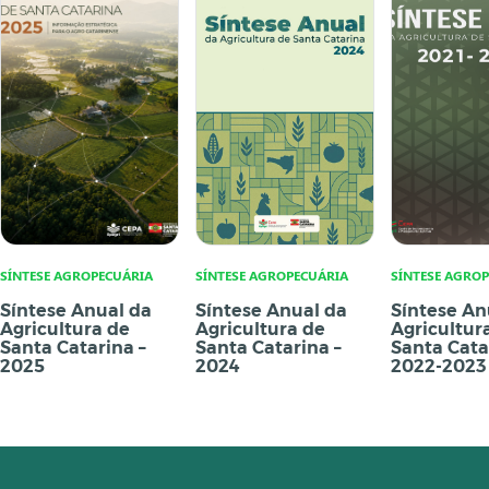
SÍNTESE AGROPECUÁRIA
SÍNTESE AGROPECUÁRIA
SÍNTESE AGRO
Síntese Anual da
Síntese Anual da
Síntese An
Agricultura de
Agricultura de
Agricultur
Santa Catarina –
Santa Catarina –
Santa Cata
2025
2024
2022-2023