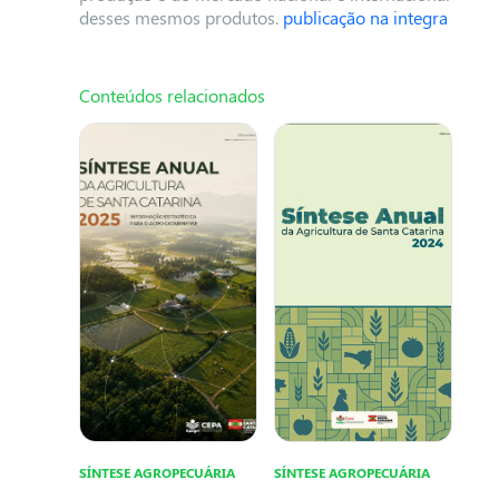
desses mesmos produtos.
publicação na integra
Conteúdos relacionados
SÍNTESE AGROPECUÁRIA
SÍNTESE AGROPECUÁRIA