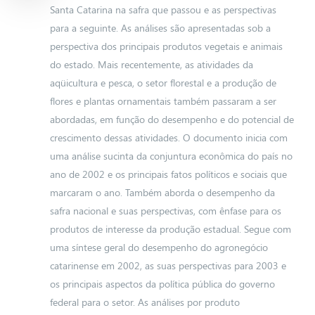
Santa Catarina na safra que passou e as perspectivas
para a seguinte. As análises são apresentadas sob a
perspectiva dos principais produtos vegetais e animais
do estado. Mais recentemente, as atividades da
aqüicultura e pesca, o setor florestal e a produção de
flores e plantas ornamentais também passaram a ser
abordadas, em função do desempenho e do potencial de
crescimento dessas atividades. O documento inicia com
uma análise sucinta da conjuntura econômica do país no
ano de 2002 e os principais fatos políticos e sociais que
marcaram o ano. Também aborda o desempenho da
safra nacional e suas perspectivas, com ênfase para os
produtos de interesse da produção estadual. Segue com
uma síntese geral do desempenho do agronegócio
catarinense em 2002, as suas perspectivas para 2003 e
os principais aspectos da política pública do governo
federal para o setor. As análises por produto