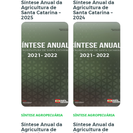
Síntese Anual da
Síntese Anual da
Agricultura de
Agricultura de
Santa Catarina –
Santa Catarina –
2025
2024
SÍNTESE AGROPECUÁRIA
SÍNTESE AGROPECUÁRIA
Síntese Anual da
Síntese Anual da
Agricultura de
Agricultura de