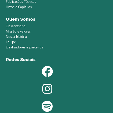
Publicações Técnicas
Livros e Capítulos
Quem Somos
Observatório
Missão e valores
Nossa história
Equipe
Idealizadores e parceiros
Redes Sociais