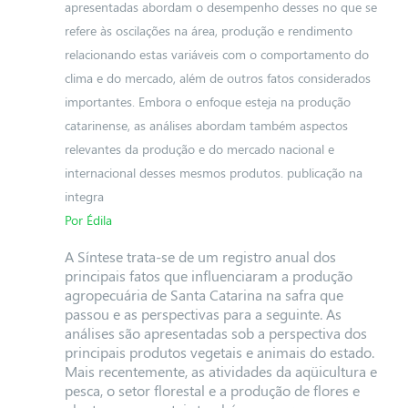
apresentadas abordam o desempenho desses no que se
refere às oscilações na área, produção e rendimento
relacionando estas variáveis com o comportamento do
clima e do mercado, além de outros fatos considerados
importantes. Embora o enfoque esteja na produção
catarinense, as análises abordam também aspectos
relevantes da produção e do mercado nacional e
internacional desses mesmos produtos. publicação na
integra
Por Édila
A Síntese trata-se de um registro anual dos
principais fatos que influenciaram a produção
agropecuária de Santa Catarina na safra que
passou e as perspectivas para a seguinte. As
análises são apresentadas sob a perspectiva dos
principais produtos vegetais e animais do estado.
Mais recentemente, as atividades da aqüicultura e
pesca, o setor florestal e a produção de flores e