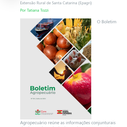
Extensão Rural de Santa Catarina (Epagri)
Por Tatiana Tozzi
O Boletim
Agropecuário reúne as informações conjunturais