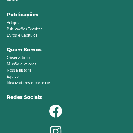
Publicações
Artigos
Publicações Técnicas
Livros e Capítulos
Quem Somos
Observatório
Missão e valores
Nossa história
Equipe
Idealizadores e parceiros
Redes Sociais