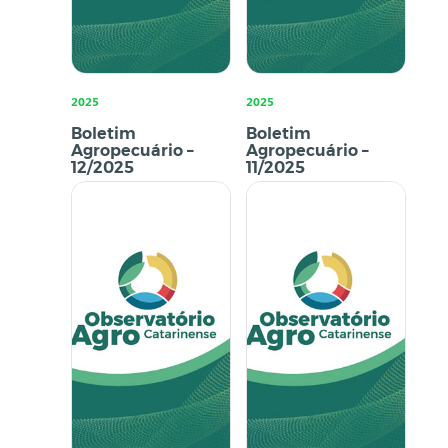
2025
2025
Boletim
Boletim
Agropecuário –
Agropecuário –
12/2025
11/2025