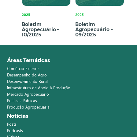
2025
2025
Boletim
Boletim
Agropecuário –
Agropecuário –
10/2025
09/2025
Áreas Temáticas
Comércio Exterior
Desempenho do Agro
Desenvolvimento Rural
Infraestrutura de Apoio à Produção
Mercado Agropecuário
Políticas Públicas
Produção Agropecuária
Notícias
Posts
Podcasts
Vídeos