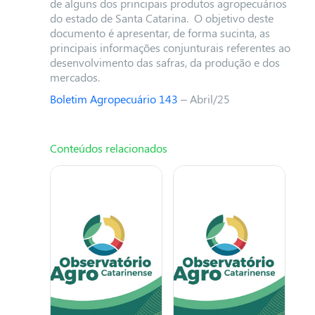
de alguns dos principais produtos agropecuários
do estado de Santa Catarina. O objetivo deste
documento é apresentar, de forma sucinta, as
principais informações conjunturais referentes ao
desenvolvimento das safras, da produção e dos
mercados.
Boletim Agropecuário 143
– Abril/25
Conteúdos relacionados