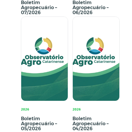
Boletim
Boletim
Agropecuário –
Agropecuário –
07/2026
06/2026
2026
2026
Boletim
Boletim
Agropecuário –
Agropecuário –
05/2026
04/2026