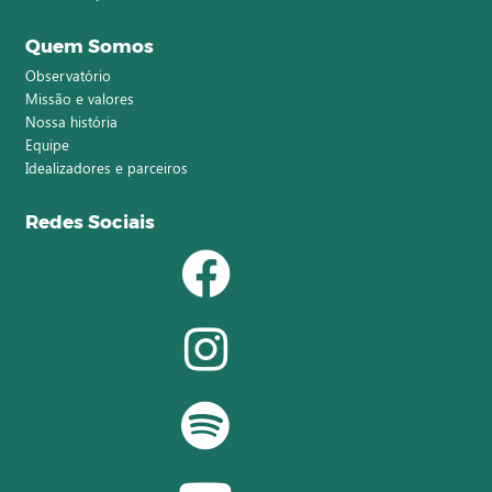
Quem Somos
Observatório
Missão e valores
Nossa história
Equipe
Idealizadores e parceiros
Redes Sociais