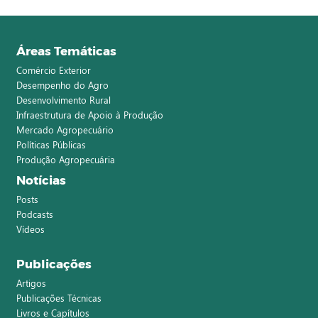
Áreas Temáticas
Comércio Exterior
Desempenho do Agro
Desenvolvimento Rural
Infraestrutura de Apoio à Produção
Mercado Agropecuário
Políticas Públicas
Produção Agropecuária
Notícias
Posts
Podcasts
Vídeos
Publicações
Artigos
Publicações Técnicas
Livros e Capítulos