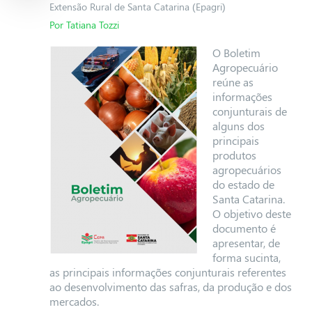
Extensão Rural de Santa Catarina (Epagri)
Por Tatiana Tozzi
O Boletim
Agropecuário
reúne as
informações
conjunturais de
alguns dos
principais
produtos
agropecuários
do estado de
Santa Catarina.
O objetivo deste
documento é
apresentar, de
forma sucinta,
as principais informações conjunturais referentes
ao desenvolvimento das safras, da produção e dos
mercados.