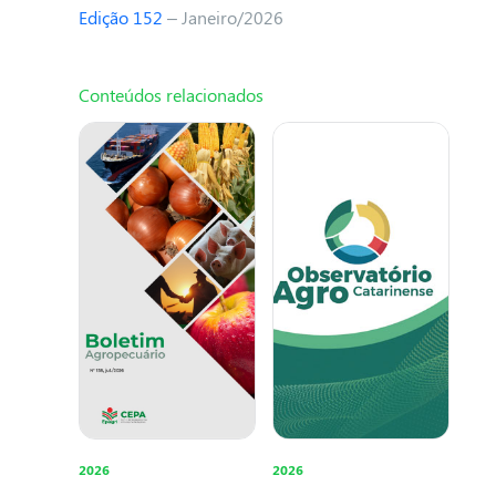
Edição 152
– Janeiro/2026
Conteúdos relacionados
2026
2026