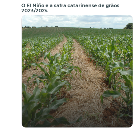
O El Niño e a safra catarinense de grãos
2023/2024