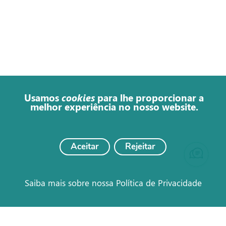
Usamos
cookies
para lhe proporcionar a
melhor experiência no nosso website.
Aceitar
Rejeitar
Saiba mais sobre nossa Política de Privacidade