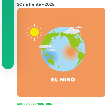
SC na frente – 2025
ARTIGO DE CONJUNTURA