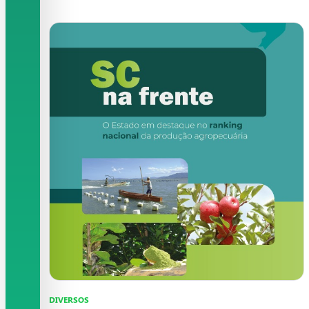
DIVERSOS