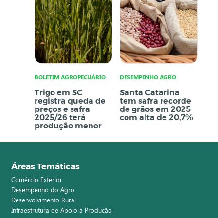
BOLETIM AGROPECUÁRIO
DESEMPENHO AGRO
Trigo em SC
Santa Catarina
registra queda de
tem safra recorde
preços e safra
de grãos em 2025
2025/26 terá
com alta de 20,7%
produção menor
Áreas Temáticas
Comércio Exterior
Desempenho do Agro
Desenvolvimento Rural
Infraestrutura de Apoio à Produção