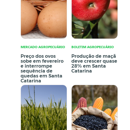
MERCADO AGROPECUÁRIO
BOLETIM AGROPECUÁRIO
Preço dos ovos
Produção de maçã
sobe em fevereiro
deve crescer quase
e interrompe
28% em Santa
sequência de
Catarina
quedas em Santa
Catarina