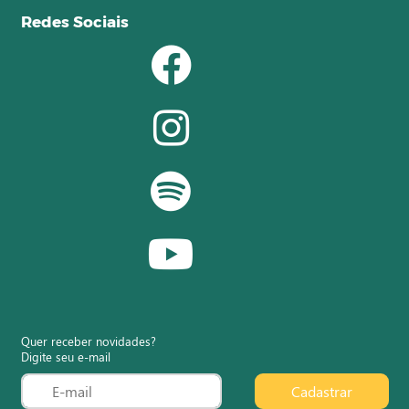
Redes Sociais
Quer receber novidades?
Digite seu e-mail
Cadastrar