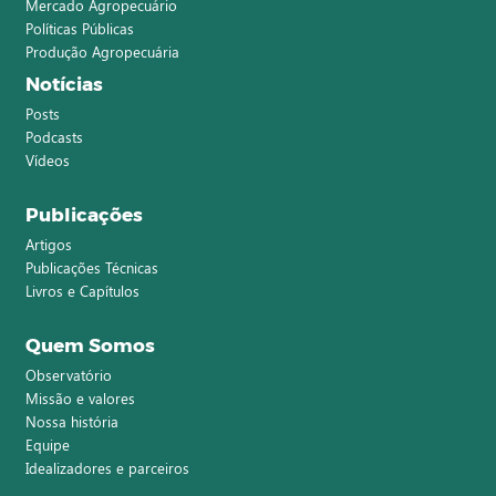
Mercado Agropecuário
Políticas Públicas
Produção Agropecuária
Notícias
Posts
Podcasts
Vídeos
Publicações
Artigos
Publicações Técnicas
Livros e Capítulos
Quem Somos
Observatório
Missão e valores
Nossa história
Equipe
Idealizadores e parceiros