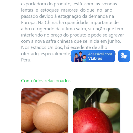
exportadora do produto, está com as vendas
lentas e estoques maiores do que no ano
passado devido à estagnação da demanda na
Europa. Na China, há quantidade importante de
alho refrigerado da última safra, situação que tem
interferido no preço do produto e pode se agravar
com a nova safra chinesa que se inicia em junho.
Nos Estados Unidos, há excedente de alho
ofertado, especialmente, pela Argentina e pelo
Peru.
Conteúdos relacionados