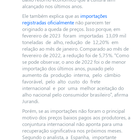
alcançado nos últimos anos.
Ele também explica que as
importações
registradas oficialmente
não parecem ter
originado a queda de preços. Isso porque, em
fevereiro de 2023 foram importadas 13,09 mil
toneladas de alho, redução de 12,20% em
relação ao mês de janeiro. Comparado ao mês de
fevereiro de 2022, a redução foi de 5,75%. “Como
se pode observar, o ano de 2022 foi o de menor
importação dos últimos anos, puxado pelo
aumento da produção interna, pelo câmbio
favorável, pelo alto custo do frete
internacional e por uma melhor aceitação do
alho nacional pelo consumidor brasileiro”, afirma
Jurandi.
Porém, se as importações não foram o principal
motivo dos preços baixos pagos aos produtores, a
conjuntura internacional não aponta para uma
recuperação significativa nos próximos meses.
Segundo o analista, a Espanha, importante