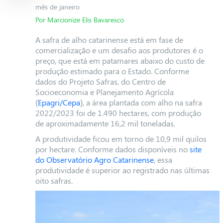
mês de janeiro
Por Marcionize Elis Bavaresco
A safra de alho catarinense está em fase de
comercialização e um desafio aos produtores é o
preço, que está em patamares abaixo do custo de
produção estimado para o Estado. Conforme
dados do Projeto Safras, do Centro de
Socioeconomia e Planejamento Agrícola
(
Epagri/Cepa
), a área plantada com alho na safra
2022/2023 foi de 1.490 hectares, com produção
de aproximadamente 16,2 mil toneladas.
A produtividade ficou em torno de 10,9 mil quilos
por hectare. Conforme dados disponíveis no
site
do Observatório Agro Catarinense
, essa
produtividade é superior ao registrado nas últimas
oito safras.