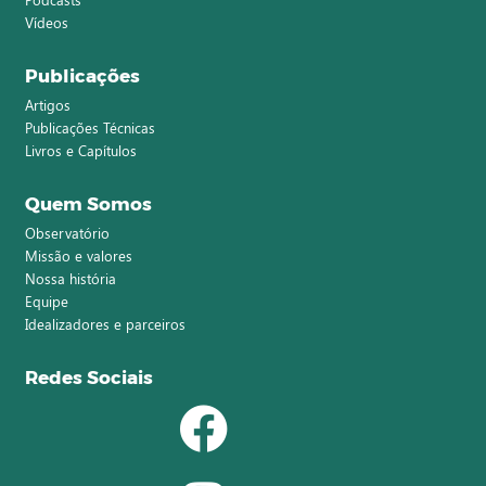
Vídeos
Publicações
Artigos
Publicações Técnicas
Livros e Capítulos
Quem Somos
Observatório
Missão e valores
Nossa história
Equipe
Idealizadores e parceiros
Redes Sociais