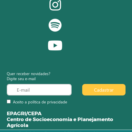
Quer receber novidades?
Digite seu e-mail
Cadastrar
Aceito a política de privacidade
EPAGRI/CEPA
Centro de Socioeconomia e Planejamento
Agrícola