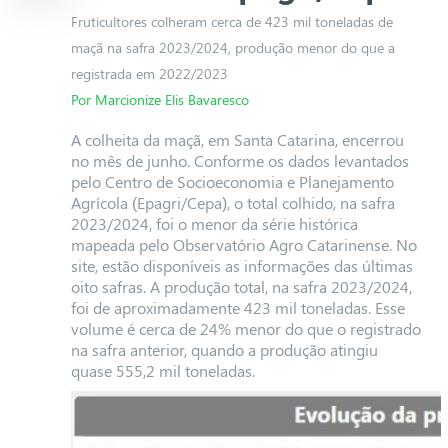
Fruticultores colheram cerca de 423 mil toneladas de
maçã na safra 2023/2024, produção menor do que a
registrada em 2022/2023
Por Marcionize Elis Bavaresco
A colheita da maçã, em Santa Catarina, encerrou
no mês de junho. Conforme os dados levantados
pelo Centro de Socioeconomia e Planejamento
Agrícola (Epagri/Cepa), o total colhido, na safra
2023/2024, foi o menor da série histórica
mapeada pelo Observatório Agro Catarinense. No
site, estão disponíveis as informações das últimas
oito safras. A produção total, na safra 2023/2024,
foi de aproximadamente 423 mil toneladas. Esse
volume é cerca de 24% menor do que o registrado
na safra anterior, quando a produção atingiu
quase 555,2 mil toneladas.