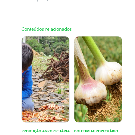
Conteúdos relacionados
PRODUÇÃO AGROPECUÁRIA
BOLETIM AGROPECUÁRIO