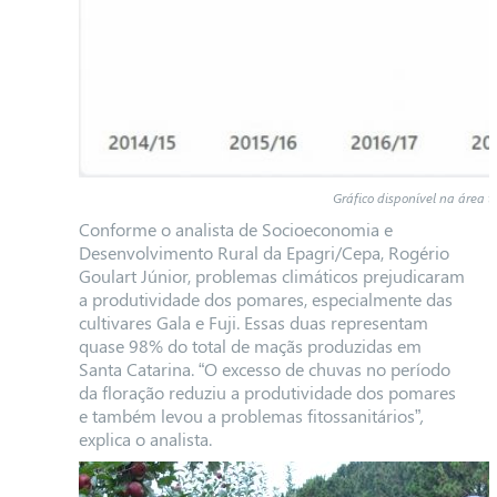
Gráfico disponível na área 
Conforme o analista de Socioeconomia e
Desenvolvimento Rural da Epagri/Cepa, Rogério
Goulart Júnior, problemas climáticos prejudicaram
a produtividade dos pomares, especialmente das
cultivares Gala e Fuji. Essas duas representam
quase 98% do total de maçãs produzidas em
Santa Catarina. “O excesso de chuvas no período
da floração reduziu a produtividade dos pomares
e também levou a problemas fitossanitários”
,
explica o analista.