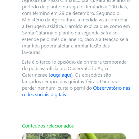
período de plantio da soja foi limitado a 100 dias,
com término em 29 de dezembro. Segundo o
Ministério da Agricultura, a medida visa controlar
a ferrugem asiática. Haroldo explica que, como em
Santa Catarina o plantio da segunda safra se
estende pelo mês de janeiro, caso a alteração seja
mantida poderá afetar a implantação das
lavouras.
Este é o terceiro episódio da primeira temporada
do podcast oficial do Observatório Agro
Catarinense (
ouça aqui
). Os episódios são
lançados sempre nas quintas-feiras.
Para não
perder nenhum, curta o perfil do
Observatório nas
redes sociais digitais
.
Conteúdos relacionados