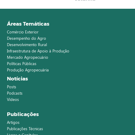
Áreas Temáticas
Comércio Exterior
Desempenho do Agro
Desenvolvimento Rural
Infraestrutura de Apoio à Produção
Mercado Agropecuário
Políticas Públicas
Produção Agropecuária
Notícias
Posts
Podcasts
Vídeos
Publicações
Artigos
Publicações Técnicas
Livros e Capítulos