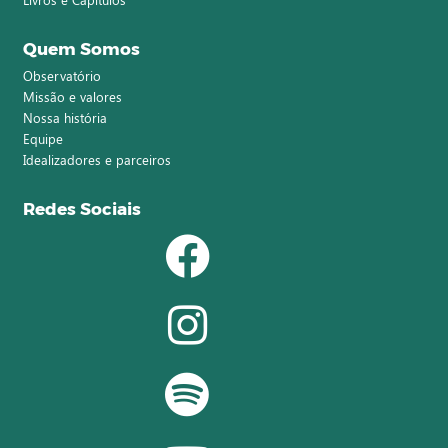
Quem Somos
Observatório
Missão e valores
Nossa história
Equipe
Idealizadores e parceiros
Redes Sociais