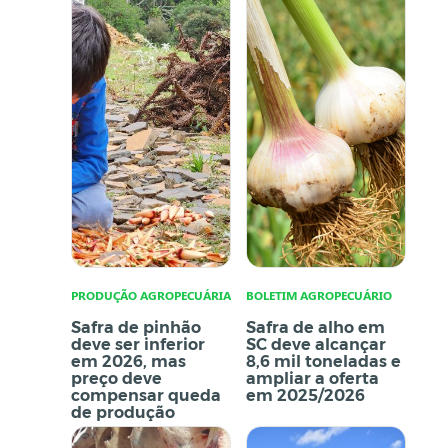
PRODUÇÃO AGROPECUÁRIA
BOLETIM AGROPECUÁRIO
Safra de pinhão
Safra de alho em
deve ser inferior
SC deve alcançar
em 2026, mas
8,6 mil toneladas e
preço deve
ampliar a oferta
compensar queda
em 2025/2026
de produção