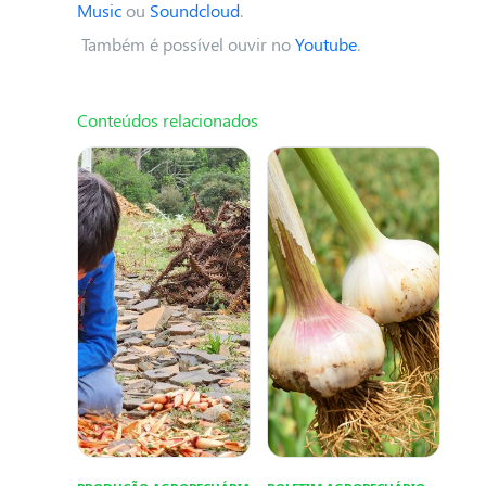
Music
ou
Soundcloud
.
Também é possível ouvir no
Youtube
.
Conteúdos relacionados