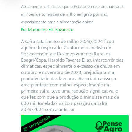
Atualmente, calcula-se que o Estado precise de mais de 8
milhões de toneladas de milho em grão por ano,
especialmente para a alimentação animal
Por Marcionize Elis Bavaresco
A safra catarinense de milho 2023/2024 ficou
aquém do esperado. Conforme o analista de
Socioeconomia e Desenvolvimento Rural da
Epagri/Cepa, Haroldo Tavares Elias, intercorrências
climáticas, especialmente o excesso de chuva em
outubro e novembro de 2023, prejudicaram a
produtividade das lavouras. Associado a isso, a
área plantada com milho, especialmente na
primeira safra, teve uma redução significativa, o
que fez com que a produção diminuísse mais de
600 mil toneladas na comparação da safra
2023/2024 com a anterior.