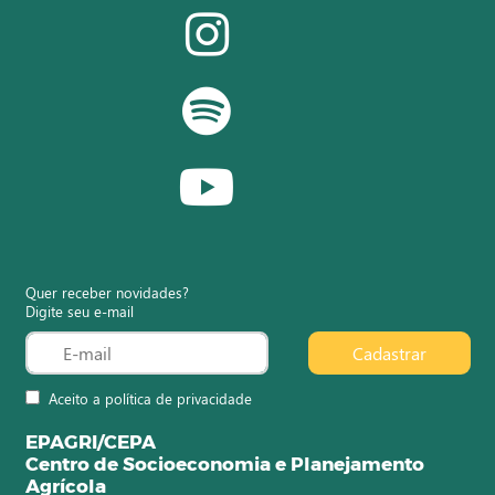
Quer receber novidades?
Digite seu e-mail
Cadastrar
Aceito a política de privacidade
EPAGRI/CEPA
Centro de Socioeconomia e Planejamento
Agrícola