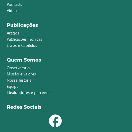
Podcasts
Vídeos
Publicações
Artigos
Publicações Técnicas
Livros e Capítulos
Quem Somos
Observatório
Missão e valores
Nossa história
Equipe
Idealizadores e parceiros
Redes Sociais