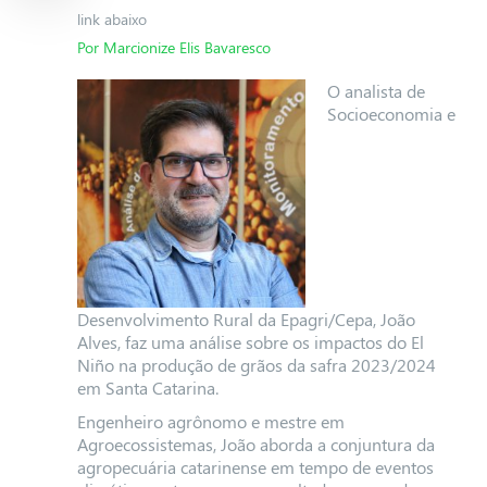
link abaixo
Por Marcionize Elis Bavaresco
O analista de
Socioeconomia e
Desenvolvimento Rural da Epagri/Cepa, João
Alves, faz uma análise sobre os impactos do El
Niño na produção de grãos da safra 2023/2024
em Santa Catarina.
Engenheiro agrônomo e mestre em
Agroecossistemas, João aborda a conjuntura da
agropecuária catarinense em tempo de eventos