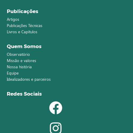
Publicações
Artigos
Publicações Técnicas
Livros e Capítulos
Quem Somos
Observatório
Missão e valores
Nossa história
Equipe
Idealizadores e parceiros
Redes Sociais