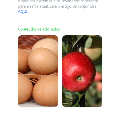
climáticos extremos e os resultados esperados
para a safra atual. Leia o artigo de conjuntura
AQUI
.
Conteúdos relacionados