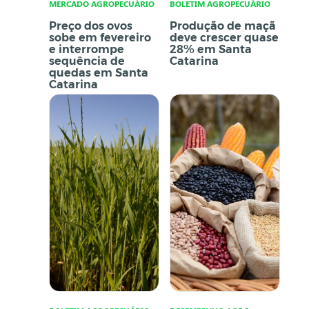
MERCADO AGROPECUÁRIO
BOLETIM AGROPECUÁRIO
Preço dos ovos
Produção de maçã
sobe em fevereiro
deve crescer quase
e interrompe
28% em Santa
sequência de
Catarina
quedas em Santa
Catarina