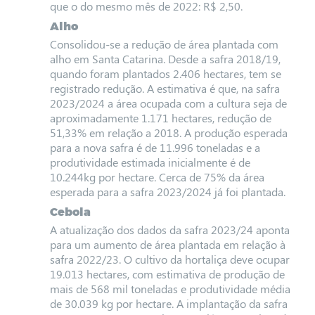
que o do mesmo mês de 2022: R$ 2,50.
Alho
Consolidou-se a redução de área plantada com
alho em Santa Catarina. Desde a safra 2018/19,
quando foram plantados 2.406 hectares, tem se
registrado redução. A estimativa é que, na safra
2023/2024 a área ocupada com a cultura seja de
aproximadamente 1.171 hectares, redução de
51,33% em relação a 2018. A produção esperada
para a nova safra é de 11.996 toneladas e a
produtividade estimada inicialmente é de
10.244kg por hectare. Cerca de 75% da área
esperada para a safra 2023/2024 já foi plantada.
Cebola
A atualização dos dados da safra 2023/24 aponta
para um aumento de área plantada em relação à
safra 2022/23. O cultivo da hortaliça deve ocupar
19.013 hectares, com estimativa de produção de
mais de 568 mil toneladas e produtividade média
de 30.039 kg por hectare. A implantação da safra