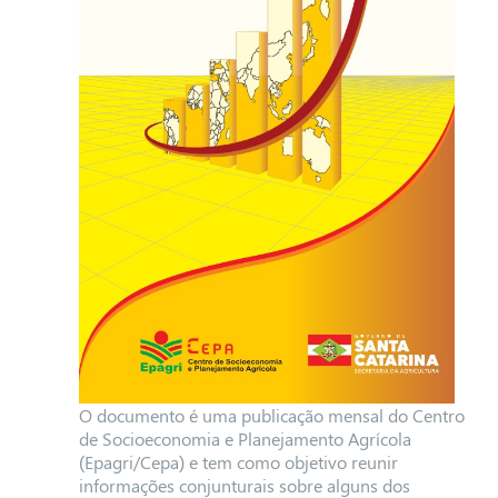
O documento é uma publicação mensal do Centro
de Socioeconomia e Planejamento Agrícola
(Epagri/Cepa) e tem como objetivo
reunir
informações conjunturais sobre alguns dos