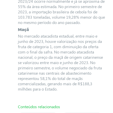
2023/24 ocorre normalmente e já se aproxima de
55% da área estimada. No primeiro semestre de
2023, a importação brasileira de cebola foi de
103.783 toneladas, volume 19,28% menor do que
no mesmo período do ano passado.
Maçã
No mercado atacadista estadual, entre maio e
junho de 2023, houve valorização nos preços da
fruta de categoria 1, com diminuição da oferta
com o final da safra. No mercado atacadista
nacional, o preço da maçã de origem catarinense
se valorizou entre maio e junho de 2023. No
primeiro semestre, o volume negociado da fruta
catarinense nas centrais de abastecimento
representou 58,1% do total de maçãs
comercializadas, gerando mais de R$188,3
milhões para o Estado.
Conteúdos relacionados