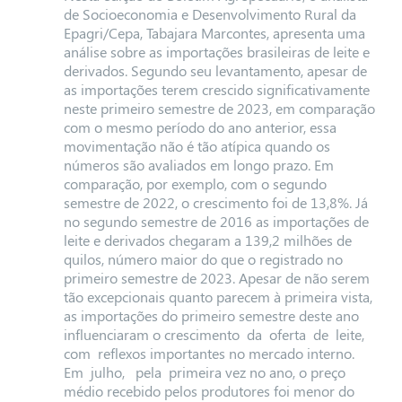
de Socioeconomia e Desenvolvimento Rural da
Epagri/Cepa, Tabajara Marcontes, apresenta uma
análise sobre as importações brasileiras de leite e
derivados. Segundo seu levantamento, apesar de
as importações terem crescido significativamente
neste primeiro semestre de 2023, em comparação
com o mesmo período do ano anterior, essa
movimentação não é tão atípica quando os
números são avaliados em longo prazo. Em
comparação, por exemplo, com o segundo
semestre de 2022, o crescimento foi de 13,8%. Já
no segundo semestre de 2016 as importações de
leite e derivados chegaram a
139,2 milhões de
quilos, número maior do que o registrado no
primeiro semestre de 2023
.
Apesar de não serem
tão excepcionais quanto parecem à primeira vista,
as importações do primeiro semestre deste ano
influenciaram o crescimento da oferta de leite,
com reflexos importantes no mercado interno.
Em julho, pela primeira vez no ano, o preço
médio recebido pelos produtores foi menor do