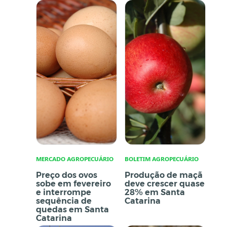
MERCADO AGROPECUÁRIO
BOLETIM AGROPECUÁRIO
Preço dos ovos
Produção de maçã
sobe em fevereiro
deve crescer quase
e interrompe
28% em Santa
sequência de
Catarina
quedas em Santa
Catarina