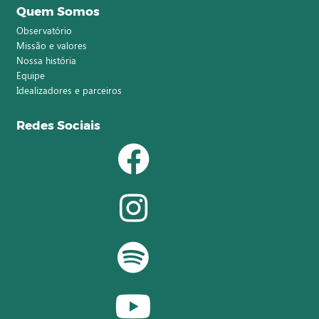
Quem Somos
Observatório
Missão e valores
Nossa história
Equipe
Idealizadores e parceiros
Redes Sociais