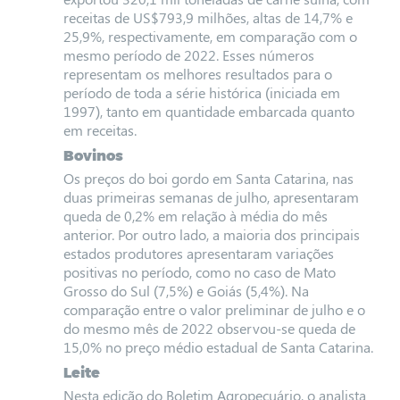
receitas de US$793,9 milhões, altas de 14,7% e
25,9%, respectivamente, em comparação com o
mesmo período de 2022. Esses números
representam os melhores resultados para o
período de toda a série histórica (iniciada em
1997), tanto em quantidade embarcada quanto
em receitas.
Bovinos
Os preços do boi gordo em Santa Catarina, nas
duas primeiras semanas de julho, apresentaram
queda de 0,2% em relação à média do mês
anterior. Por outro lado, a maioria dos principais
estados produtores apresentaram variações
positivas no período, como no caso de Mato
Grosso do Sul (7,5%) e Goiás (5,4%). Na
comparação entre o valor preliminar de julho e o
do mesmo mês de 2022 observou-se queda de
15,0% no preço médio estadual de Santa Catarina.
Leite
Nesta edição do Boletim Agropecuário, o analista