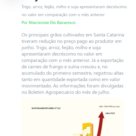
Trigo, arroz, feijão, milho e soja apresentaram decréscimo
no valor em comparação com o mês anterior
Por Marcionize Elis Bavaresco
Os principais grãos cultivados em Santa Catarina
tiveram redução no preço pago ao produtor em
junho. Trigo, arroz, feijão, milho e soja
apresentaram decréscimo no valor em
comparação com o mês anterior. Já a exportação
de carnes de frango e suína cresceu e, no
acumulado do primeiro semestre, registrou altas
tanto em quantidade exportada como em valor
movimentado. As informações foram divulgadas
no Boletim Agropecuário do mês de julho.