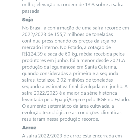
milho, elevação na ordem de 13% sobre a safra
passada.
Soja
No Brasil, a confirmação de uma safra recorde em
2022/2023 de 155,7 milhões de toneladas
continua pressionando os preços da soja no
mercado interno. No Estado, a cotação de
R$124,39 a saca de 60 kg, média recebida pelos
produtores em junho, foi a menor desde 2021.A
produção da leguminosa em Santa Catarina,
quando consideradas a primeira e a segunda
safras, totalizou 3,02 milhões de toneladas
segundo a estimativa final divulgada em junho. A
safra 2022/2023 é a maior da série histórica
levantada pelo Epagri/Cepa e pelo IBGE no Estado.
O aumento sistemático da área cultivada, a
evolução tecnológica e as condições climáticas
resultaram nessa produção recorde.
Arroz
A safra 2022/2023 de arroz está encerrada em