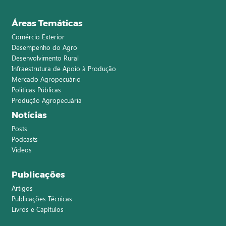
Áreas Temáticas
Comércio Exterior
Desempenho do Agro
Desenvolvimento Rural
Infraestrutura de Apoio à Produção
Mercado Agropecuário
Políticas Públicas
Produção Agropecuária
Notícias
Posts
Podcasts
Vídeos
Publicações
Artigos
Publicações Técnicas
Livros e Capítulos