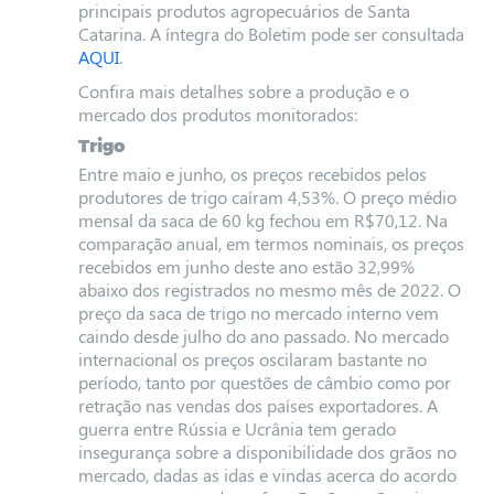
principais produtos agropecuários de Santa
Catarina. A íntegra do Boletim pode ser consultada
AQUI
.
Confira mais detalhes sobre a produção e o
mercado dos produtos monitorados:
Trigo
Entre maio e junho, os preços recebidos pelos
produtores de trigo caíram 4,53%. O preço médio
mensal da saca de 60 kg fechou em R$70,12. Na
comparação anual, em termos nominais, os preços
recebidos em junho deste ano estão 32,99%
abaixo dos registrados no mesmo mês de 2022. O
preço da saca de trigo no mercado interno vem
caindo desde julho do ano passado. No mercado
internacional os preços oscilaram bastante no
período, tanto por questões de câmbio como por
retração nas vendas dos países exportadores. A
guerra entre Rússia e Ucrânia tem gerado
insegurança sobre a disponibilidade dos grãos no
mercado, dadas as idas e vindas acerca do acordo