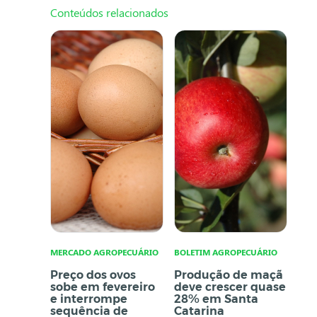
Conteúdos relacionados
MERCADO AGROPECUÁRIO
BOLETIM AGROPECUÁRIO
Preço dos ovos
Produção de maçã
sobe em fevereiro
deve crescer quase
e interrompe
28% em Santa
sequência de
Catarina