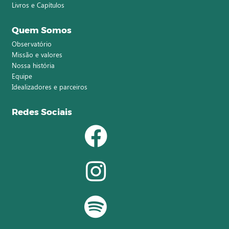
Livros e Capítulos
Quem Somos
Observatório
Missão e valores
Nossa história
Equipe
Idealizadores e parceiros
Redes Sociais