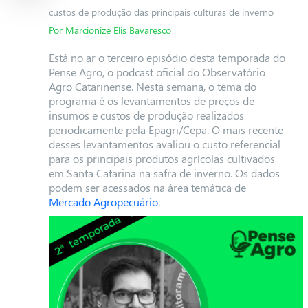
custos de produção das principais culturas de inverno
Por Marcionize Elis Bavaresco
Está no ar o terceiro episódio desta temporada do
Pense Agro, o podcast oficial do Observatório
Agro Catarinense. Nesta semana, o tema do
programa é os levantamentos de preços de
insumos e custos de produção realizados
periodicamente pela Epagri/Cepa. O mais recente
desses levantamentos avaliou o custo referencial
para os principais produtos agrícolas cultivados
em Santa Catarina na safra de inverno. Os dados
podem ser acessados na área temática de
Mercado Agropecuário
.