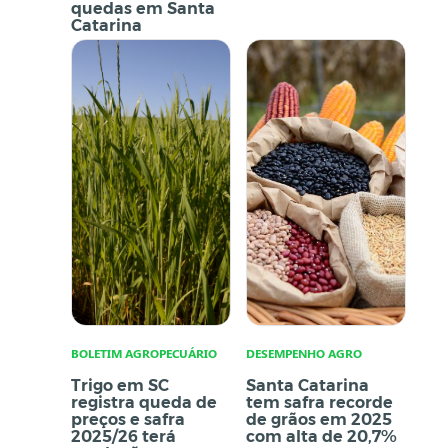
quedas em Santa
Catarina
BOLETIM AGROPECUÁRIO
DESEMPENHO AGRO
Trigo em SC
Santa Catarina
registra queda de
tem safra recorde
preços e safra
de grãos em 2025
2025/26 terá
com alta de 20,7%