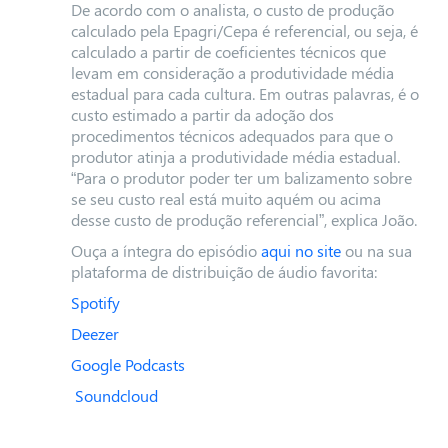
De acordo com o analista, o custo de produção
calculado pela Epagri/Cepa é referencial, ou seja, é
calculado a partir de coeficientes técnicos que
levam em consideração a produtividade média
estadual para cada cultura. Em outras palavras, é o
custo estimado a partir da adoção dos
procedimentos técnicos adequados para que o
produtor atinja a produtividade média estadual.
“Para o produtor poder ter um balizamento sobre
se seu custo real está muito aquém ou acima
desse custo de produção referencial”, explica João.
Ouça a íntegra do episódio
aqui no site
ou na sua
plataforma de distribuição de áudio favorita:
Spotify
Deezer
Google Podcasts
Soundcloud