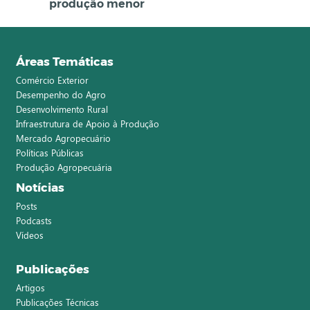
produção menor
Áreas Temáticas
Comércio Exterior
Desempenho do Agro
Desenvolvimento Rural
Infraestrutura de Apoio à Produção
Mercado Agropecuário
Políticas Públicas
Produção Agropecuária
Notícias
Posts
Podcasts
Vídeos
Publicações
Artigos
Publicações Técnicas