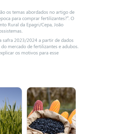
 são os temas abordados no artigo de
oca para comprar fertilizantes?”. O
nto Rural da Epagri/Cepa, João
ssistemas.
a safra 2023/2024 a partir de dados
do mercado de fertilizantes e adubos.
explicar os motivos para esse