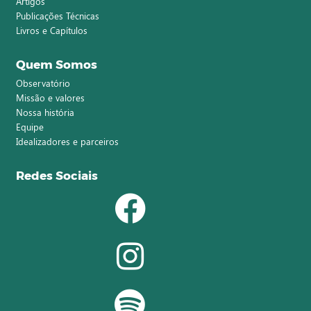
Artigos
Publicações Técnicas
Livros e Capítulos
Quem Somos
Observatório
Missão e valores
Nossa história
Equipe
Idealizadores e parceiros
Redes Sociais