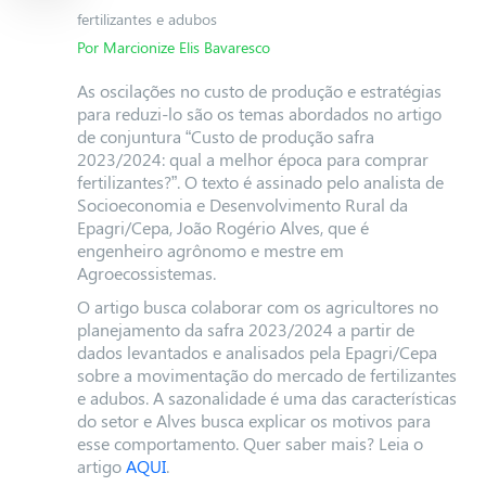
fertilizantes e adubos
Por Marcionize Elis Bavaresco
As oscilações no custo de produção e estratégias
para reduzi-lo são os temas abordados no artigo
de conjuntura “Custo de produção safra
2023/2024: qual a melhor época para comprar
fertilizantes?”. O texto é assinado pelo analista de
Socioeconomia e Desenvolvimento Rural da
Epagri/Cepa, João Rogério Alves, que é
engenheiro agrônomo e mestre em
Agroecossistemas.
O artigo busca colaborar com os agricultores no
planejamento da safra 2023/2024 a partir de
dados levantados e analisados pela Epagri/Cepa
sobre a movimentação do mercado de fertilizantes
e adubos. A sazonalidade é uma das características
do setor e Alves busca explicar os motivos para
esse comportamento. Quer saber mais?
Leia o
artigo
AQUI
.