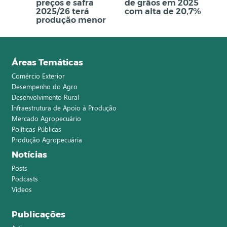
preços e safra
de grãos em 2025
2025/26 terá
com alta de 20,7%
produção menor
Áreas Temáticas
Comércio Exterior
Desempenho do Agro
Desenvolvimento Rural
Infraestrutura de Apoio à Produção
Mercado Agropecuário
Políticas Públicas
Produção Agropecuária
Notícias
Posts
Podcasts
Vídeos
Publicações