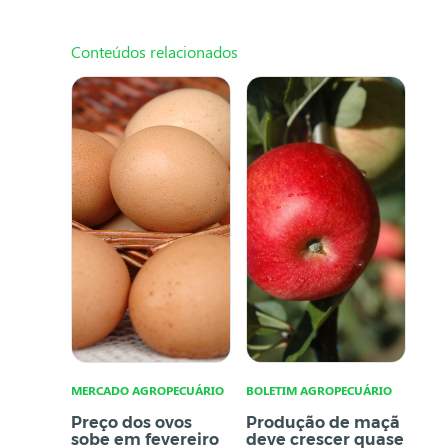
Conteúdos relacionados
MERCADO AGROPECUÁRIO
BOLETIM AGROPECUÁRIO
Preço dos ovos
Produção de maçã
sobe em fevereiro
deve crescer quase