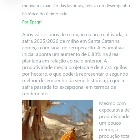
motivam expansão das lavouras, reflexo do desempenho
histórico do último ciclo.
Por Epagri
Após vários anos de retração na área cultivada, a
safra 2025/2026 de milho em Santa Catarina
começa com sinal de recuperação. A estimativa
inicial aponta um aumento de 0,83% na área
plantada em relação ao ciclo anterior. A
produtividade média projetada é de 8.735 quilos
por hectare, o que poderá representar o segundo
melhor desempenho da série histórica, já que a
safra passada foi excepcional em termos de
rendimento.
Mesmo com
expectativa de
produtividade
um pouco
menor, a
produção total