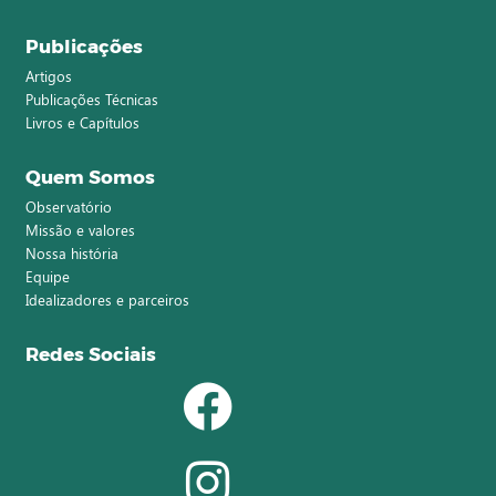
Publicações
Artigos
Publicações Técnicas
Livros e Capítulos
Quem Somos
Observatório
Missão e valores
Nossa história
Equipe
Idealizadores e parceiros
Redes Sociais