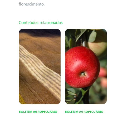
florescimento.
Conteúdos relacionados
BOLETIM AGROPECUÁRIO
BOLETIM AGROPECUÁRIO