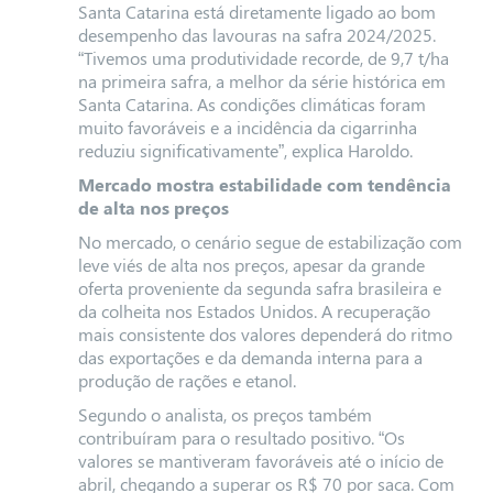
Santa Catarina está diretamente ligado ao bom
desempenho das lavouras na safra 2024/2025.
“Tivemos uma produtividade recorde, de 9,7 t/ha
na primeira safra, a melhor da série histórica em
Santa Catarina. As condições climáticas foram
muito favoráveis e a incidência da cigarrinha
reduziu significativamente”, explica Haroldo.
Mercado mostra estabilidade com tendência
de alta nos preços
No mercado, o cenário segue de estabilização com
leve viés de alta nos preços, apesar da grande
oferta proveniente da segunda safra brasileira e
da colheita nos Estados Unidos. A recuperação
mais consistente dos valores dependerá do ritmo
das exportações e da demanda interna para a
produção de rações e etanol.
Segundo o analista, os preços também
contribuíram para o resultado positivo. “Os
valores se mantiveram favoráveis até o início de
abril, chegando a superar os R$ 70 por saca. Com