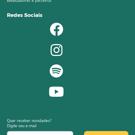
Idealizadores e parceiros
Redes Sociais
Quer receber novidades?
Digite seu e-mail