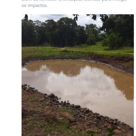
os impactos.