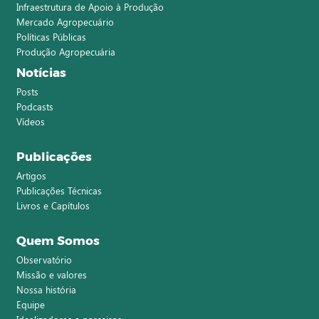
Infraestrutura de Apoio à Produção
Mercado Agropecuário
Políticas Públicas
Produção Agropecuária
Notícias
Posts
Podcasts
Vídeos
Publicações
Artigos
Publicações Técnicas
Livros e Capítulos
Quem Somos
Observatório
Missão e valores
Nossa história
Equipe