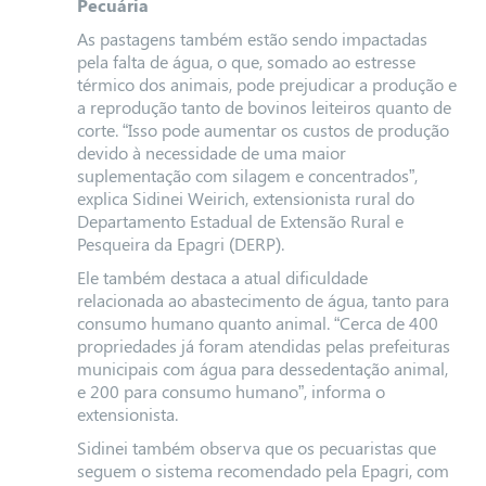
Pecuária
As pastagens também estão sendo impactadas
pela falta de água, o que, somado ao estresse
térmico dos animais, pode prejudicar a produção e
a reprodução tanto de bovinos leiteiros quanto de
corte. “Isso pode aumentar os custos de produção
devido à necessidade de uma maior
suplementação com silagem e concentrados”,
explica Sidinei Weirich, extensionista rural do
Departamento Estadual de Extensão Rural e
Pesqueira da Epagri (DERP).
Ele também destaca a atual dificuldade
relacionada ao abastecimento de água, tanto para
consumo humano quanto animal. “Cerca de 400
propriedades já foram atendidas pelas prefeituras
municipais com água para dessedentação animal,
e 200 para consumo humano”, informa o
extensionista.
Sidinei também observa que os pecuaristas que
seguem o sistema recomendado pela Epagri, com