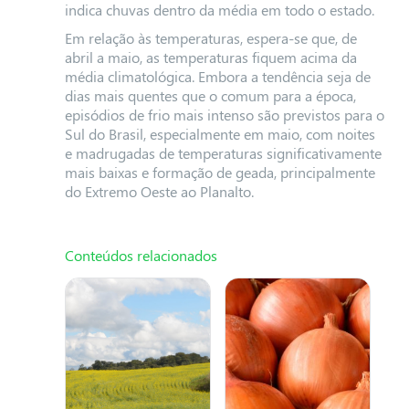
indica chuvas dentro da média em todo o estado.
Em relação às temperaturas, espera-se que, de
abril a maio, as temperaturas fiquem acima da
média climatológica. Embora a tendência seja de
dias mais quentes que o comum para a época,
episódios de frio mais intenso são previstos para o
Sul do Brasil, especialmente em maio, com noites
e madrugadas de temperaturas significativamente
mais baixas e formação de geada, principalmente
do Extremo Oeste ao Planalto.
Conteúdos relacionados