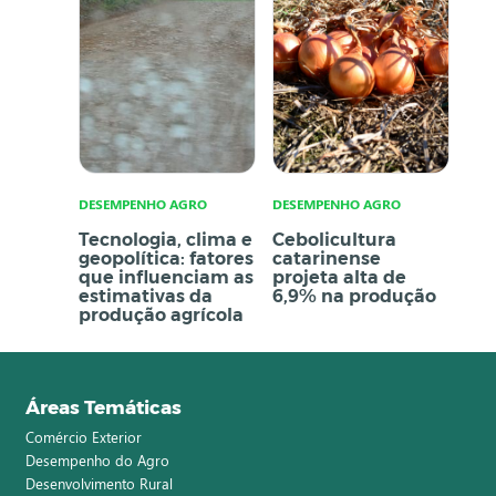
DESEMPENHO AGRO
DESEMPENHO AGRO
Tecnologia, clima e
Cebolicultura
geopolítica: fatores
catarinense
que influenciam as
projeta alta de
estimativas da
6,9% na produção
produção agrícola
Áreas Temáticas
Comércio Exterior
Desempenho do Agro
Desenvolvimento Rural