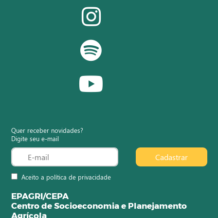
Quer receber novidades?
Digite seu e-mail
Cadastrar
Aceito a política de privacidade
EPAGRI/CEPA
Centro de Socioeconomia e Planejamento
Agrícola