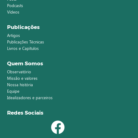
Podcasts
Vídeos
Publicações
Artigos
Publicações Técnicas
Livros e Capítulos
Quem Somos
Observatório
Missão e valores
Nossa história
Equipe
Idealizadores e parceiros
Redes Sociais