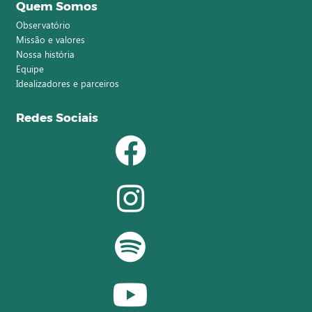
Quem Somos
Observatório
Missão e valores
Nossa história
Equipe
Idealizadores e parceiros
Redes Sociais