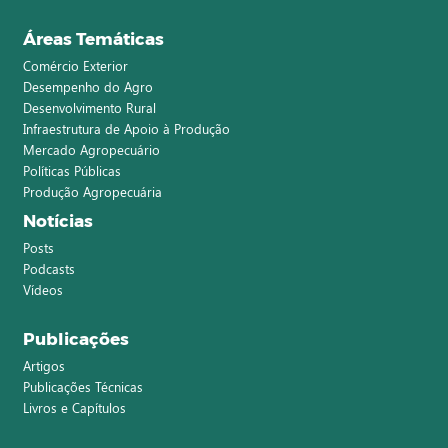
Áreas Temáticas
Comércio Exterior
Desempenho do Agro
Desenvolvimento Rural
Infraestrutura de Apoio à Produção
Mercado Agropecuário
Políticas Públicas
Produção Agropecuária
Notícias
Posts
Podcasts
Vídeos
Publicações
Artigos
Publicações Técnicas
Livros e Capítulos