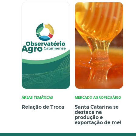
ÁREAS TEMÁTICAS
MERCADO AGROPECUÁRIO
Relação de Troca
Santa Catarina se
destaca na
produção e
exportação de mel