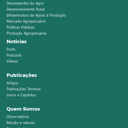
Desempenho do Agro
Desenvolvimento Rural
Infraestrutura de Apoio à Produção
Mercado Agropecuário
Políticas Públicas
Produção Agropecuária
Notícias
Posts
Podcasts
Vídeos
Publicações
Artigos
Publicações Técnicas
Livros e Capítulos
Quem Somos
Observatório
Missão e valores