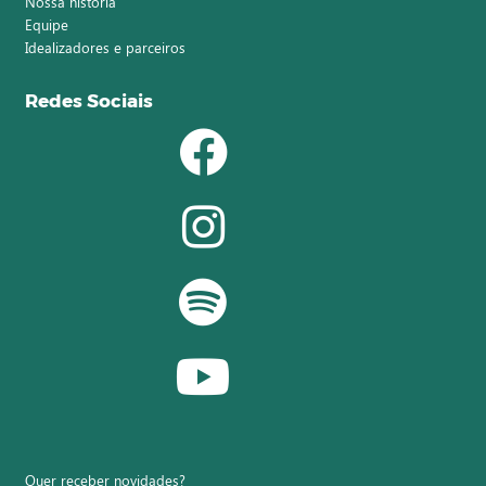
Nossa história
Equipe
Idealizadores e parceiros
Redes Sociais
Quer receber novidades?