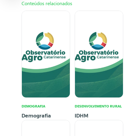
Conteúdos relacionados
DEMOGRAFIA
DESENVOLVIMENTO RURAL
Demografia
IDHM