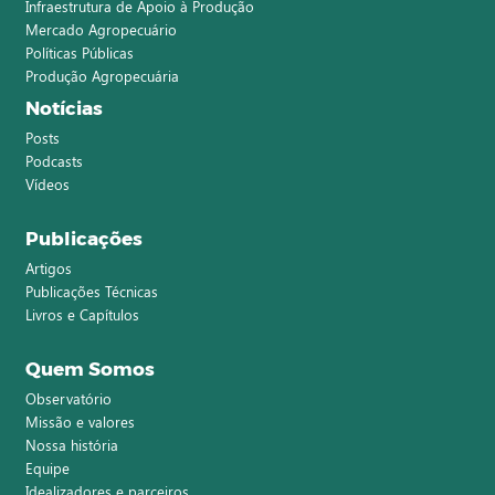
Infraestrutura de Apoio à Produção
Mercado Agropecuário
Políticas Públicas
Produção Agropecuária
Notícias
Posts
Podcasts
Vídeos
Publicações
Artigos
Publicações Técnicas
Livros e Capítulos
Quem Somos
Observatório
Missão e valores
Nossa história
Equipe
Idealizadores e parceiros