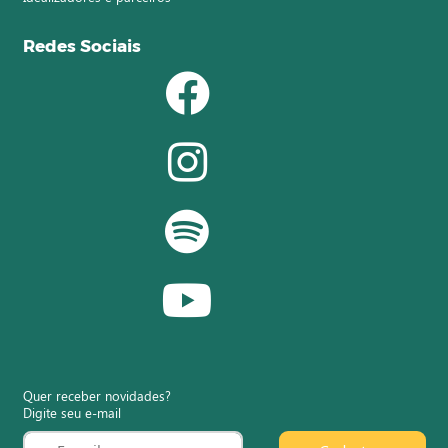
Redes Sociais
Quer receber novidades?
Digite seu e-mail